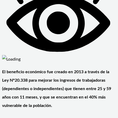
El beneficio económico fue creado en 2013 a través de la
Ley N°20.338 para mejorar los ingresos de trabajadoras
(dependientes o independientes) que tienen entre 25 y 59
años con 11 meses, y que se encuentran en el 40% más
vulnerable de la población.