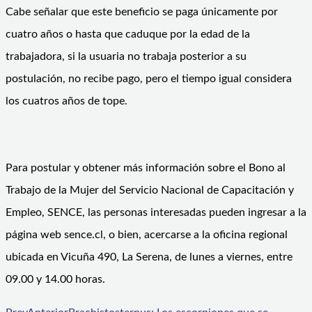
Cabe señalar que este beneficio se paga únicamente por
cuatro años o hasta que caduque por la edad de la
trabajadora, si la usuaria no trabaja posterior a su
postulación, no recibe pago, pero el tiempo igual considera
los cuatros años de tope.
Para postular y obtener más información sobre el Bono al
Trabajo de la Mujer del Servicio Nacional de Capacitación y
Empleo, SENCE, las personas interesadas pueden ingresar a la
página web sence.cl, o bien, acercarse a la oficina regional
ubicada en Vicuña 490, La Serena, de lunes a viernes, entre
09.00 y 14.00 horas.