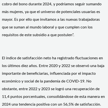
cobro del bono durante 2024, y podríamos seguir sumando
más mujeres, ya que el universo de potenciales usuarias es
mayor. Es por ello que invitamos a las nuevas trabajadoras
que se suman al mundo laboral y que cumplen con los
requisitos de este subsidio a que postulen”.
El índice de satisfacción neto ha registrado fluctuaciones en
los últimos diez años. Entre 2020 y 2022 se observó una baja
importante de beneficiarias, influenciada por el impacto
económico y social de la pandemia de COVID-19. No
obstante, entre 2022 y 2023 se logró una recuperación de
11,4 puntos porcentuales, consolidándose de esta manera en
2024 una tendencia positiva con un 56,5% de satisfacción.