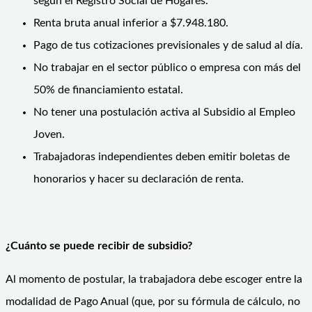
según el Registro Social de Hogares.
Renta bruta anual inferior a $7.948.180.
Pago de tus cotizaciones previsionales y de salud al día.
No trabajar en el sector público o empresa con más del
50% de financiamiento estatal.
No tener una postulación activa al Subsidio al Empleo
Joven.
Trabajadoras independientes deben emitir boletas de
honorarios y hacer su declaración de renta.
¿Cuánto se puede recibir de subsidio?
Al momento de postular, la trabajadora debe escoger entre la
modalidad de Pago Anual (que, por su fórmula de cálculo, no