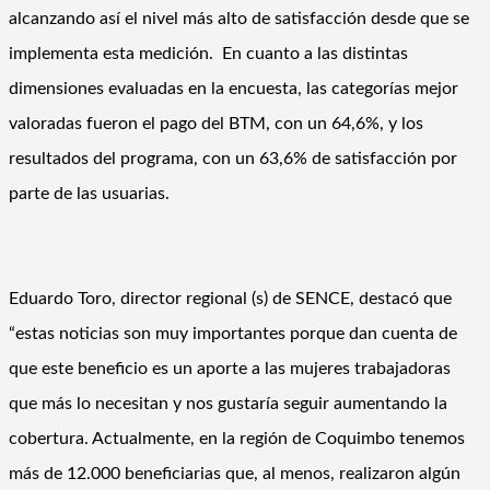
alcanzando así el nivel más alto de satisfacción desde que se
implementa esta medición. En cuanto a las distintas
dimensiones evaluadas en la encuesta, las categorías mejor
valoradas fueron el pago del BTM, con un 64,6%, y los
resultados del programa, con un 63,6% de satisfacción por
parte de las usuarias.
Eduardo Toro, director regional (s) de SENCE, destacó que
“estas noticias son muy importantes porque dan cuenta de
que este beneficio es un aporte a las mujeres trabajadoras
que más lo necesitan y nos gustaría seguir aumentando la
cobertura. Actualmente, en la región de Coquimbo tenemos
más de 12.000 beneficiarias que, al menos, realizaron algún