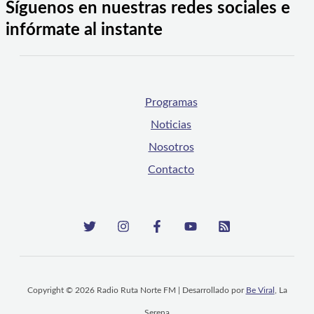
Síguenos en nuestras redes sociales e
infórmate al instante
Programas
Noticias
Nosotros
Contacto
Copyright © 2026 Radio Ruta Norte FM | Desarrollado por
Be Viral
, La
Serena