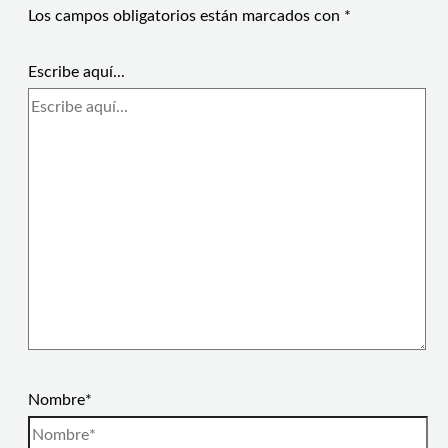
Los campos obligatorios están marcados con
*
Escribe aquí...
Nombre*