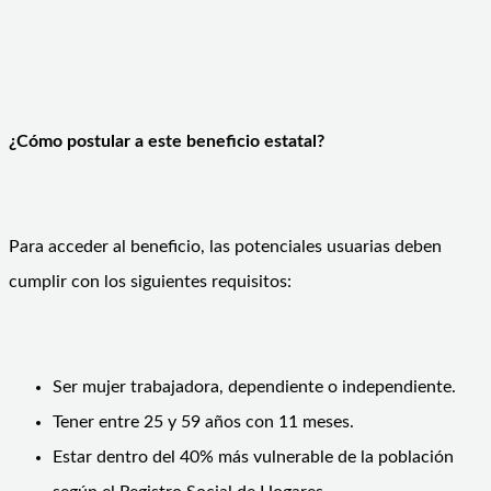
¿Cómo postular a este beneficio estatal?
Para acceder al beneficio, las potenciales usuarias deben
cumplir con los siguientes requisitos:
Ser mujer trabajadora, dependiente o independiente.
Tener entre 25 y 59 años con 11 meses.
Estar dentro del 40% más vulnerable de la población