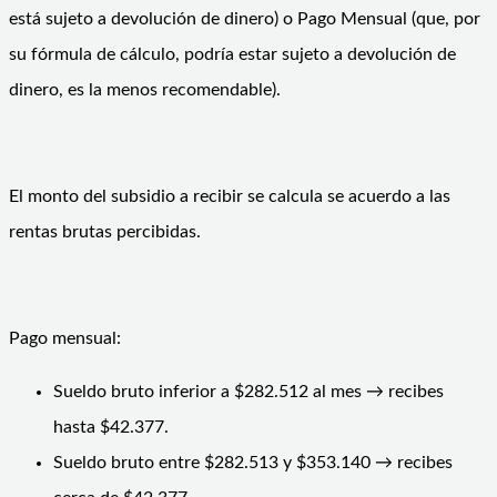
está sujeto a devolución de dinero) o Pago Mensual (que, por
su fórmula de cálculo, podría estar sujeto a devolución de
dinero, es la menos recomendable).
El monto del subsidio a recibir se calcula se acuerdo a las
rentas brutas percibidas.
Pago mensual:
Sueldo bruto inferior a $282.512 al mes → recibes
hasta $42.377.
Sueldo bruto entre $282.513 y $353.140 → recibes