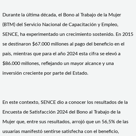
Durante la última década, el Bono al Trabajo de la Mujer
(BTM) del Servicio Nacional de Capacitación y Empleo,
SENCE, ha experimentado un crecimiento sostenido. En 2015
se destinaron $67.000 millones al pago del beneficio en el
país, mientras que para el año 2024 esta cifra se elevó a
$86.000 millones, reflejando un mayor alcance y una
inversión creciente por parte del Estado.
En este contexto, SENCE dio a conocer los resultados de la
Encuesta de Satisfacción 2024 del Bono al Trabajo de la
Mujer que, entre sus resultados, arrojó que un 56,5% de las
usuarias manifestó sentirse satisfecha con el beneficio,