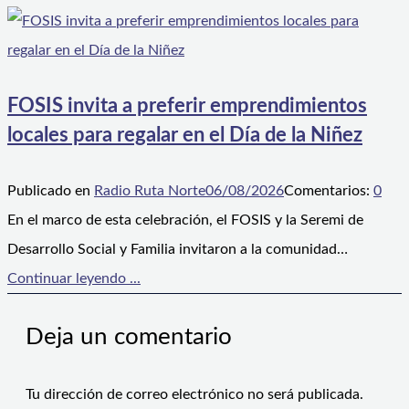
FOSIS invita a preferir emprendimientos
locales para regalar en el Día de la Niñez
Publicado en
Radio Ruta Norte
06/08/2026
Comentarios:
0
En el marco de esta celebración, el FOSIS y la Seremi de
Desarrollo Social y Familia invitaron a la comunidad…
Continuar leyendo ...
Deja un comentario
Tu dirección de correo electrónico no será publicada.