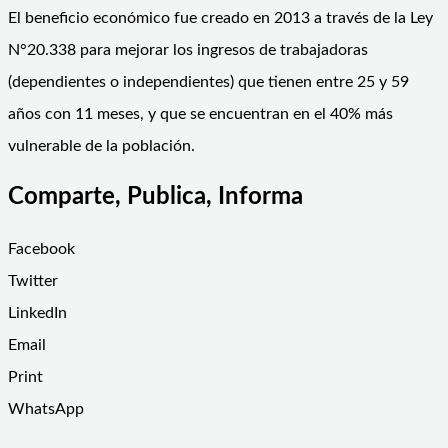
El beneficio económico fue creado en 2013 a través de la Ley
N°20.338 para mejorar los ingresos de trabajadoras
(dependientes o independientes) que tienen entre 25 y 59
años con 11 meses, y que se encuentran en el 40% más
vulnerable de la población.
Comparte, Publica, Informa
Facebook
Twitter
LinkedIn
Email
Print
WhatsApp