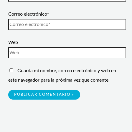
Correo electrónico*
Web
Guarda mi nombre, correo electrónico y web en
este navegador para la próxima vez que comente.