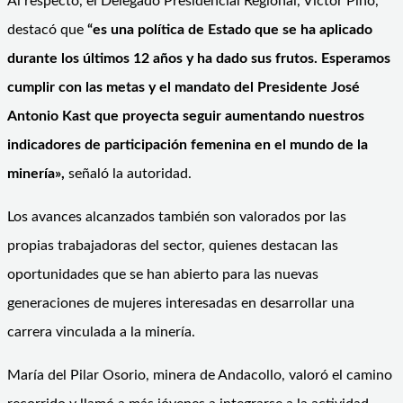
Al respecto, el Delegado Presidencial Regional, Víctor Pino,
destacó que
“es una política de Estado que se ha aplicado
durante los últimos 12 años y ha dado sus frutos. Esperamos
cumplir con las metas y el mandato del Presidente José
Antonio Kast que proyecta seguir aumentando nuestros
indicadores de participación femenina en el mundo de la
minería»,
señaló la autoridad.
Los avances alcanzados también son valorados por las
propias trabajadoras del sector, quienes destacan las
oportunidades que se han abierto para las nuevas
generaciones de mujeres interesadas en desarrollar una
carrera vinculada a la minería.
María del Pilar Osorio, minera de Andacollo, valoró el camino