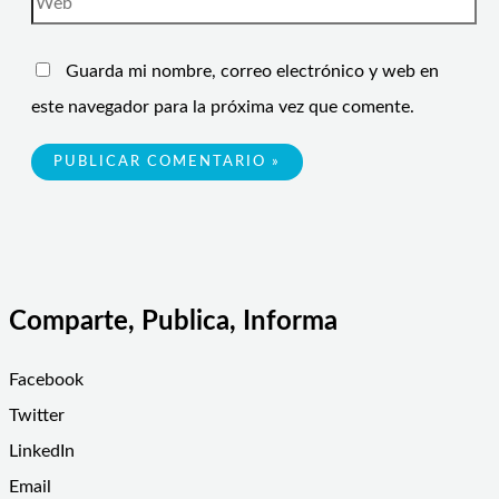
Guarda mi nombre, correo electrónico y web en
este navegador para la próxima vez que comente.
Comparte, Publica, Informa
Facebook
Twitter
LinkedIn
Email