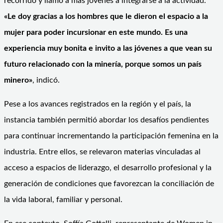
recorrido y llamó a más jóvenes a integrarse a la actividad.
«Le doy gracias a los hombres que le dieron el espacio a la
mujer para poder incursionar en este mundo. Es una
experiencia muy bonita e invito a las jóvenes a que vean su
futuro relacionado con la minería, porque somos un país
minero»
, indicó.
Pese a los avances registrados en la región y el país, la
instancia también permitió abordar los desafíos pendientes
para continuar incrementando la participación femenina en la
industria. Entre ellos, se relevaron materias vinculadas al
acceso a espacios de liderazgo, el desarrollo profesional y la
generación de condiciones que favorezcan la conciliación de
la vida laboral, familiar y personal.