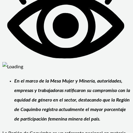
En el marco de la Mesa Mujer y Minería, autoridades,
empresas y trabajadoras ratificaron su compromiso con la
equidad de género en el sector, destacando que la Región
de Coquimbo registra actualmente el mayor porcentaje
de participación femenina minera del país.