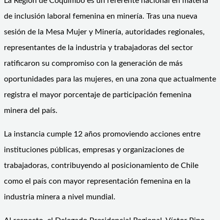
La Región de Coquimbo es un referente nacional en materia
de inclusión laboral femenina en minería. Tras una nueva
sesión de la Mesa Mujer y Minería, autoridades regionales,
representantes de la industria y trabajadoras del sector
ratificaron su compromiso con la generación de más
oportunidades para las mujeres, en una zona que actualmente
registra el mayor porcentaje de participación femenina
minera del país.
La instancia cumple 12 años promoviendo acciones entre
instituciones públicas, empresas y organizaciones de
trabajadoras, contribuyendo al posicionamiento de Chile
como el país con mayor representación femenina en la
industria minera a nivel mundial.