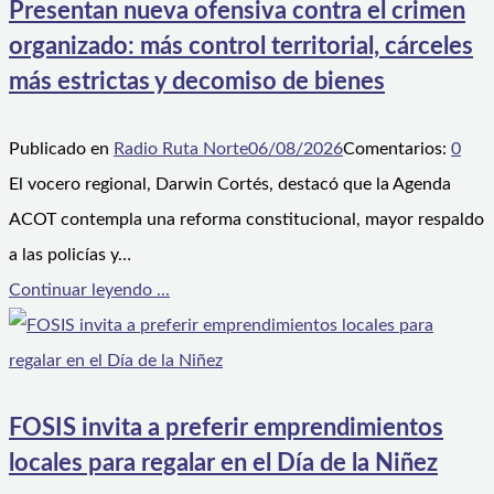
Presentan nueva ofensiva contra el crimen
organizado: más control territorial, cárceles
más estrictas y decomiso de bienes
Publicado en
Radio Ruta Norte
06/08/2026
Comentarios:
0
El vocero regional, Darwin Cortés, destacó que la Agenda
ACOT contempla una reforma constitucional, mayor respaldo
a las policías y…
Continuar leyendo ...
FOSIS invita a preferir emprendimientos
locales para regalar en el Día de la Niñez