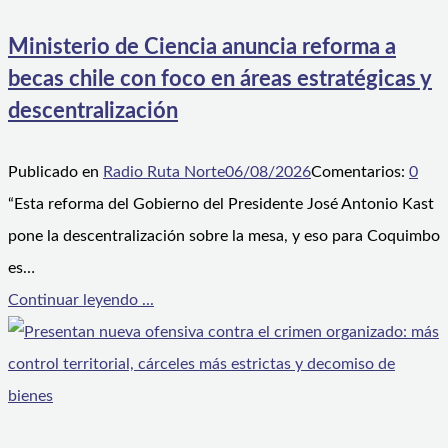
Ministerio de Ciencia anuncia reforma a
becas chile con foco en áreas estratégicas y
descentralización
Publicado en
Radio Ruta Norte
06/08/2026
Comentarios:
0
“Esta reforma del Gobierno del Presidente José Antonio Kast
pone la descentralización sobre la mesa, y eso para Coquimbo
es…
Continuar leyendo ...