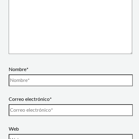
Nombre*
Correo electrónico*
Web