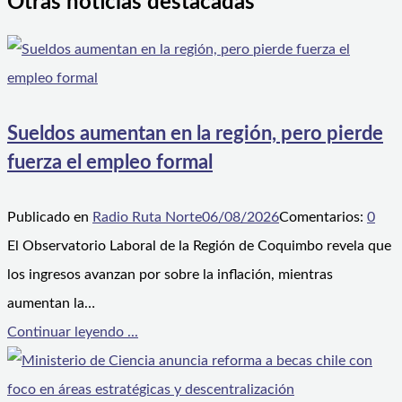
Otras noticias destacadas
Sueldos aumentan en la región, pero pierde
fuerza el empleo formal
Publicado en
Radio Ruta Norte
06/08/2026
Comentarios:
0
El Observatorio Laboral de la Región de Coquimbo revela que
los ingresos avanzan por sobre la inflación, mientras
aumentan la…
Continuar leyendo ...