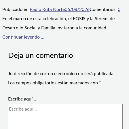
Publicado en
Radio Ruta Norte
06/08/2026
Comentarios:
0
En el marco de esta celebración, el FOSIS y la Seremi de
Desarrollo Social y Familia invitaron a la comunidad…
Continuar leyendo ...
Deja un comentario
Tu dirección de correo electrónico no será publicada.
Los campos obligatorios están marcados con
*
Escribe aquí...