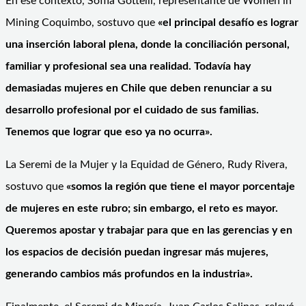
En ese contexto, Soffía Gottelli, representante de Women in
Mining Coquimbo, sostuvo que
«el principal desafío es lograr
una inserción laboral plena, donde la conciliación personal,
familiar y profesional sea una realidad. Todavía hay
demasiadas mujeres en Chile que deben renunciar a su
desarrollo profesional por el cuidado de sus familias.
Tenemos que lograr que eso ya no ocurra».
La Seremi de la Mujer y la Equidad de Género, Rudy Rivera,
sostuvo que
«somos la región que tiene el mayor porcentaje
de mujeres en este rubro; sin embargo, el reto es mayor.
Queremos apostar y trabajar para que en las gerencias y en
los espacios de decisión puedan ingresar más mujeres,
generando cambios más profundos en la industria».