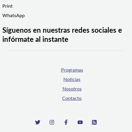
Print
WhatsApp
Síguenos en nuestras redes sociales e
infórmate al instante
Programas
Noticias
Nosotros
Contacto