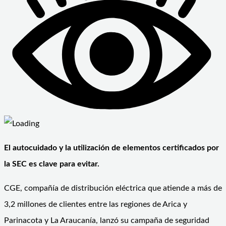
El autocuidado y la utilización de elementos certificados por
la SEC es clave para evitar.
CGE, compañía de distribución eléctrica que atiende a más de
3,2 millones de clientes entre las regiones de Arica y
Parinacota y La Araucanía, lanzó su campaña de seguridad