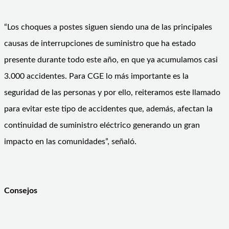
“Los choques a postes siguen siendo una de las principales
causas de interrupciones de suministro que ha estado
presente durante todo este año, en que ya acumulamos casi
3.000 accidentes. Para CGE lo más importante es la
seguridad de las personas y por ello, reiteramos este llamado
para evitar este tipo de accidentes que, además, afectan la
continuidad de suministro eléctrico generando un gran
impacto en las comunidades”, señaló.
Consejos