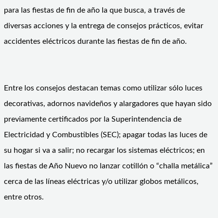
para las fiestas de fin de año la que busca, a través de
diversas acciones y la entrega de consejos prácticos, evitar
accidentes eléctricos durante las fiestas de fin de año.
Entre los consejos destacan temas como utilizar sólo luces
decorativas, adornos navideños y alargadores que hayan sido
previamente certificados por la Superintendencia de
Electricidad y Combustibles (SEC); apagar todas las luces de
su hogar si va a salir; no recargar los sistemas eléctricos; en
las fiestas de Año Nuevo no lanzar cotillón o “challa metálica”
cerca de las líneas eléctricas y/o utilizar globos metálicos,
entre otros.