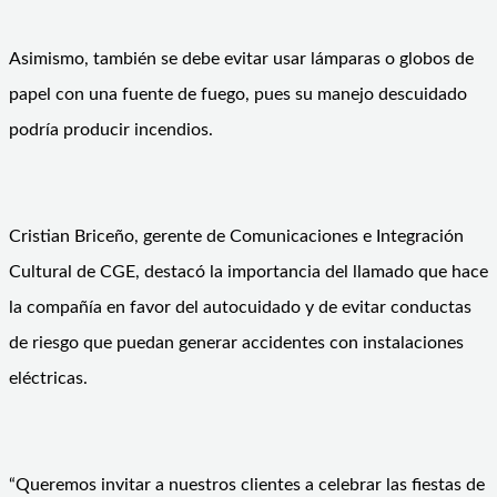
Asimismo, también se debe evitar usar lámparas o globos de
papel con una fuente de fuego, pues su manejo descuidado
podría producir incendios.
Cristian Briceño, gerente de Comunicaciones e Integración
Cultural de CGE, destacó la importancia del llamado que hace
la compañía en favor del autocuidado y de evitar conductas
de riesgo que puedan generar accidentes con instalaciones
eléctricas.
“Queremos invitar a nuestros clientes a celebrar las fiestas de