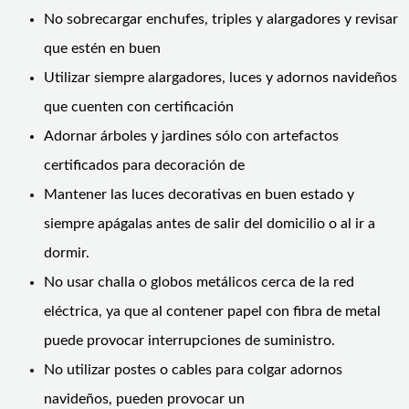
No sobrecargar enchufes, triples y alargadores y revisar
que estén en buen
Utilizar siempre alargadores, luces y adornos navideños
que cuenten con certificación
Adornar árboles y jardines sólo con artefactos
certificados para decoración de
Mantener las luces decorativas en buen estado y
siempre apágalas antes de salir del domicilio o al ir a
dormir.
No usar challa o globos metálicos cerca de la red
eléctrica, ya que al contener papel con fibra de metal
puede provocar interrupciones de suministro.
No utilizar postes o cables para colgar adornos
navideños, pueden provocar un