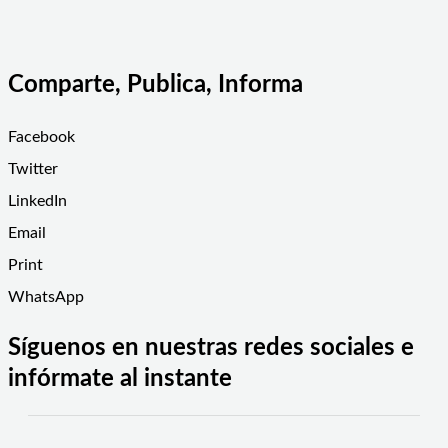
Comparte, Publica, Informa
Facebook
Twitter
LinkedIn
Email
Print
WhatsApp
Síguenos en nuestras redes sociales e
infórmate al instante