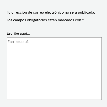
Tu dirección de correo electrónico no será publicada.
Los campos obligatorios están marcados con
*
Escribe aquí...