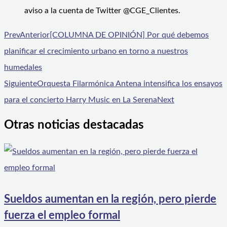
aviso a la cuenta de Twitter @CGE_Clientes.
Prev
Anterior
[COLUMNA DE OPINIÓN] Por qué debemos
planificar el crecimiento urbano en torno a nuestros
humedales
Siguiente
Orquesta Filarmónica Antena intensifica los ensayos
para el concierto Harry Music en La Serena
Next
Otras noticias destacadas
Sueldos aumentan en la región, pero pierde
fuerza el empleo formal