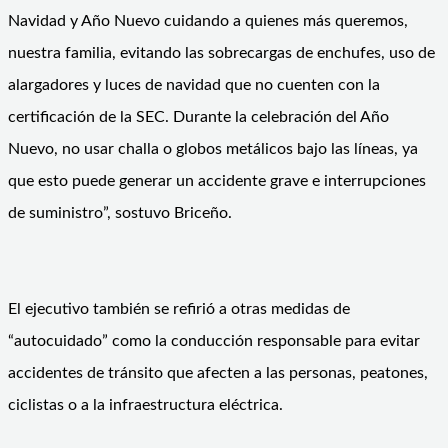
Navidad y Año Nuevo cuidando a quienes más queremos,
nuestra familia, evitando las sobrecargas de enchufes, uso de
alargadores y luces de navidad que no cuenten con la
certificación de la SEC. Durante la celebración del Año
Nuevo, no usar challa o globos metálicos bajo las líneas, ya
que esto puede generar un accidente grave e interrupciones
de suministro”, sostuvo Briceño.
El ejecutivo también se refirió a otras medidas de
“autocuidado” como la conducción responsable para evitar
accidentes de tránsito que afecten a las personas, peatones,
ciclistas o a la infraestructura eléctrica.