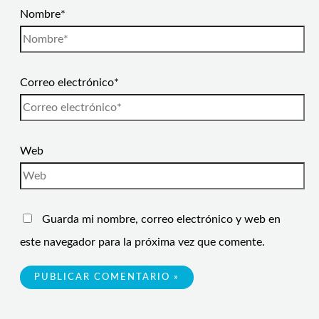
Nombre*
Correo electrónico*
Web
Guarda mi nombre, correo electrónico y web en
este navegador para la próxima vez que comente.