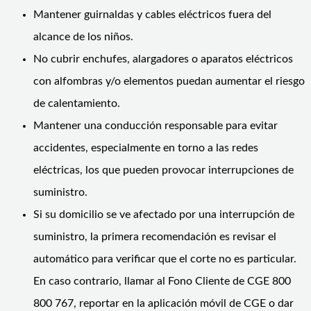
Mantener guirnaldas y cables eléctricos fuera del
alcance de los niños.
No cubrir enchufes, alargadores o aparatos eléctricos
con alfombras y/o elementos puedan aumentar el riesgo
de calentamiento.
Mantener una conducción responsable para evitar
accidentes, especialmente en torno a las redes
eléctricas, los que pueden provocar interrupciones de
suministro.
Si su domicilio se ve afectado por una interrupción de
suministro, la primera recomendación es revisar el
automático para verificar que el corte no es particular.
En caso contrario, llamar al Fono Cliente de CGE 800
800 767, reportar en la aplicación móvil de CGE o dar