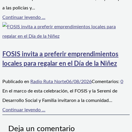
a las policías y…
Continuar leyendo ...
FOSIS invita a preferir emprendimientos
locales para regalar en el Día de la Niñez
Publicado en
Radio Ruta Norte
06/08/2026
Comentarios:
0
En el marco de esta celebración, el FOSIS y la Seremi de
Desarrollo Social y Familia invitaron a la comunidad…
Continuar leyendo ...
Deja un comentario