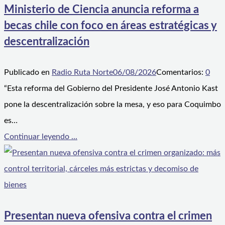
Ministerio de Ciencia anuncia reforma a
becas chile con foco en áreas estratégicas y
descentralización
Publicado en
Radio Ruta Norte
06/08/2026
Comentarios:
0
“Esta reforma del Gobierno del Presidente José Antonio Kast
pone la descentralización sobre la mesa, y eso para Coquimbo
es…
Continuar leyendo ...
Presentan nueva ofensiva contra el crimen