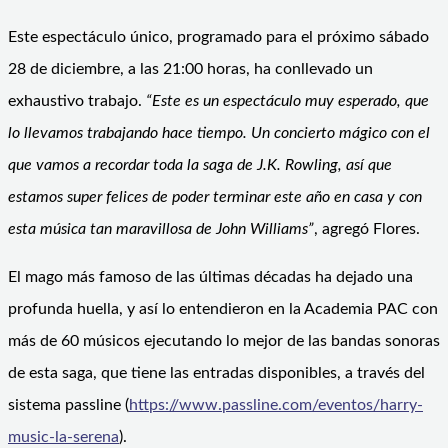
Este espectáculo único, programado para el próximo sábado
28 de diciembre, a las 21:00 horas, ha conllevado un
exhaustivo trabajo.
“Este es un espectáculo muy esperado, que
lo llevamos trabajando hace tiempo. Un concierto mágico con el
que vamos a recordar toda la saga de J.K. Rowling, así que
estamos super felices de poder terminar este año en casa y con
esta música tan maravillosa de John Williams”
, agregó Flores.
El mago más famoso de las últimas décadas ha dejado una
profunda huella, y así lo entendieron en la Academia PAC con
más de 60 músicos ejecutando lo mejor de las bandas sonoras
de esta saga, que tiene las entradas disponibles, a través del
sistema passline (
https://www.passline.com/eventos/harry-
music-la-serena
).