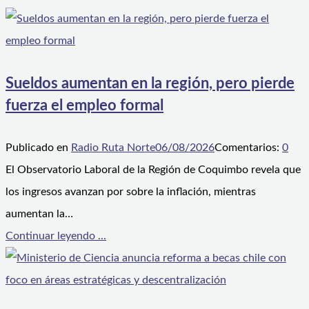
Sueldos aumentan en la región, pero pierde
fuerza el empleo formal
Publicado en
Radio Ruta Norte
06/08/2026
Comentarios:
0
El Observatorio Laboral de la Región de Coquimbo revela que
los ingresos avanzan por sobre la inflación, mientras
aumentan la…
Continuar leyendo ...