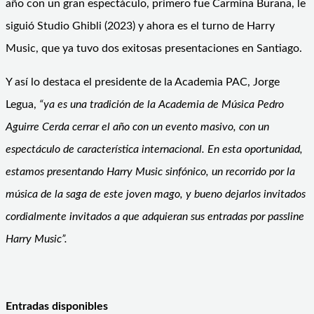
año con un gran espectáculo, primero fue Carmina Burana, le
siguió Studio Ghibli (2023) y ahora es el turno de Harry
Music, que ya tuvo dos exitosas presentaciones en Santiago.
Y así lo destaca el presidente de la Academia PAC, Jorge
Legua,
“ya es una tradición de la Academia de Música Pedro
Aguirre Cerda cerrar el año con un evento masivo, con un
espectáculo de característica internacional. En esta oportunidad,
estamos presentando Harry Music sinfónico, un recorrido por la
música de la saga de este joven mago, y bueno dejarlos invitados
cordialmente invitados a que adquieran sus entradas por passline
Harry Music”.
Entradas disponibles