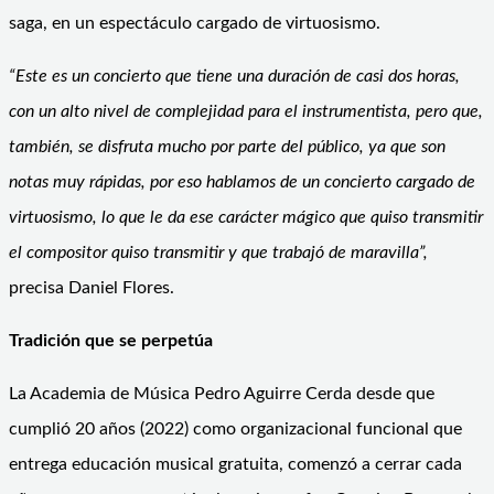
saga, en un espectáculo cargado de virtuosismo.
“Este es un concierto que tiene una duración de casi dos horas,
con un alto nivel de complejidad para el instrumentista, pero que,
también, se disfruta mucho por parte del público, ya que son
notas muy rápidas, por eso hablamos de un concierto cargado de
virtuosismo, lo que le da ese carácter mágico que quiso transmitir
el compositor quiso transmitir y que trabajó de maravilla”,
precisa Daniel Flores.
Tradición que se perpetúa
La Academia de Música Pedro Aguirre Cerda desde que
cumplió 20 años (2022) como organizacional funcional que
entrega educación musical gratuita, comenzó a cerrar cada