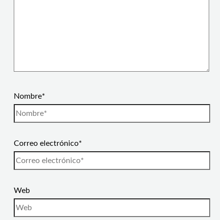
Nombre*
Correo electrónico*
Web