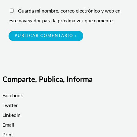
Guarda mi nombre, correo electrónico y web en
este navegador para la próxima vez que comente.
Comparte, Publica, Informa
Facebook
Twitter
LinkedIn
Email
Print