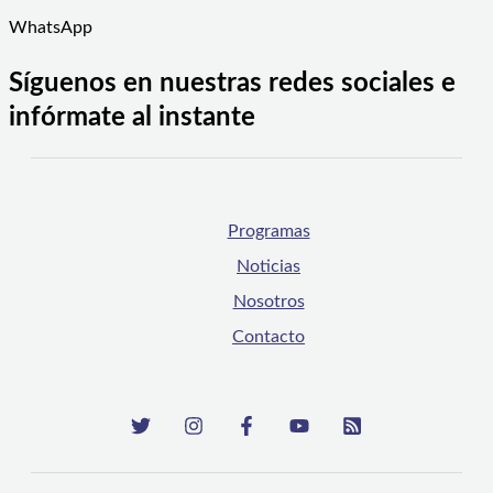
WhatsApp
Síguenos en nuestras redes sociales e
infórmate al instante
Programas
Noticias
Nosotros
Contacto