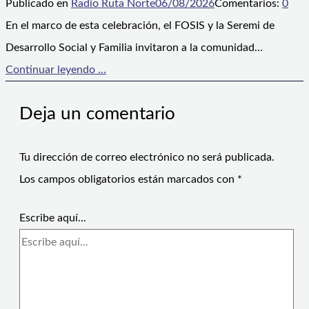
Publicado en
Radio Ruta Norte
06/08/2026
Comentarios:
0
En el marco de esta celebración, el FOSIS y la Seremi de
Desarrollo Social y Familia invitaron a la comunidad…
Continuar leyendo ...
Deja un comentario
Tu dirección de correo electrónico no será publicada.
Los campos obligatorios están marcados con
*
Escribe aquí...