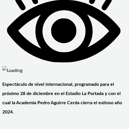
Espectáculo de nivel internacional, programado para el
próximo 28 de diciembre en el Estadio La Portada y con el
cual la Academia Pedro Aguirre Cerda cierra el exitoso año
2024.