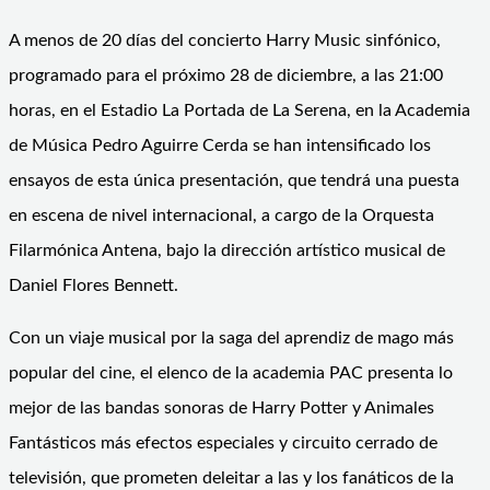
A menos de 20 días del concierto Harry Music sinfónico,
programado para el próximo 28 de diciembre, a las 21:00
horas, en el Estadio La Portada de La Serena, en la Academia
de Música Pedro Aguirre Cerda se han intensificado los
ensayos de esta única presentación, que tendrá una puesta
en escena de nivel internacional, a cargo de la Orquesta
Filarmónica Antena, bajo la dirección artístico musical de
Daniel Flores Bennett.
Con un viaje musical por la saga del aprendiz de mago más
popular del cine, el elenco de la academia PAC presenta lo
mejor de las bandas sonoras de Harry Potter y Animales
Fantásticos más efectos especiales y circuito cerrado de
televisión, que prometen deleitar a las y los fanáticos de la