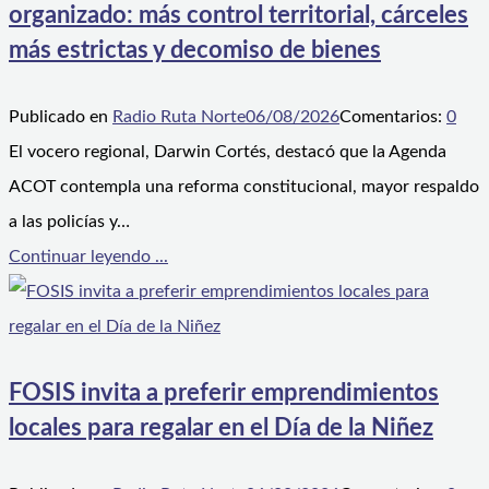
organizado: más control territorial, cárceles
más estrictas y decomiso de bienes
Publicado en
Radio Ruta Norte
06/08/2026
Comentarios:
0
El vocero regional, Darwin Cortés, destacó que la Agenda
ACOT contempla una reforma constitucional, mayor respaldo
a las policías y…
Continuar leyendo ...
FOSIS invita a preferir emprendimientos
locales para regalar en el Día de la Niñez