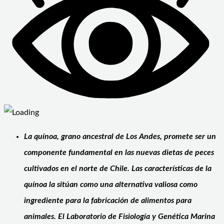
La quínoa, grano ancestral de Los Andes, promete ser un
componente fundamental en las nuevas dietas de peces
cultivados en el norte de Chile. Las características de la
quínoa la sitúan como una alternativa valiosa como
ingrediente para la fabricación de alimentos para
animales. El Laboratorio de Fisiología y Genética Marina