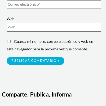
Web
Guarda mi nombre, correo electrónico y web en
este navegador para la próxima vez que comente.
Comparte, Publica, Informa