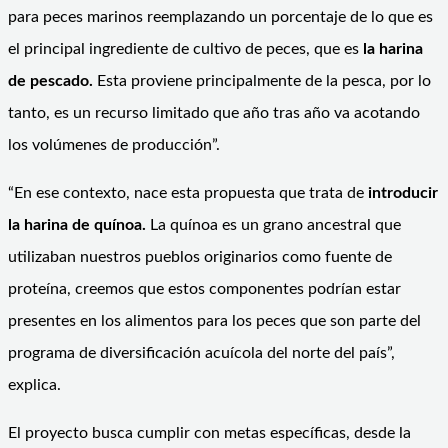
para peces marinos reemplazando un porcentaje de lo que es
el principal ingrediente de cultivo de peces, que es
la harina
de pescado.
Esta proviene principalmente de la pesca, por lo
tanto, es un recurso limitado que año tras año va acotando
los volúmenes de producción”.
“En ese contexto, nace esta propuesta que trata de
introducir
la harina de quínoa.
La quínoa es un grano ancestral que
utilizaban nuestros pueblos originarios como fuente de
proteína, creemos que estos componentes podrían estar
presentes en los alimentos para los peces que son parte del
programa de diversificación acuícola del norte del país”,
explica.
El proyecto busca cumplir con metas específicas, desde la