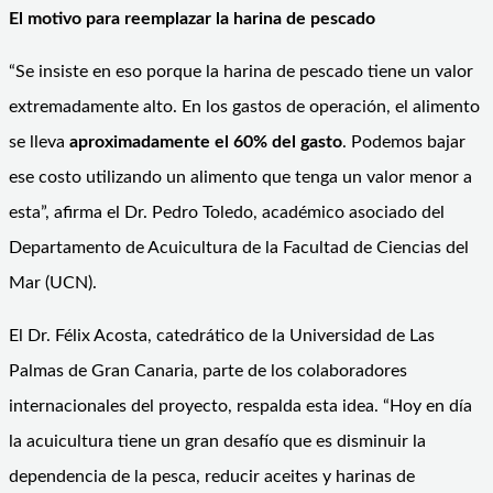
El motivo para reemplazar la harina de pescado
“Se insiste en eso porque la harina de pescado tiene un valor
extremadamente alto. En los gastos de operación, el alimento
se lleva
aproximadamente el 60% del gasto
. Podemos bajar
ese costo utilizando un alimento que tenga un valor menor a
esta”, afirma el Dr. Pedro Toledo, académico asociado del
Departamento de Acuicultura de la Facultad de Ciencias del
Mar (UCN).
El Dr. Félix Acosta, catedrático de la Universidad de Las
Palmas de Gran Canaria, parte de los colaboradores
internacionales del proyecto, respalda esta idea. “Hoy en día
la acuicultura tiene un gran desafío que es disminuir la
dependencia de la pesca, reducir aceites y harinas de