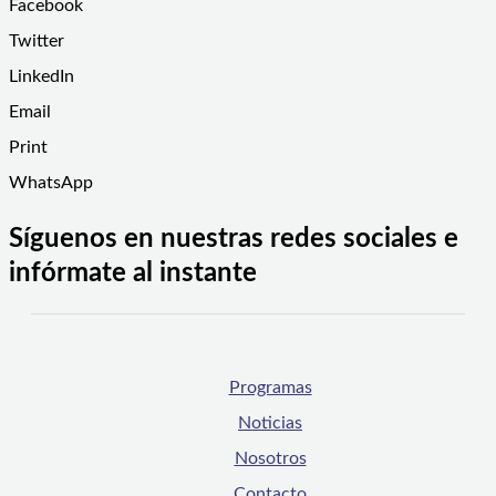
Facebook
Twitter
LinkedIn
Email
Print
WhatsApp
Síguenos en nuestras redes sociales e
infórmate al instante
Programas
Noticias
Nosotros
Contacto