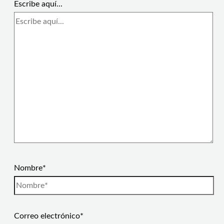
Escribe aquí...
Nombre*
Correo electrónico*