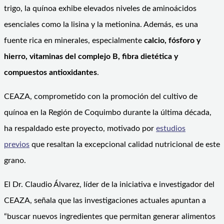
trigo, la quínoa exhibe elevados niveles de aminoácidos
esenciales como la lisina y la metionina. Además, es una
fuente rica en minerales, especialmente
calcio, fósforo y
hierro, vitaminas del complejo B, fibra dietética y
compuestos antioxidantes
.
CEAZA, comprometido con la promoción del cultivo de
quínoa en la Región de Coquimbo durante la última década,
ha respaldado este proyecto, motivado por
estudios
previos
que resaltan la excepcional calidad nutricional de este
grano.
El Dr. Claudio Álvarez, líder de la iniciativa e investigador del
CEAZA, señala que las investigaciones actuales apuntan a
“buscar nuevos ingredientes que permitan generar alimentos