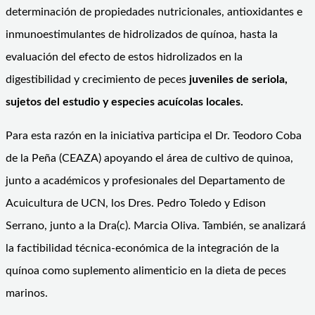
determinación de propiedades nutricionales, antioxidantes e
inmunoestimulantes de hidrolizados de quínoa, hasta la
evaluación del efecto de estos hidrolizados en la
digestibilidad y crecimiento de peces
juveniles de seriola,
sujetos del estudio y especies acuícolas locales.
Para esta razón en la iniciativa participa el Dr. Teodoro Coba
de la Peña (CEAZA) apoyando el área de cultivo de quinoa,
junto a académicos y profesionales del Departamento de
Acuicultura de UCN, los Dres. Pedro Toledo y Edison
Serrano, junto a la Dra(c). Marcia Oliva. También, se analizará
la factibilidad técnica-económica de la integración de la
quínoa como suplemento alimenticio en la dieta de peces
marinos.