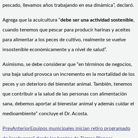
pescado, llevamos años trabajando en esa dinámica”, declaró.
Agrega que la acuicultura “
debe ser una actividad sostenible
,
cuando tenemos que pescar para producir harinas y aceites
para alimentar a los peces de cultivo, realmente se vuelve
insostenible económicamente y a nivel de salud”.
Asimismo, se debe considerar que “en términos de negocios,
una baja salud provoca un incremento en la mortalidad de los
peces y un deterioro del bienestar animal. También, tenemos
que contribuir a la salud de las personas con alimentación
sana, debemos aportar al bienestar animal y además cuidar el
medioambiente” concluye el Dr. Acosta.
Prev
Anterior
Equipos municipales inician retiro programado