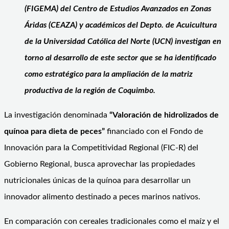
(FIGEMA) del Centro de Estudios Avanzados en Zonas
Áridas (CEAZA) y académicos del Depto. de Acuicultura
de la Universidad Católica del Norte (UCN) investigan en
torno al desarrollo de este sector que se ha identificado
como estratégico para la ampliación de la matriz
productiva de la región de Coquimbo.
La investigación denominada
“Valoración de hidrolizados de
quínoa para dieta de peces”
financiado con el Fondo de
Innovación para la Competitividad Regional (FIC-R) del
Gobierno Regional, busca aprovechar las propiedades
nutricionales únicas de la quínoa para desarrollar un
innovador alimento destinado a peces marinos nativos.
En comparación con cereales tradicionales como el maíz y el