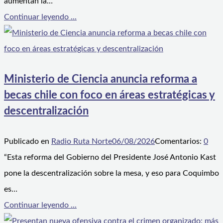
aumentan la…
Continuar leyendo ...
Ministerio de Ciencia anuncia reforma a
becas chile con foco en áreas estratégicas y
descentralización
Publicado en
Radio Ruta Norte
06/08/2026
Comentarios:
0
“Esta reforma del Gobierno del Presidente José Antonio Kast
pone la descentralización sobre la mesa, y eso para Coquimbo
es…
Continuar leyendo ...