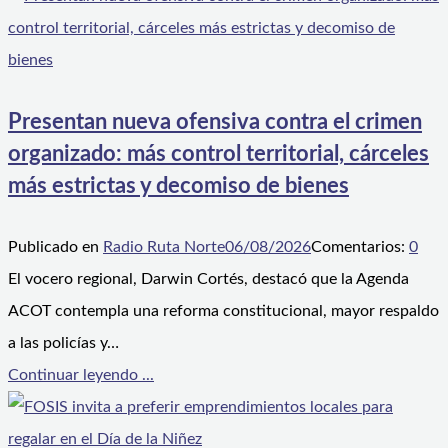
Presentan nueva ofensiva contra el crimen
organizado: más control territorial, cárceles
más estrictas y decomiso de bienes
Publicado en
Radio Ruta Norte
06/08/2026
Comentarios:
0
El vocero regional, Darwin Cortés, destacó que la Agenda
ACOT contempla una reforma constitucional, mayor respaldo
a las policías y…
Continuar leyendo ...