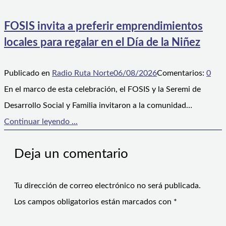
FOSIS invita a preferir emprendimientos
locales para regalar en el Día de la Niñez
Publicado en
Radio Ruta Norte
06/08/2026
Comentarios:
0
En el marco de esta celebración, el FOSIS y la Seremi de
Desarrollo Social y Familia invitaron a la comunidad…
Continuar leyendo ...
Deja un comentario
Tu dirección de correo electrónico no será publicada.
Los campos obligatorios están marcados con
*