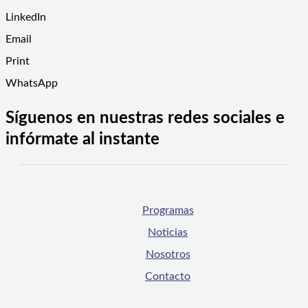
LinkedIn
Email
Print
WhatsApp
Síguenos en nuestras redes sociales e
infórmate al instante
Programas
Noticias
Nosotros
Contacto