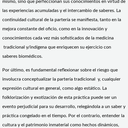
mismo, sino que perfeccionan sus conocimientos en virtud de
las experiencias acumuladas y el intercambio de saberes. La
continuidad cultural de la partería se manifiesta, tanto en la
mejora constante del oficio, como en la innovación y
conocimientos cada vez más sofisticados de la medicina
tradicional y/indígena que enriquecen su ejercicio con
saberes biomédicos.
Por último, es fundamental reflexionar sobre el riesgo que
involucra conceptualizar la partería tradicional y, cualquier
expresión cultural en general, como algo estático. La
folklorización y exotización de esta práctica puede ser un
evento perjudicial para su desarrollo, relegándola a un saber y
práctica congelado en el tiempo. Por el contrario, entender la
cultura y el patrimonio inmaterial como hechos dinámicos,