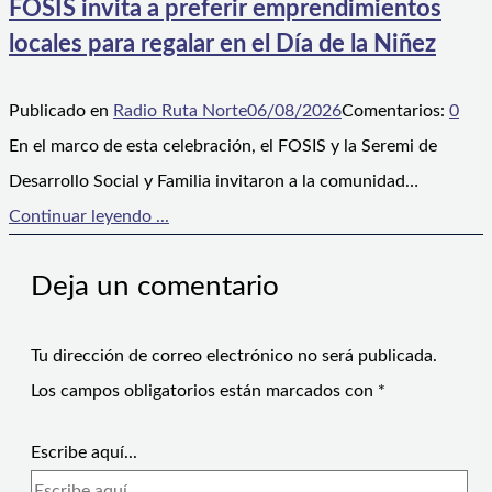
FOSIS invita a preferir emprendimientos
locales para regalar en el Día de la Niñez
Publicado en
Radio Ruta Norte
06/08/2026
Comentarios:
0
En el marco de esta celebración, el FOSIS y la Seremi de
Desarrollo Social y Familia invitaron a la comunidad…
Continuar leyendo ...
Deja un comentario
Tu dirección de correo electrónico no será publicada.
Los campos obligatorios están marcados con
*
Escribe aquí...