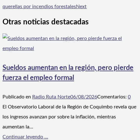
querellas por incendios forestales
Next
Otras noticias destacadas
Sueldos aumentan en la región, pero pierde
fuerza el empleo formal
Publicado en
Radio Ruta Norte
06/08/2026
Comentarios:
0
El Observatorio Laboral de la Región de Coquimbo revela que
los ingresos avanzan por sobre la inflación, mientras
aumentan la…
Continuar leyendo ...