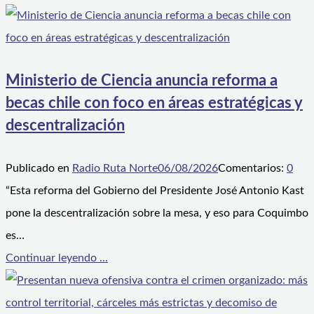
Ministerio de Ciencia anuncia reforma a
becas chile con foco en áreas estratégicas y
descentralización
Publicado en
Radio Ruta Norte
06/08/2026
Comentarios:
0
“Esta reforma del Gobierno del Presidente José Antonio Kast
pone la descentralización sobre la mesa, y eso para Coquimbo
es…
Continuar leyendo ...