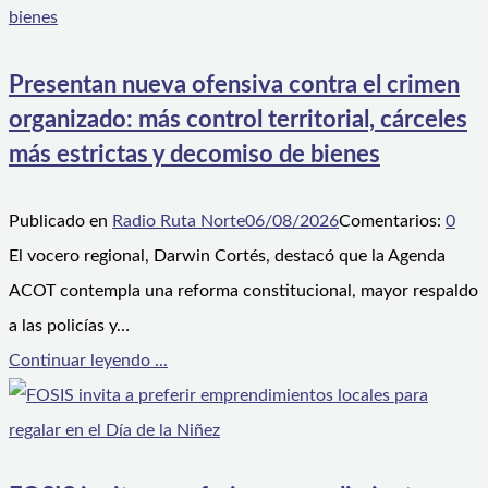
Presentan nueva ofensiva contra el crimen
organizado: más control territorial, cárceles
más estrictas y decomiso de bienes
Publicado en
Radio Ruta Norte
06/08/2026
Comentarios:
0
El vocero regional, Darwin Cortés, destacó que la Agenda
ACOT contempla una reforma constitucional, mayor respaldo
a las policías y…
Continuar leyendo ...