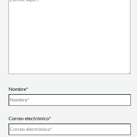
Nombre*
Correo electrónico*