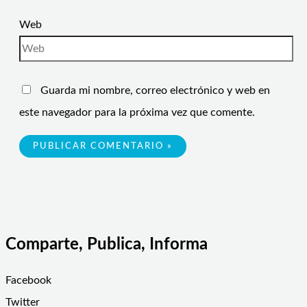
Web
Guarda mi nombre, correo electrónico y web en
este navegador para la próxima vez que comente.
Comparte, Publica, Informa
Facebook
Twitter