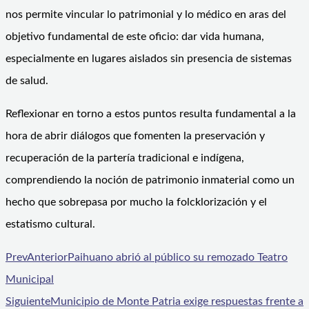
nos permite vincular lo patrimonial y lo médico en aras del
objetivo fundamental de este oficio: dar vida humana,
especialmente en lugares aislados sin presencia de sistemas
de salud.
Reflexionar en torno a estos puntos resulta fundamental a la
hora de abrir diálogos que fomenten la preservación y
recuperación de la partería tradicional e indígena,
comprendiendo la noción de patrimonio inmaterial como un
hecho que sobrepasa por mucho la folcklorización y el
estatismo cultural.
Prev
Anterior
Paihuano abrió al público su remozado Teatro
Municipal
Siguiente
Municipio de Monte Patria exige respuestas frente a