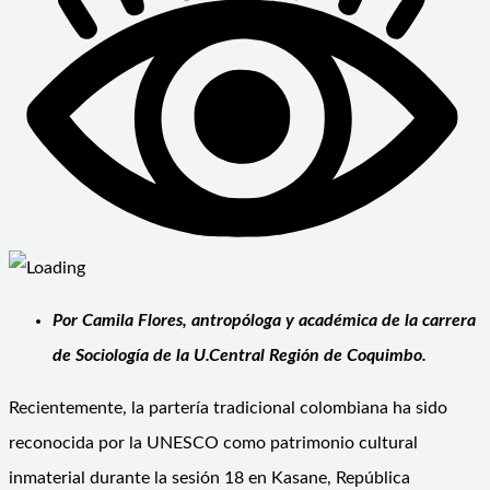
Por Camila Flores, antropóloga y académica de la carrera
de Sociología de la U.Central Región de Coquimbo.
Recientemente, la partería tradicional colombiana ha sido
reconocida por la UNESCO como patrimonio cultural
inmaterial durante la sesión 18 en Kasane, República