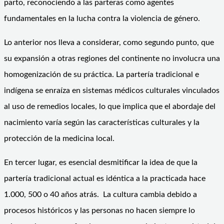
parto, reconociendo a las parteras como agentes
fundamentales en la lucha contra la violencia de género.
Lo anterior nos lleva a considerar, como segundo punto, que
su expansión a otras regiones del continente no involucra una
homogenización de su práctica. La partería tradicional e
indígena se enraíza en sistemas médicos culturales vinculados
al uso de remedios locales, lo que implica que el abordaje del
nacimiento varía según las características culturales y la
protección de la medicina local.
En tercer lugar, es esencial desmitificar la idea de que la
partería tradicional actual es idéntica a la practicada hace
1.000, 500 o 40 años atrás. La cultura cambia debido a
procesos históricos y las personas no hacen siempre lo