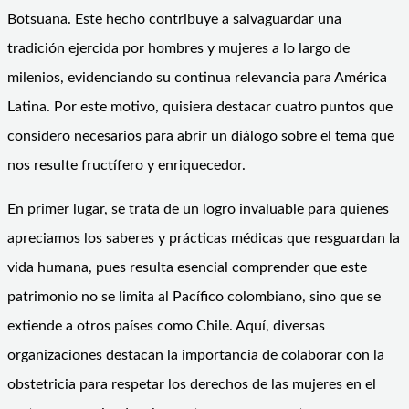
Botsuana. Este hecho contribuye a salvaguardar una
tradición ejercida por hombres y mujeres a lo largo de
milenios, evidenciando su continua relevancia para América
Latina. Por este motivo, quisiera destacar cuatro puntos que
considero necesarios para abrir un diálogo sobre el tema que
nos resulte fructífero y enriquecedor.
En primer lugar, se trata de un logro invaluable para quienes
apreciamos los saberes y prácticas médicas que resguardan la
vida humana, pues resulta esencial comprender que este
patrimonio no se limita al Pacífico colombiano, sino que se
extiende a otros países como Chile. Aquí, diversas
organizaciones destacan la importancia de colaborar con la
obstetricia para respetar los derechos de las mujeres en el