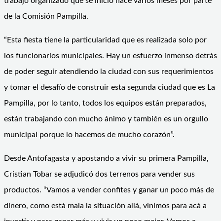
trabajo organizado que se inició hace varios meses por parte
de la Comisión Pampilla.
“Esta fiesta tiene la particularidad que es realizada solo por
los funcionarios municipales. Hay un esfuerzo inmenso detrás
de poder seguir atendiendo la ciudad con sus requerimientos
y tomar el desafío de construir esta segunda ciudad que es La
Pampilla, por lo tanto, todos los equipos están preparados,
están trabajando con mucho ánimo y también es un orgullo
municipal porque lo hacemos de mucho corazón”.
Desde Antofagasta y apostando a vivir su primera Pampilla,
Cristian Tobar se adjudicó dos terrenos para vender sus
productos. “Vamos a vender confites y ganar un poco más de
dinero, como está mala la situación allá, vinimos para acá a