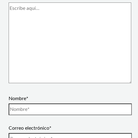
Nombre*
Correo electrónico*