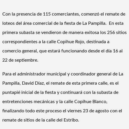
Con la presencia de 115 comerciantes, comenzó el remate de
loteos del área comercial de la fiesta de La Pampilla. En esta
primera subasta se vendieron de manera exitosa los 256 sitios
correspondientes a la calle Copihue Rojo, destinada a
comercio general, que estará funcionando desde el día 16 al
22 de septiembre.
Para el administrador municipal y coordinador general de La
Pampilla, David Díaz, el remate de esta primera calle, es el
puntapié inicial de la fiesta y continuará con la subasta de
entretenciones mecánicas y la calle Copihue Blanco,
finalizando todo este proceso el viernes 23 de agosto con el
remate de sitios de la calle del Estribo.