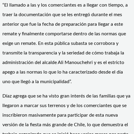
“El llamado a las y los comerciantes es a llegar con tiempo, a
traer la documentación que se les entregó durante el mes
anterior que fue la fecha de preparación para llegar a este
remate y finalmente comportarse dentro de las normas que
exige un remate. En esta pública subasta se corrobora y
transmite la transparencia y la seriedad de cómo trabaja la
administración del alcalde Ali Manouchehri y es el estricto
apego a las normas lo que lo ha caracterizado desde el día
uno que llegó a la municipalidad”.
Díaz agrega que se ha visto gran interés de las familias que ya
llegaron a marcar sus terrenos y de los comerciantes que se
inscribieron masivamente para participar de esta nueva
versión de la fiesta más grande de Chile, lo que demuestra el