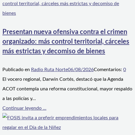
Presentan nueva ofensiva contra el crimen
organizado: más control territorial, cárceles
más estrictas y decomiso de bienes
Publicado en
Radio Ruta Norte
06/08/2026
Comentarios:
0
El vocero regional, Darwin Cortés, destacó que la Agenda
ACOT contempla una reforma constitucional, mayor respaldo
a las policías y…
Continuar leyendo ...