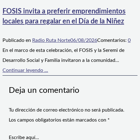
FOSIS invita a preferir emprendimientos
locales para regalar en el Día de la Niñez
Publicado en
Radio Ruta Norte
06/08/2026
Comentarios:
0
En el marco de esta celebración, el FOSIS y la Seremi de
Desarrollo Social y Familia invitaron a la comunidad…
Continuar leyendo ...
Deja un comentario
Tu dirección de correo electrónico no será publicada.
Los campos obligatorios están marcados con
*
Escribe aquí...