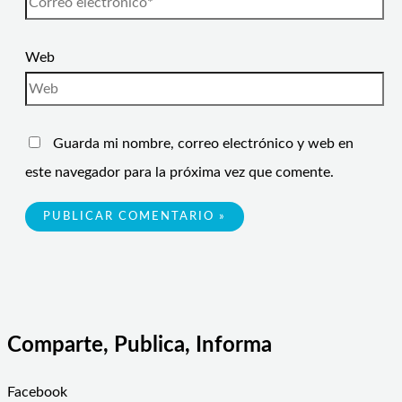
Web
Guarda mi nombre, correo electrónico y web en
este navegador para la próxima vez que comente.
Comparte, Publica, Informa
Facebook