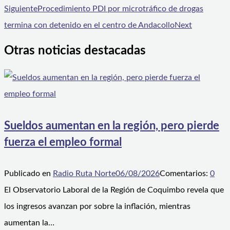
Siguiente
Procedimiento PDI por microtráfico de drogas
termina con detenido en el centro de Andacollo
Next
Otras noticias destacadas
Sueldos aumentan en la región, pero pierde
fuerza el empleo formal
Publicado en
Radio Ruta Norte
06/08/2026
Comentarios:
0
El Observatorio Laboral de la Región de Coquimbo revela que
los ingresos avanzan por sobre la inflación, mientras
aumentan la…