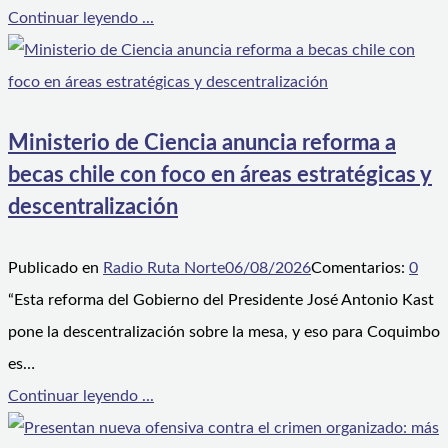
Continuar leyendo ...
Ministerio de Ciencia anuncia reforma a
becas chile con foco en áreas estratégicas y
descentralización
Publicado en
Radio Ruta Norte
06/08/2026
Comentarios:
0
“Esta reforma del Gobierno del Presidente José Antonio Kast
pone la descentralización sobre la mesa, y eso para Coquimbo
es…
Continuar leyendo ...