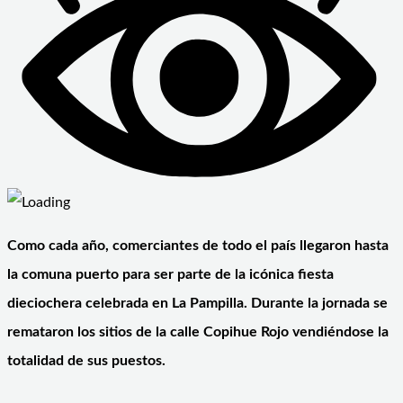
Como cada año, comerciantes de todo el país llegaron hasta
la comuna puerto para ser parte de la icónica fiesta
dieciochera celebrada en La Pampilla. Durante la jornada se
remataron los sitios de la calle Copihue Rojo vendiéndose la
totalidad de sus puestos.