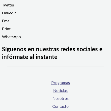
Twitter
LinkedIn
Email
Print
WhatsApp
Síguenos en nuestras redes sociales e
infórmate al instante
Programas
Noticias
Nosotros
Contacto