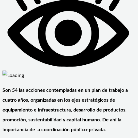
Son 54 las acciones contempladas en un plan de trabajo a
cuatro años, organizadas en los ejes estratégicos de
equipamiento e infraestructura, desarrollo de productos,
promoción, sustentabilidad y capital humano. De ahí la
importancia de la coordinación público-privada.