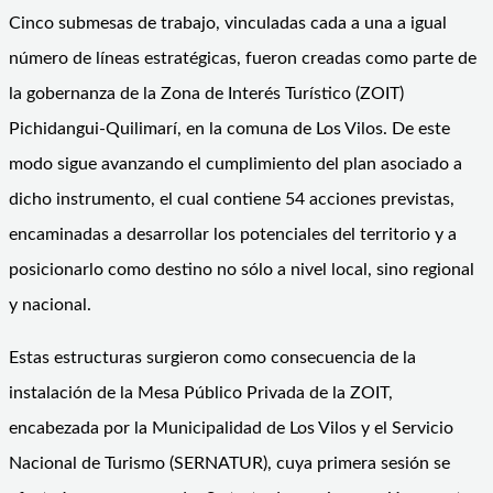
Cinco submesas de trabajo, vinculadas cada a una a igual
número de líneas estratégicas, fueron creadas como parte de
la gobernanza de la Zona de Interés Turístico (ZOIT)
Pichidangui-Quilimarí, en la comuna de Los Vilos. De este
modo sigue avanzando el cumplimiento del plan asociado a
dicho instrumento, el cual contiene 54 acciones previstas,
encaminadas a desarrollar los potenciales del territorio y a
posicionarlo como destino no sólo a nivel local, sino regional
y nacional.
Estas estructuras surgieron como consecuencia de la
instalación de la Mesa Público Privada de la ZOIT,
encabezada por la Municipalidad de Los Vilos y el Servicio
Nacional de Turismo (SERNATUR), cuya primera sesión se