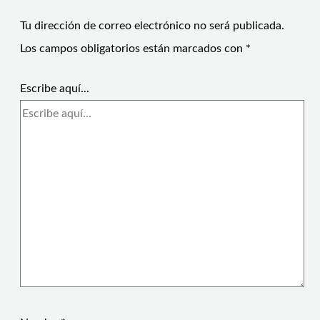
Tu dirección de correo electrónico no será publicada.
Los campos obligatorios están marcados con
*
Escribe aquí...