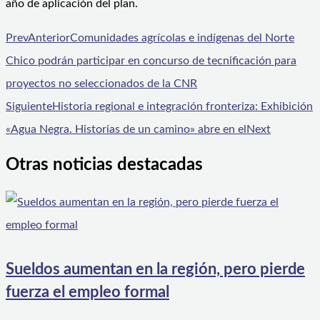
año de aplicación del plan.
Prev
Anterior
Comunidades agrícolas e indígenas del Norte
Chico podrán participar en concurso de tecnificación para
proyectos no seleccionados de la CNR
Siguiente
Historia regional e integración fronteriza: Exhibición
«Agua Negra. Historias de un camino» abre en el
Next
Otras noticias destacadas
Sueldos aumentan en la región, pero pierde
fuerza el empleo formal