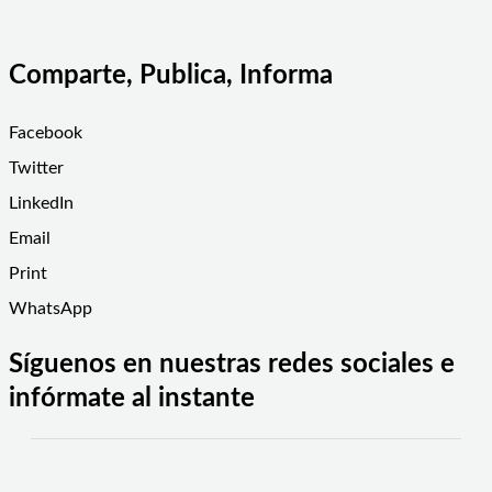
Comparte, Publica, Informa
Facebook
Twitter
LinkedIn
Email
Print
WhatsApp
Síguenos en nuestras redes sociales e
infórmate al instante