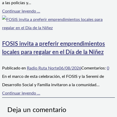
a las policías y…
Continuar leyendo ...
FOSIS invita a preferir emprendimientos
locales para regalar en el Día de la Niñez
Publicado en
Radio Ruta Norte
06/08/2026
Comentarios:
0
En el marco de esta celebración, el FOSIS y la Seremi de
Desarrollo Social y Familia invitaron a la comunidad…
Continuar leyendo ...
Deja un comentario