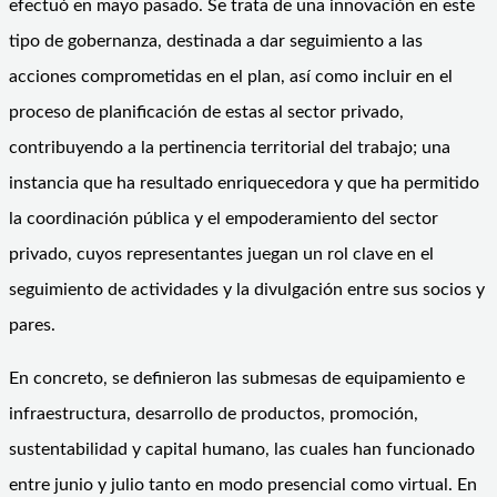
efectuó en mayo pasado. Se trata de una innovación en este
tipo de gobernanza, destinada a dar seguimiento a las
acciones comprometidas en el plan, así como incluir en el
proceso de planificación de estas al sector privado,
contribuyendo a la pertinencia territorial del trabajo; una
instancia que ha resultado enriquecedora y que ha permitido
la coordinación pública y el empoderamiento del sector
privado, cuyos representantes juegan un rol clave en el
seguimiento de actividades y la divulgación entre sus socios y
pares.
En concreto, se definieron las submesas de equipamiento e
infraestructura, desarrollo de productos, promoción,
sustentabilidad y capital humano, las cuales han funcionado
entre junio y julio tanto en modo presencial como virtual. En