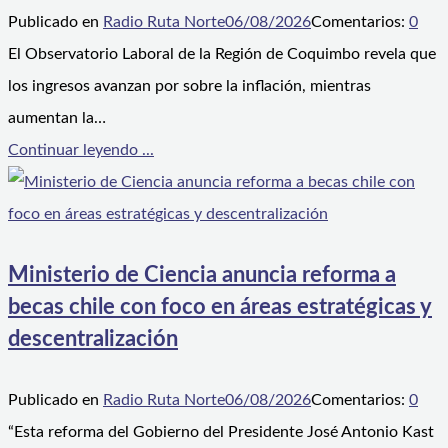
Publicado en
Radio Ruta Norte
06/08/2026
Comentarios:
0
El Observatorio Laboral de la Región de Coquimbo revela que
los ingresos avanzan por sobre la inflación, mientras
aumentan la…
Continuar leyendo ...
Ministerio de Ciencia anuncia reforma a
becas chile con foco en áreas estratégicas y
descentralización
Publicado en
Radio Ruta Norte
06/08/2026
Comentarios:
0
“Esta reforma del Gobierno del Presidente José Antonio Kast