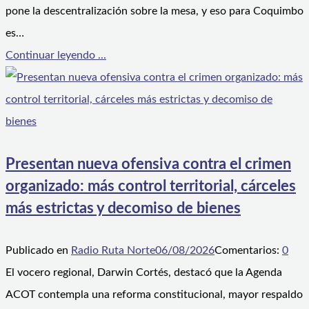
pone la descentralización sobre la mesa, y eso para Coquimbo
es…
Continuar leyendo ...
Presentan nueva ofensiva contra el crimen
organizado: más control territorial, cárceles
más estrictas y decomiso de bienes
Publicado en
Radio Ruta Norte
06/08/2026
Comentarios:
0
El vocero regional, Darwin Cortés, destacó que la Agenda
ACOT contempla una reforma constitucional, mayor respaldo