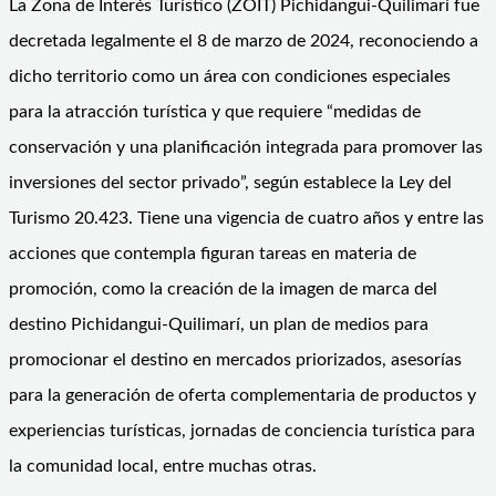
La Zona de Interés Turístico (ZOIT) Pichidangui-Quilimarí fue
decretada legalmente el 8 de marzo de 2024, reconociendo a
dicho territorio como un área con condiciones especiales
para la atracción turística y que requiere “medidas de
conservación y una planificación integrada para promover las
inversiones del sector privado”, según establece la Ley del
Turismo 20.423. Tiene una vigencia de cuatro años y entre las
acciones que contempla figuran tareas en materia de
promoción, como la creación de la imagen de marca del
destino Pichidangui-Quilimarí, un plan de medios para
promocionar el destino en mercados priorizados, asesorías
para la generación de oferta complementaria de productos y
experiencias turísticas, jornadas de conciencia turística para
la comunidad local, entre muchas otras.