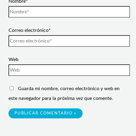
Nombre*
Correo electrónico*
Web
Guarda mi nombre, correo electrónico y web en
este navegador para la próxima vez que comente.