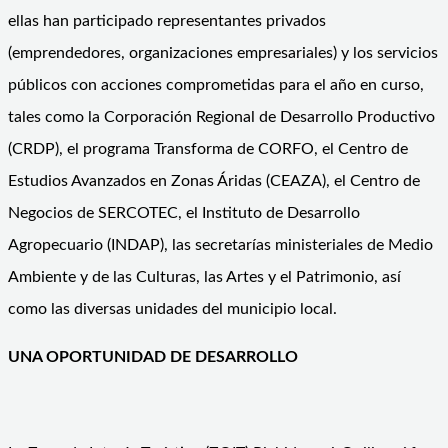
ellas han participado representantes privados
(emprendedores, organizaciones empresariales) y los servicios
públicos con acciones comprometidas para el año en curso,
tales como la Corporación Regional de Desarrollo Productivo
(CRDP), el programa Transforma de CORFO, el Centro de
Estudios Avanzados en Zonas Áridas (CEAZA), el Centro de
Negocios de SERCOTEC, el Instituto de Desarrollo
Agropecuario (INDAP), las secretarías ministeriales de Medio
Ambiente y de las Culturas, las Artes y el Patrimonio, así
como las diversas unidades del municipio local.
UNA OPORTUNIDAD DE DESARROLLO