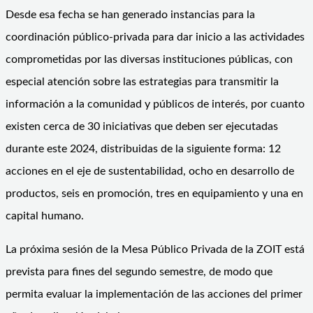
Desde esa fecha se han generado instancias para la
coordinación público-privada para dar inicio a las actividades
comprometidas por las diversas instituciones públicas, con
especial atención sobre las estrategias para transmitir la
información a la comunidad y públicos de interés, por cuanto
existen cerca de 30 iniciativas que deben ser ejecutadas
durante este 2024, distribuidas de la siguiente forma: 12
acciones en el eje de sustentabilidad, ocho en desarrollo de
productos, seis en promoción, tres en equipamiento y una en
capital humano.
La próxima sesión de la Mesa Público Privada de la ZOIT está
prevista para fines del segundo semestre, de modo que
permita evaluar la implementación de las acciones del primer