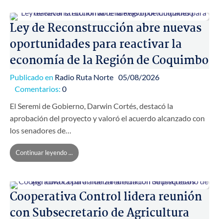
Ley de Reconstrucción abre nuevas
oportunidades para reactivar la
economía de la Región de Coquimbo
Publicado en
Radio Ruta Norte
05/08/2026
Comentarios:
0
El Seremi de Gobierno, Darwin Cortés, destacó la
aprobación del proyecto y valoró el acuerdo alcanzado con
los senadores de…
Continuar leyendo ...
Cooperativa Control lidera reunión
con Subsecretario de Agricultura