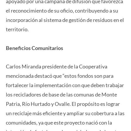
apoyado por una campaña de difusión que favorezca
el reconocimiento de su oficio, contribuyendo a su
incorporación al sistema de gestión de residuos en el
territorio.
Beneficios Comunitarios
Carlos Miranda presidente de la Cooperativa
mencionada destacó que “estos fondos son para
fortalecer la implementación con que deben trabajar
los recicladores de base de las comunas de Monte
Patria, Río Hurtado y Ovalle. El propósito es lograr
un reciclaje más eficiente y ampliar su cobertura a las
comunidades, ya que este proyecto nació con la