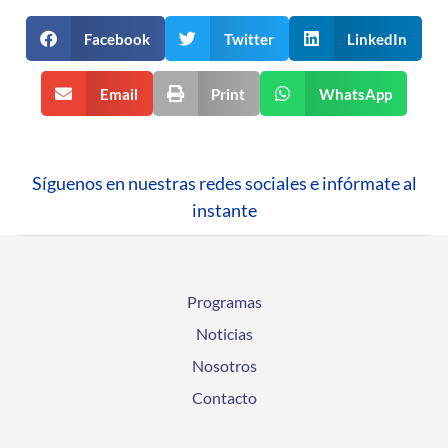
Facebook
Twitter
LinkedIn
Email
Print
WhatsApp
Síguenos en nuestras redes sociales e infórmate al
instante
Programas
Noticias
Nosotros
Contacto