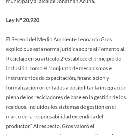
municipal y al alcalde Jonathan Acuña.”
Ley Nº 20.920
El Seremi del Medio Ambiente Leonardo Gros
explicó que esta norma jurídica sobre el Fomento al
Reciclaje en su artículo 2°establece el principio de
inclusión, como el “conjunto de mecanismos e
instrumentos de capacitación, financiación y
formalización orientados a posibilitar la integración
plena de los recicladores de base en la gestión de los
residuos, incluidos los sistemas de gestión en el
marco de la responsabilidad extendida del
productor.” Al respecto, Gros valoró el