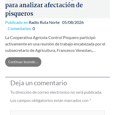
para analizar afectación de
pisqueros
Publicado en
Radio Ruta Norte
05/08/2026
Comentarios:
0
La Cooperativa Agrícola Control Pisquero participó
activamente en una reunión de trabajo encabezada por el
subsecretario de Agricultura, Francesco Venezian,…
Continuar leyendo ...
Deja un comentario
Tu dirección de correo electrónico no será publicada.
Los campos obligatorios están marcados con
*
Escribe