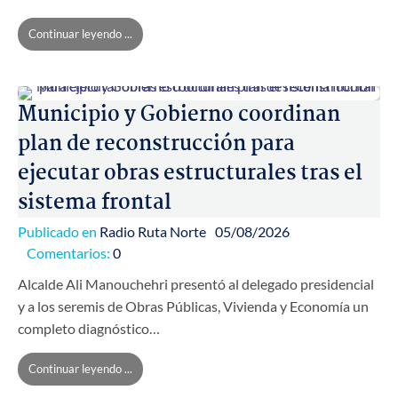
Continuar leyendo ...
Municipio y Gobierno coordinan
plan de reconstrucción para
ejecutar obras estructurales tras el
sistema frontal
Publicado en
Radio Ruta Norte
05/08/2026
Comentarios:
0
Alcalde Ali Manouchehri presentó al delegado presidencial
y a los seremis de Obras Públicas, Vivienda y Economía un
completo diagnóstico…
Continuar leyendo ...