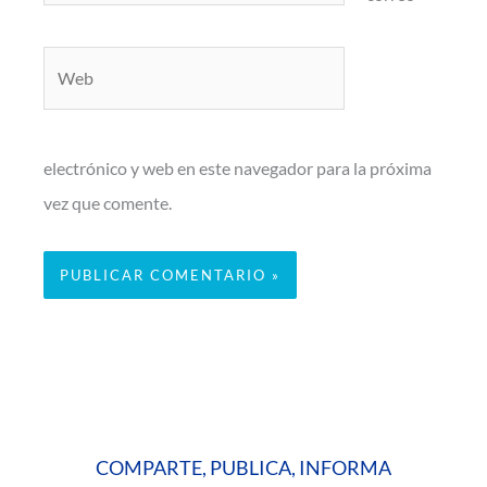
Web
electrónico y web en este navegador para la próxima
vez que comente.
COMPARTE, PUBLICA, INFORMA