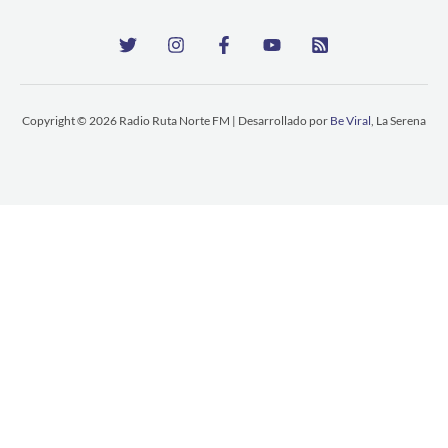
Copyright © 2026 Radio Ruta Norte FM | Desarrollado por
Be Viral
, La Serena