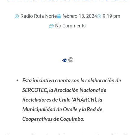
Radio Ruta Norte
febrero 13, 2024
9:19 pm
No Comments
Esta iniciativa cuenta con la colaboración de
SERCOTEC, la Asociación Nacional de
Recicladores de Chile (ANARCH), la
Municipalidad de Ovalle y la Red de
Cooperativas de Coquimbo.