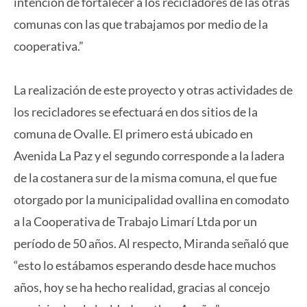
intención de fortalecer a los recicladores de las otras
comunas con las que trabajamos por medio de la
cooperativa.”
La realización de este proyecto y otras actividades de
los recicladores se efectuará en dos sitios de la
comuna de Ovalle. El primero está ubicado en
Avenida La Paz y el segundo corresponde a la ladera
de la costanera sur de la misma comuna, el que fue
otorgado por la municipalidad ovallina en comodato
a la Cooperativa de Trabajo Limarí Ltda por un
período de 50 años. Al respecto, Miranda señaló que
“esto lo estábamos esperando desde hace muchos
años, hoy se ha hecho realidad, gracias al concejo