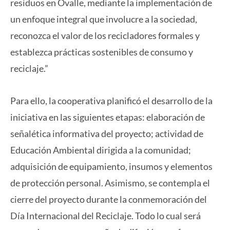
residuos en Ovalle, mediante la implementación de
un enfoque integral que involucre a la sociedad,
reconozca el valor de los recicladores formales y
establezca prácticas sostenibles de consumo y
reciclaje.”
Para ello, la cooperativa planificó el desarrollo de la
iniciativa en las siguientes etapas: elaboración de
señalética informativa del proyecto; actividad de
Educación Ambiental dirigida a la comunidad;
adquisición de equipamiento, insumos y elementos
de protección personal. Asimismo, se contempla el
cierre del proyecto durante la conmemoración del
Día Internacional del Reciclaje. Todo lo cual será