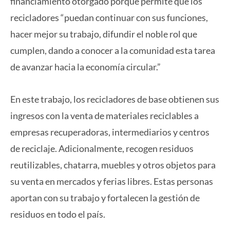
financiamiento otorgado porque permite que los
recicladores “puedan continuar con sus funciones,
hacer mejor su trabajo, difundir el noble rol que
cumplen, dando a conocer a la comunidad esta tarea
de avanzar hacia la economía circular.”
En este trabajo, los recicladores de base obtienen sus
ingresos con la venta de materiales reciclables a
empresas recuperadoras, intermediarios y centros
de reciclaje. Adicionalmente, recogen residuos
reutilizables, chatarra, muebles y otros objetos para
su venta en mercados y ferias libres. Estas personas
aportan con su trabajo y fortalecen la gestión de
residuos en todo el país.