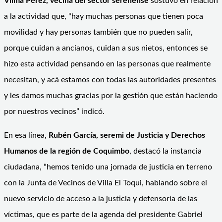
Vilma Pérez, vecina del sector serenense
sostuvo en relación
a la actividad que, “hay muchas personas que tienen poca
movilidad y hay personas también que no pueden salir,
porque cuidan a ancianos, cuidan a sus nietos, entonces se
hizo esta actividad pensando en las personas que realmente
necesitan, y acá estamos con todas las autoridades presentes
y les damos muchas gracias por la gestión que están haciendo
por nuestros vecinos” indicó.
En esa línea,
Rubén García, seremi de Justicia y Derechos
Humanos de la región de Coquimbo
, destacó la instancia
ciudadana, “hemos tenido una jornada de justicia en terreno
con la Junta de Vecinos de Villa El Toqui, hablando sobre el
nuevo servicio de acceso a la justicia y defensoría de las
víctimas, que es parte de la agenda del presidente Gabriel