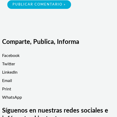
Comparte, Publica, Informa
Facebook
Twitter
LinkedIn
Email
Print
WhatsApp
Síguenos en nuestras redes sociales e