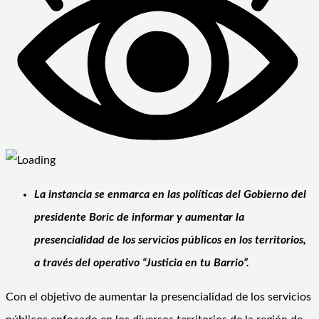
La instancia se enmarca en las políticas del Gobierno del
presidente Boric de informar y aumentar la
presencialidad de los servicios públicos en los territorios,
a través del operativo “Justicia en tu Barrio”.
Con el objetivo de aumentar la presencialidad de los servicios