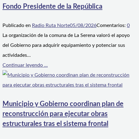
Fondo Presidente de la República
Publicado en
Radio Ruta Norte
05/08/2026
Comentarios:
0
La organización de la comuna de La Serena valoró el apoyo
del Gobierno para adquirir equipamiento y potenciar sus
actividades…
Continuar leyendo ...
Municipio y Gobierno coordinan plan de
reconstrucción para ejecutar obras
estructurales tras el sistema frontal