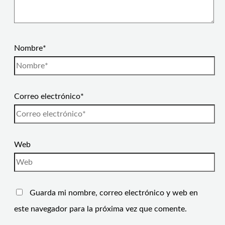
Nombre*
Correo electrónico*
Web
Guarda mi nombre, correo electrónico y web en
este navegador para la próxima vez que comente.