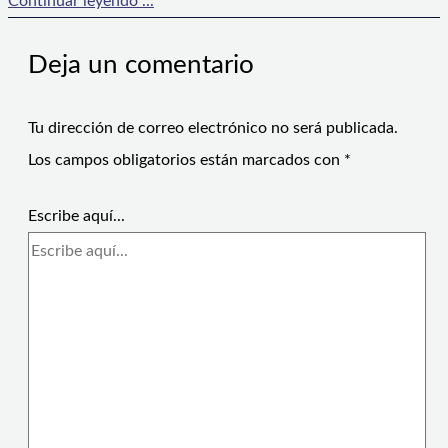
Continuar leyendo ...
Deja un comentario
Tu dirección de correo electrónico no será publicada.
Los campos obligatorios están marcados con
*
Escribe aquí...