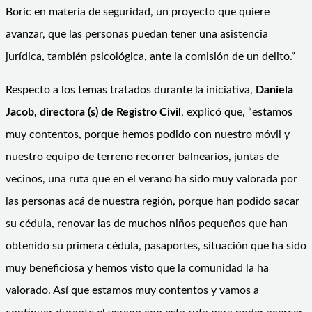
Boric en materia de seguridad, un proyecto que quiere
avanzar, que las personas puedan tener una asistencia
jurídica, también psicológica, ante la comisión de un delito.”
Respecto a los temas tratados durante la iniciativa,
Daniela
Jacob, directora (s) de Registro Civil
, explicó que, “estamos
muy contentos, porque hemos podido con nuestro móvil y
nuestro equipo de terreno recorrer balnearios, juntas de
vecinos, una ruta que en el verano ha sido muy valorada por
las personas acá de nuestra región, porque han podido sacar
su cédula, renovar las de muchos niños pequeños que han
obtenido su primera cédula, pasaportes, situación que ha sido
muy beneficiosa y hemos visto que la comunidad la ha
valorado. Así que estamos muy contentos y vamos a