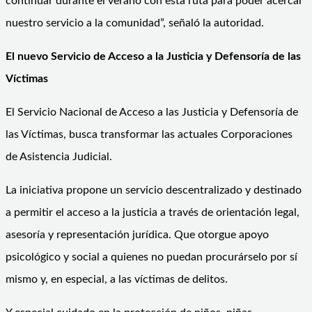
continuar durante el verano con esta ruta para poder acercar
nuestro servicio a la comunidad”, señaló la autoridad.
El nuevo Servicio de Acceso a la Justicia y Defensoría de las
Víctimas
El Servicio Nacional de Acceso a las Justicia y Defensoría de
las Víctimas, busca transformar las actuales Corporaciones
de Asistencia Judicial.
La iniciativa propone un servicio descentralizado y destinado
a permitir el acceso a la justicia a través de orientación legal,
asesoría y representación jurídica. Que otorgue apoyo
psicológico y social a quienes no puedan procurárselo por sí
mismo y, en especial, a las víctimas de delitos.