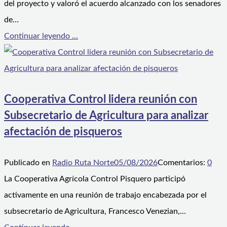
del proyecto y valoró el acuerdo alcanzado con los senadores
de…
Continuar leyendo ...
Cooperativa Control lidera reunión con
Subsecretario de Agricultura para analizar
afectación de pisqueros
Publicado en
Radio Ruta Norte
05/08/2026
Comentarios:
0
La Cooperativa Agrícola Control Pisquero participó
activamente en una reunión de trabajo encabezada por el
subsecretario de Agricultura, Francesco Venezian,…