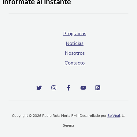
infórmate al instante
Programas
Noticias
Nosotros
Contacto
Copyright © 2026 Radio Ruta Norte FM | Desarrollado por
Be Viral
, La
Serena