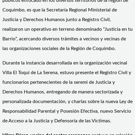
públicos enfocado en los diversos territorios de la región de
Coquimbo, es que la Secretaría Regional Ministerial de
Justicia y Derechos Humanos junto a Registro Civil,
realizaron un operativo en terreno denominado “Justicia en tu
Barrio”, acercando diversos trámites a vecinos y vecinas de
las organizaciones sociales de la Región de Coquimbo.
Durante la instancia desarrollada en la organización vecinal
Villa El Toqui de La Serena, estuvo presente el Registro Civil y
funcionarios pertenecientes de la seremi de Justicia y
Derechos Humanos, entregando de manera sectorizada y
personalizada documentación, y charlas sobre la nueva Ley de
Responsabilidad Parental y Posesión Efectiva, nuevo Servicio
de Acceso a la Justicia y Defensoría de las Víctimas.