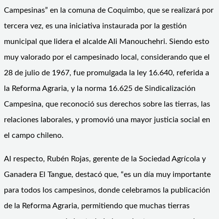
Campesinas” en la comuna de Coquimbo, que se realizará por
tercera vez, es una iniciativa instaurada por la gestión
municipal que lidera el alcalde Ali Manouchehri. Siendo esto
muy valorado por el campesinado local, considerando que el
28 de julio de 1967, fue promulgada la ley 16.640, referida a
la Reforma Agraria, y la norma 16.625 de Sindicalización
Campesina, que reconoció sus derechos sobre las tierras, las
relaciones laborales, y promovió una mayor justicia social en
el campo chileno.
Al respecto, Rubén Rojas, gerente de la Sociedad Agrícola y
Ganadera El Tangue, destacó que, “es un día muy importante
para todos los campesinos, donde celebramos la publicación
de la Reforma Agraria, permitiendo que muchas tierras