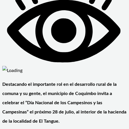
Destacando el importante rol en el desarrollo rural de la
comuna y su gente, el municipio de Coquimbo invita a
celebrar el “Día Nacional de los Campesinos y las
Campesinas” el próximo 28 de julio, al interior de la hacienda
de la localidad de El Tangue.