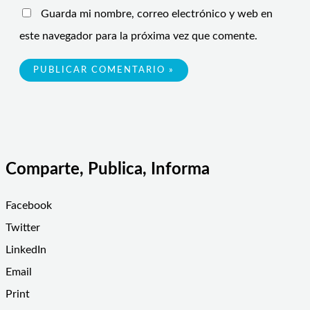
Guarda mi nombre, correo electrónico y web en
este navegador para la próxima vez que comente.
Comparte, Publica, Informa
Facebook
Twitter
LinkedIn
Email
Print