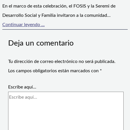
En el marco de esta celebración, el FOSIS y la Seremi de
Desarrollo Social y Familia invitaron a la comunidad…
Continuar leyendo ...
Deja un comentario
Tu dirección de correo electrónico no será publicada.
Los campos obligatorios están marcados con
*
Escribe aquí...