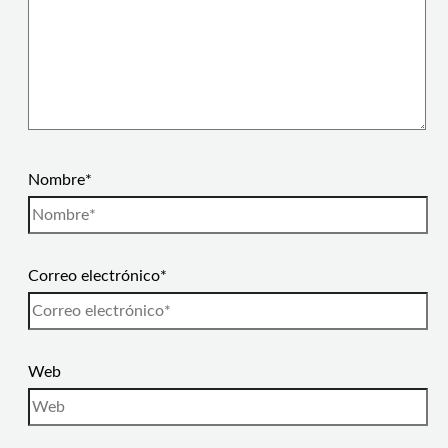
Nombre*
Correo electrónico*
Web