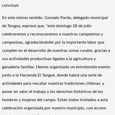
concluyó.
En este mismo sentido, Gonzalo Pardo, delegado municipal
de Tongoy, expresó que, “este domingo 28 de julio
celebraremos y reconoceremos a nuestros campesinos y
campesinas, agradeciéndoles por la importante labor que
cumplen en el desarrollo de nuestras zonas rurales, gracias a
sus actividades productivas ligadas a la agricultura y
ganadería familiar. Hemos organizado un entretenido evento
junto a la Hacienda El Tangue, donde habrá una serie de
actividades para rescatar nuestras tradiciones chilenas, y
poner en valor el trabajo y los derechos históricos de los
hombres y mujeres del campo. Están todos invitados a esta
celebración organizada por nuestro municipio, con acceso