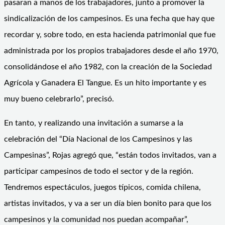
pasaran a manos de los trabajadores, junto a promover la
sindicalización de los campesinos. Es una fecha que hay que
recordar y, sobre todo, en esta hacienda patrimonial que fue
administrada por los propios trabajadores desde el año 1970,
consolidándose el año 1982, con la creación de la Sociedad
Agrícola y Ganadera El Tangue. Es un hito importante y es
muy bueno celebrarlo”, precisó.
En tanto, y realizando una invitación a sumarse a la
celebración del “Día Nacional de los Campesinos y las
Campesinas”, Rojas agregó que, “están todos invitados, van a
participar campesinos de todo el sector y de la región.
Tendremos espectáculos, juegos típicos, comida chilena,
artistas invitados, y va a ser un día bien bonito para que los
campesinos y la comunidad nos puedan acompañar”,