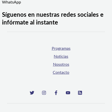
WhatsApp
Síguenos en nuestras redes sociales e
infórmate al instante
Programas
Noticias
Nosotros
Contacto