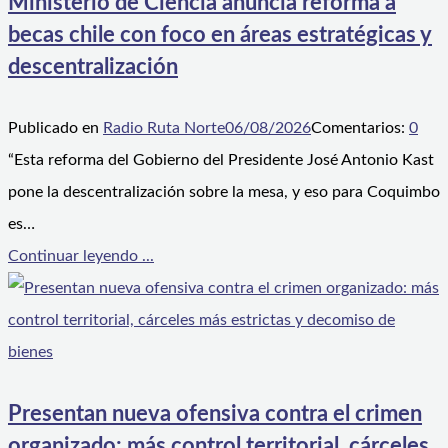
Ministerio de Ciencia anuncia reforma a
becas chile con foco en áreas estratégicas y
descentralización
Publicado en
Radio Ruta Norte
06/08/2026
Comentarios:
0
“Esta reforma del Gobierno del Presidente José Antonio Kast
pone la descentralización sobre la mesa, y eso para Coquimbo
es…
Continuar leyendo ...
Presentan nueva ofensiva contra el crimen
organizado: más control territorial, cárceles