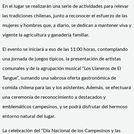
En el lugar se realizarán una serie de actividades para relevar
las tradiciones chilenas, junto a reconocer el esfuerzo de las
mujeres y hombres que, a diario, se dedican a mantener viva y
vigente la agricultura y ganadería familiar.
El evento se iniciará a eso de las 11:00 horas, contemplando
una jornada de juegos típicos, la presentación de artistas
comunales y de la agrupación musical “Los Llaneros de El
Tangue”, sumando una sabrosa oferta gastronómica de
comida chilena para las y los asistentes. Además, se efectuará
una ceremonia de reconocimiento a destacados y
emblemáticos campesinos, y se podrá disfrutar del hermoso
entorno natural del lugar.
La celebración del “Día Nacional de los Campesinos y las