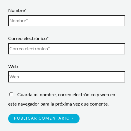
Nombre*
Correo electrónico*
Web
Guarda mi nombre, correo electrónico y web en
este navegador para la próxima vez que comente.