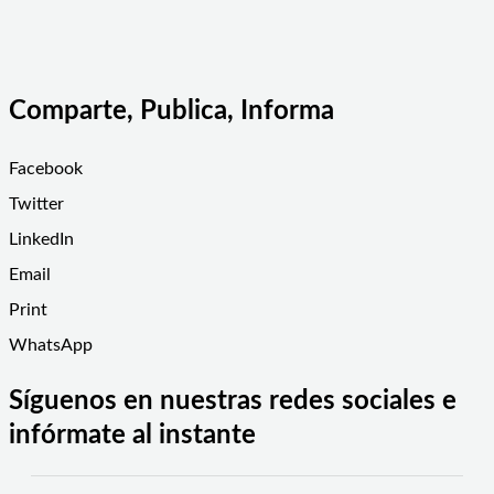
Comparte, Publica, Informa
Facebook
Twitter
LinkedIn
Email
Print
WhatsApp
Síguenos en nuestras redes sociales e
infórmate al instante