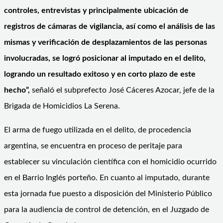
controles, entrevistas y principalmente ubicación de
registros de cámaras de vigilancia, así como el análisis de las
mismas y verificación de desplazamientos de las personas
involucradas, se logró posicionar al imputado en el delito,
logrando un resultado exitoso y en corto plazo de este
hecho”,
señaló el subprefecto José Cáceres Azocar, jefe de la
Brigada de Homicidios La Serena.
El arma de fuego utilizada en el delito, de procedencia
argentina, se encuentra en proceso de peritaje para
establecer su vinculación científica con el homicidio ocurrido
en el Barrio Inglés porteño. En cuanto al imputado, durante
esta jornada fue puesto a disposición del Ministerio Público
para la audiencia de control de detención, en el Juzgado de