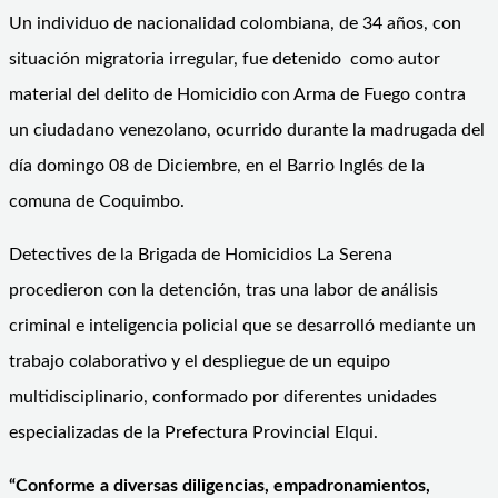
Un individuo de nacionalidad colombiana, de 34 años, con
situación migratoria irregular, fue detenido como autor
material del delito de Homicidio con Arma de Fuego contra
un ciudadano venezolano, ocurrido durante la madrugada del
día domingo 08 de Diciembre, en el Barrio Inglés de la
comuna de Coquimbo.
Detectives de la Brigada de Homicidios La Serena
procedieron con la detención, tras una labor de análisis
criminal e inteligencia policial que se desarrolló mediante un
trabajo colaborativo y el despliegue de un equipo
multidisciplinario, conformado por diferentes unidades
especializadas de la Prefectura Provincial Elqui.
“Conforme a diversas diligencias, empadronamientos,