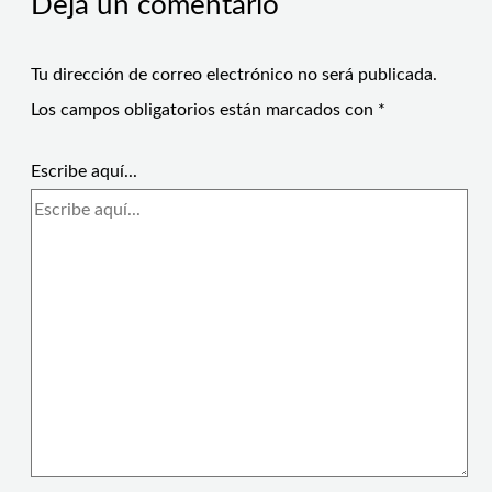
Deja un comentario
Tu dirección de correo electrónico no será publicada.
Los campos obligatorios están marcados con
*
Escribe aquí...