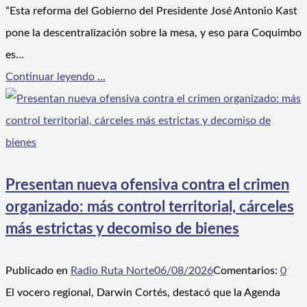
“Esta reforma del Gobierno del Presidente José Antonio Kast
pone la descentralización sobre la mesa, y eso para Coquimbo
es…
Continuar leyendo ...
Presentan nueva ofensiva contra el crimen
organizado: más control territorial, cárceles
más estrictas y decomiso de bienes
Publicado en
Radio Ruta Norte
06/08/2026
Comentarios:
0
El vocero regional, Darwin Cortés, destacó que la Agenda