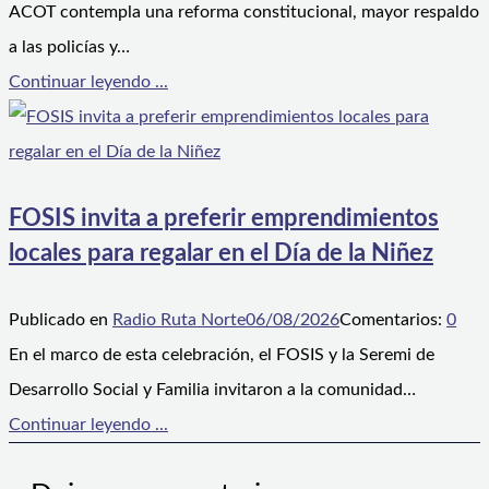
ACOT contempla una reforma constitucional, mayor respaldo
a las policías y…
Continuar leyendo ...
FOSIS invita a preferir emprendimientos
locales para regalar en el Día de la Niñez
Publicado en
Radio Ruta Norte
06/08/2026
Comentarios:
0
En el marco de esta celebración, el FOSIS y la Seremi de
Desarrollo Social y Familia invitaron a la comunidad…
Continuar leyendo ...