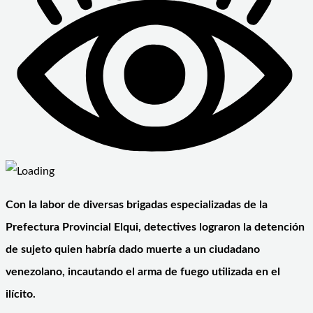
Con la labor de diversas brigadas especializadas de la
Prefectura Provincial Elqui, detectives lograron la detención
de sujeto quien habría dado muerte a un ciudadano
venezolano, incautando el arma de fuego utilizada en el
ilícito.