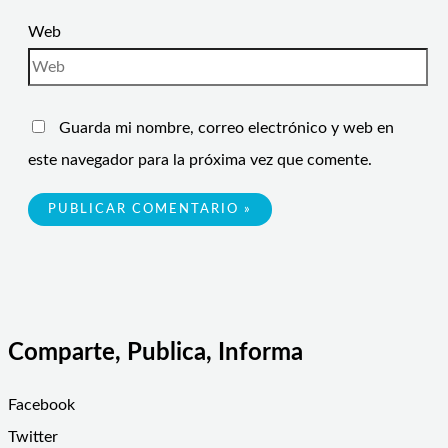
Web
Guarda mi nombre, correo electrónico y web en
este navegador para la próxima vez que comente.
Comparte, Publica, Informa
Facebook
Twitter