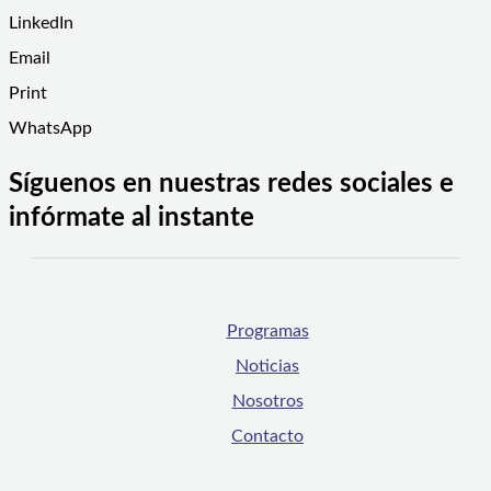
LinkedIn
Email
Print
WhatsApp
Síguenos en nuestras redes sociales e
infórmate al instante
Programas
Noticias
Nosotros
Contacto