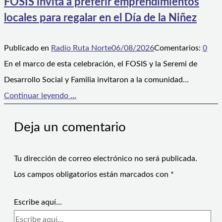
FOSIS invita a preferir emprendimientos
locales para regalar en el Día de la Niñez
Publicado en
Radio Ruta Norte
06/08/2026
Comentarios:
0
En el marco de esta celebración, el FOSIS y la Seremi de
Desarrollo Social y Familia invitaron a la comunidad…
Continuar leyendo ...
Deja un comentario
Tu dirección de correo electrónico no será publicada.
Los campos obligatorios están marcados con
*
Escribe aquí...