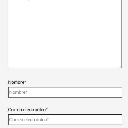
Nombre*
Correo electrónico*