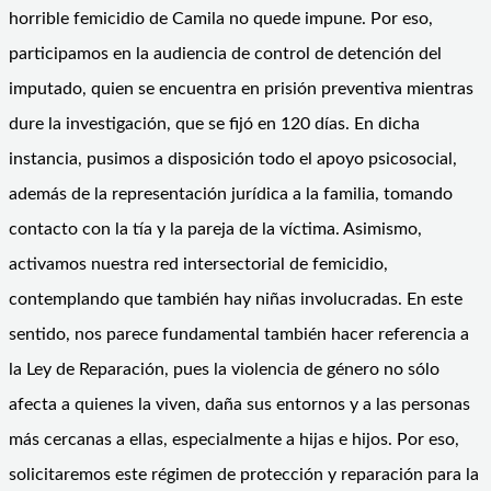
horrible femicidio de Camila no quede impune. Por eso,
participamos en la audiencia de control de detención del
imputado, quien se encuentra en prisión preventiva mientras
dure la investigación, que se fijó en 120 días. En dicha
instancia, pusimos a disposición todo el apoyo psicosocial,
además de la representación jurídica a la familia, tomando
contacto con la tía y la pareja de la víctima. Asimismo,
activamos nuestra red intersectorial de femicidio,
contemplando que también hay niñas involucradas. En este
sentido, nos parece fundamental también hacer referencia a
la Ley de Reparación, pues la violencia de género no sólo
afecta a quienes la viven, daña sus entornos y a las personas
más cercanas a ellas, especialmente a hijas e hijos. Por eso,
solicitaremos este régimen de protección y reparación para la