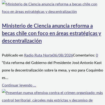
Ministerio de Ciencia anuncia reforma a
becas chile con foco en áreas estratégicas y
descentralización
Publicado en
Radio Ruta Norte
06/08/2026
Comentarios:
0
“Esta reforma del Gobierno del Presidente José Antonio Kast
pone la descentralización sobre la mesa, y eso para Coquimbo
es…
Continuar leyendo ...