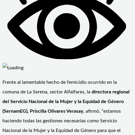
Frente al lamentable hecho de femicidio ocurrido en la
comuna de La Serena, sector Alfalfares, la
directora regional
del Servicio Nacional de la Mujer y la Equidad de Género
(SernamEG), Priscilla Olivares Verasay
, afirmó, “estamos
haciendo todas las gestiones necesarias como Servicio
Nacional de la Mujer y la Equidad de Género para que el