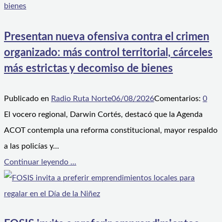
Presentan nueva ofensiva contra el crimen
organizado: más control territorial, cárceles
más estrictas y decomiso de bienes
Publicado en
Radio Ruta Norte
06/08/2026
Comentarios:
0
El vocero regional, Darwin Cortés, destacó que la Agenda
ACOT contempla una reforma constitucional, mayor respaldo
a las policías y…
Continuar leyendo ...