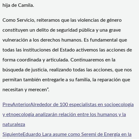
hija de Camila.
Como Servicio, reiteramos que las violencias de género
constituyen un delito de seguridad pública y una grave
vulneración a los derechos humanos. Es fundamental que
todas las instituciones del Estado activemos las acciones de
forma coordinada y articulada. Continuaremos en la
búsqueda de justicia, realizando todas las acciones, que nos
permitan también entregarle a su familia, la reparación que
necesitan y merecen”.
Prev
Anterior
Alrededor de 100 especialistas en socioecología
y etnoecología analizarán relación entre los humanos y la
naturaleza
Siguiente
Eduardo Lara asume como Seremi de Energía en la