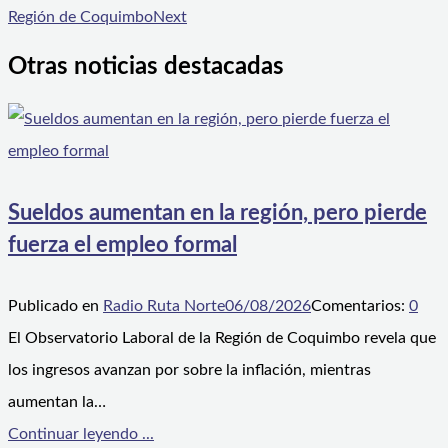
Región de Coquimbo
Next
Otras noticias destacadas
Sueldos aumentan en la región, pero pierde
fuerza el empleo formal
Publicado en
Radio Ruta Norte
06/08/2026
Comentarios:
0
El Observatorio Laboral de la Región de Coquimbo revela que
los ingresos avanzan por sobre la inflación, mientras
aumentan la…
Continuar leyendo ...