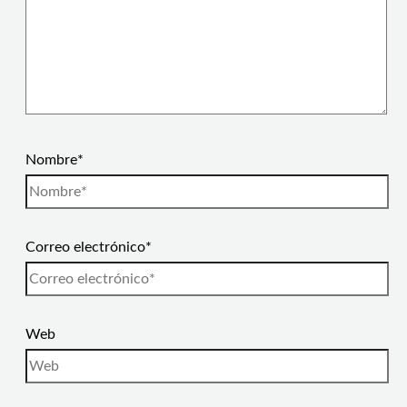
Nombre*
Correo electrónico*
Web