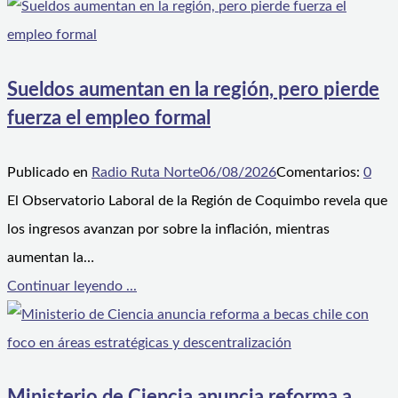
Sueldos aumentan en la región, pero pierde
fuerza el empleo formal
Publicado en
Radio Ruta Norte
06/08/2026
Comentarios:
0
El Observatorio Laboral de la Región de Coquimbo revela que
los ingresos avanzan por sobre la inflación, mientras
aumentan la…
Continuar leyendo ...
Ministerio de Ciencia anuncia reforma a