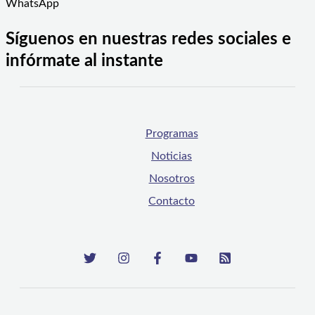
WhatsApp
Síguenos en nuestras redes sociales e
infórmate al instante
Programas
Noticias
Nosotros
Contacto