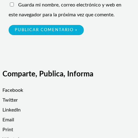
Guarda mi nombre, correo electrónico y web en
este navegador para la próxima vez que comente.
Comparte, Publica, Informa
Facebook
Twitter
LinkedIn
Email
Print