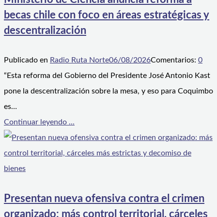
becas chile con foco en áreas estratégicas y
descentralización
Publicado en
Radio Ruta Norte
06/08/2026
Comentarios:
0
“Esta reforma del Gobierno del Presidente José Antonio Kast
pone la descentralización sobre la mesa, y eso para Coquimbo
es…
Continuar leyendo ...
Presentan nueva ofensiva contra el crimen
organizado: más control territorial, cárceles