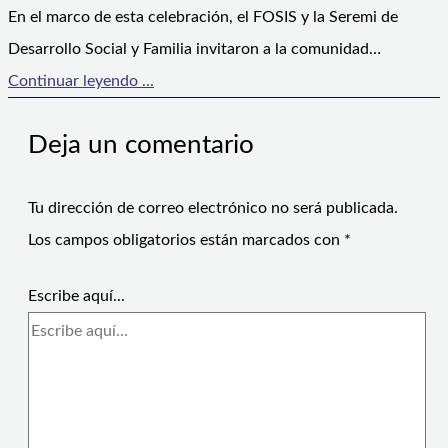
En el marco de esta celebración, el FOSIS y la Seremi de
Desarrollo Social y Familia invitaron a la comunidad…
Continuar leyendo ...
Deja un comentario
Tu dirección de correo electrónico no será publicada.
Los campos obligatorios están marcados con
*
Escribe aquí...