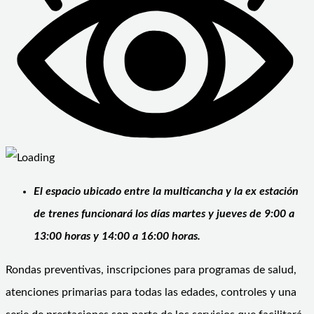
El espacio ubicado entre la multicancha y la ex estación
de trenes funcionará los días martes y jueves de 9:00 a
13:00 horas y 14:00 a 16:00 horas.
Rondas preventivas, inscripciones para programas de salud,
atenciones primarias para todas las edades, controles y una