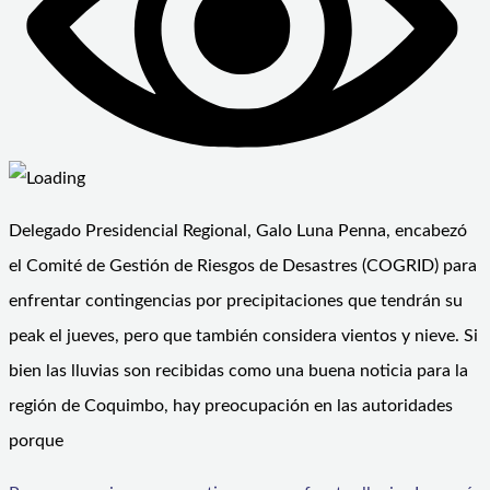
Delegado Presidencial Regional, Galo Luna Penna, encabezó
el Comité de Gestión de Riesgos de Desastres (COGRID) para
enfrentar contingencias por precipitaciones que tendrán su
peak el jueves, pero que también considera vientos y nieve. Si
bien las lluvias son recibidas como una buena noticia para la
región de Coquimbo, hay preocupación en las autoridades
porque