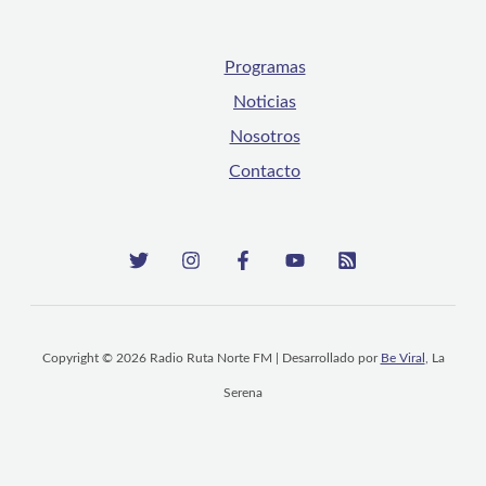
Programas
Noticias
Nosotros
Contacto
Copyright © 2026 Radio Ruta Norte FM | Desarrollado por
Be Viral
, La
Serena