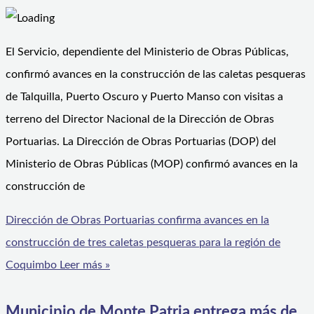
El Servicio, dependiente del Ministerio de Obras Públicas,
confirmó avances en la construcción de las caletas pesqueras
de Talquilla, Puerto Oscuro y Puerto Manso con visitas a
terreno del Director Nacional de la Dirección de Obras
Portuarias. La Dirección de Obras Portuarias (DOP) del
Ministerio de Obras Públicas (MOP) confirmó avances en la
construcción de
Dirección de Obras Portuarias confirma avances en la
construcción de tres caletas pesqueras para la región de
Coquimbo
Leer más »
Municipio de Monte Patria entrega más de