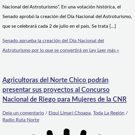
Nacional del Astroturismo”. En una votación histórica, el
Senado aprobó la creación del Día Nacional del Astroturismo,
que se celebrará cada 2 de julio en el país. Se trata […]
Senado aprueba la creación del Día Nacional del
Astroturismo por lo que se convertirá en Ley
Leer más »
Agricultoras del Norte Chico podrán
presentar sus proyectos al Concurso
Nacional de Riego para Mujeres de la CNR
Deja un comentario
/
Elqui Limarí Choapa
,
Toda La Región
/
Radio Ruta Norte