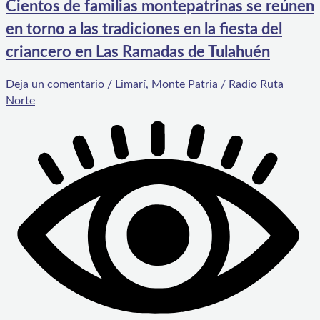
Cientos de familias montepatrinas se reúnen
en torno a las tradiciones en la fiesta del
criancero en Las Ramadas de Tulahuén
Deja un comentario
/
Limarí
,
Monte Patria
/
Radio Ruta
Norte