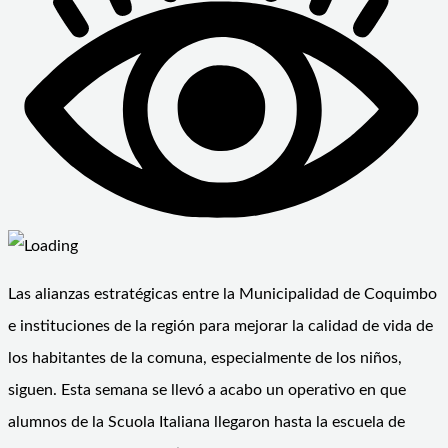
Las alianzas estratégicas entre la Municipalidad de Coquimbo
e instituciones de la región para mejorar la calidad de vida de
los habitantes de la comuna, especialmente de los niños,
siguen. Esta semana se llevó a acabo un operativo en que
alumnos de la Scuola Italiana llegaron hasta la escuela de