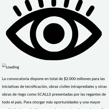
La convocatoria dispone en total de $2.000 millones para las
iniciativas de tecnificación, obras civiles intraprediales y otras
obras de riego como SCALLS presentadas por las regantes de
todo el país. Para otorgar más oportunidades y una mayor