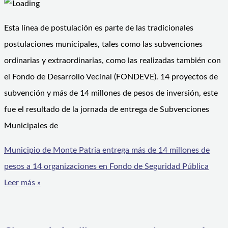
Esta línea de postulación es parte de las tradicionales
postulaciones municipales, tales como las subvenciones
ordinarias y extraordinarias, como las realizadas también con
el Fondo de Desarrollo Vecinal (FONDEVE). 14 proyectos de
subvención y más de 14 millones de pesos de inversión, este
fue el resultado de la jornada de entrega de Subvenciones
Municipales de
Municipio de Monte Patria entrega más de 14 millones de
pesos a 14 organizaciones en Fondo de Seguridad Pública
Leer más »