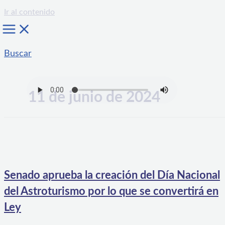
Ir al contenido
Buscar
11 de junio de 2024
Senado aprueba la creación del Día Nacional
del Astroturismo por lo que se convertirá en
Ley