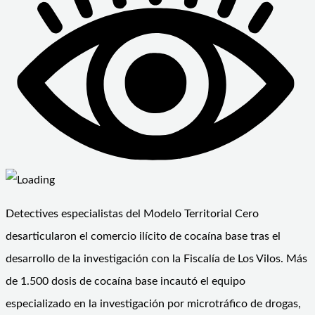
Detectives especialistas del Modelo Territorial Cero
desarticularon el comercio ilícito de cocaína base tras el
desarrollo de la investigación con la Fiscalía de Los Vilos. Más
de 1.500 dosis de cocaína base incautó el equipo
especializado en la investigación por microtráfico de drogas,