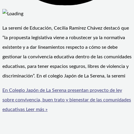
La seremi de Educación, Cecilia Ramírez Chávez destacó que
“la propuesta legislativa viene a robustecer ya la normativa
existente y a dar lineamientos respecto a cómo se debe
gestionar la convivencia educativa dentro de las comunidades
educativas, para tener espacios seguros, libres de violencia y
discriminación”. En el colegio Japón de La Serena, la seremi
En Colegio Japón de La Serena presentan proyecto de ley
sobre convivencia, buen trato y bienestar de las comunidades
educativas
Leer más »