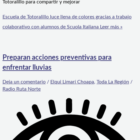
Totoralillo para compartir y mejorar
Escuela de Totoralillo luce llena de colores gracias a trabajo
colaborativo con alumnos de Scuola Italiana
Leer más »
Preparan acciones preventivas para
enfrentar lluvias
Deja un comentario
/
Elqui Limarí Choapa
,
Toda La Región
/
Radio Ruta Norte