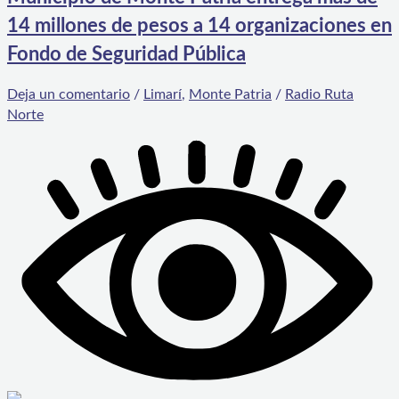
14 millones de pesos a 14 organizaciones en
Fondo de Seguridad Pública
Deja un comentario
/
Limarí
,
Monte Patria
/
Radio Ruta
Norte