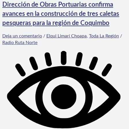
Dirección de Obras Portuarias confirma
avances en la construcción de tres caletas
pesqueras para la región de Coquimbo
Deja un comentario
/
Elqui Limarí Choapa
,
Toda La Región
/
Radio Ruta Norte