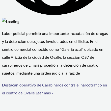
Labor policial permitió una importante incautación de drogas
y la detención de sujetos involucrados en el ilícito. En el
centro comercial conocido como “Galería azul” ubicado en
calle Ariztía de la ciudad de Ovalle, la sección OS7 de
carabineros de Limarí procedió a la detención de cuatro
sujetos, mediante una orden judicial a raíz de
Destacan operativo de Carabineros contra el narcotráfico en
el centro de Ovalle
Leer más »