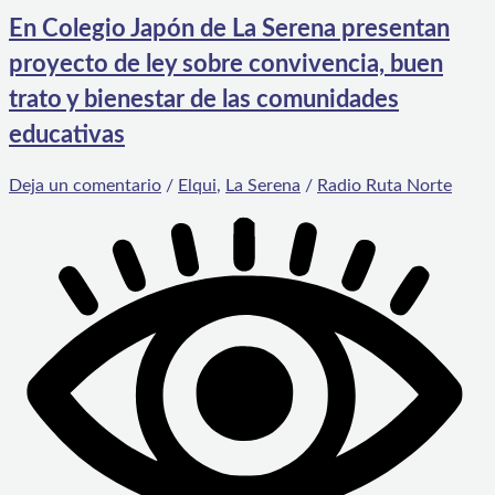
En Colegio Japón de La Serena presentan
proyecto de ley sobre convivencia, buen
trato y bienestar de las comunidades
educativas
Deja un comentario
/
Elqui
,
La Serena
/
Radio Ruta Norte