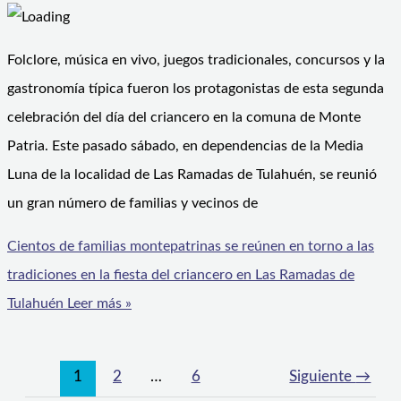
Folclore, música en vivo, juegos tradicionales, concursos y la
gastronomía típica fueron los protagonistas de esta segunda
celebración del día del criancero en la comuna de Monte
Patria. Este pasado sábado, en dependencias de la Media
Luna de la localidad de Las Ramadas de Tulahuén, se reunió
un gran número de familias y vecinos de
Cientos de familias montepatrinas se reúnen en torno a las
tradiciones en la fiesta del criancero en Las Ramadas de
Tulahuén
Leer más »
1
2
…
6
Siguiente
→