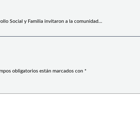
ollo Social y Familia invitaron a la comunidad…
mpos obligatorios están marcados con
*