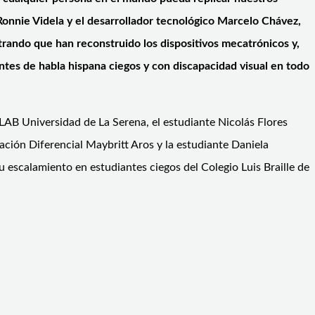
 Ronnie Videla y el desarrollador tecnológico Marcelo Chávez,
trando que han reconstruido los dispositivos mecatrónicos y,
ntes de habla hispana ciegos y con discapacidad visual en todo
LAB Universidad de La Serena, el estudiante Nicolás Flores
ción Diferencial Maybritt Aros y la estudiante Daniela
 escalamiento en estudiantes ciegos del Colegio Luis Braille de