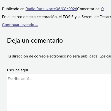
Publicado en
Radio Ruta Norte
06/08/2026
Comentarios:
0
En el marco de esta celebración, el FOSIS y la Seremi de Desarr
Continuar leyendo ...
Deja un comentario
Tu dirección de correo electrónico no será publicada.
Los ca
Escribe aquí...