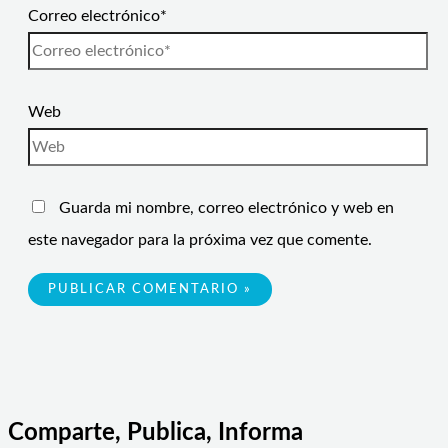
Correo electrónico*
Web
Guarda mi nombre, correo electrónico y web en
este navegador para la próxima vez que comente.
Comparte, Publica, Informa