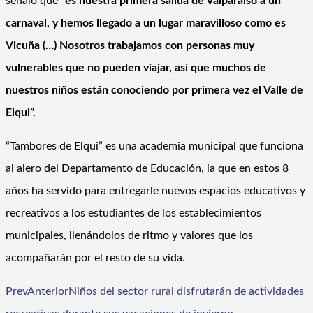
señaló que
“es nuestra primera salida de Valparaíso a un
carnaval, y hemos llegado a un lugar maravilloso como es
Vicuña (…) Nosotros trabajamos con personas muy
vulnerables que no pueden viajar, así que muchos de
nuestros niños están conociendo por primera vez el Valle de
Elqui”.
“Tambores de Elqui” es una academia municipal que funciona
al alero del Departamento de Educación, la que en estos 8
años ha servido para entregarle nuevos espacios educativos y
recreativos a los estudiantes de los establecimientos
municipales, llenándolos de ritmo y valores que los
acompañarán por el resto de su vida.
Prev
Anterior
Niños del sector rural disfrutarán de actividades