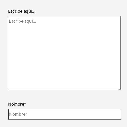
Escribe aquí...
Nombre*