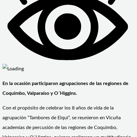
En la ocasión participaron agrupaciones de las regiones de
Coquimbo, Valparaíso y O´Higgins.
Con el propósito de celebrar los 8 años de vida de la
agrupación “Tambores de Elqui”, se reunieron en Vicuña
academias de percusión de las regiones de Coquimbo,