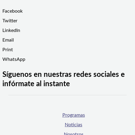
Facebook
Twitter
LinkedIn
Email
Print
WhatsApp
Síguenos en nuestras redes sociales e
infórmate al instante
Programas
Noticias
Nosotros