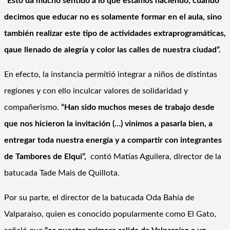
“Esto da mucho sentido a lo que estamos haciendo, cuando
decimos que educar no es solamente formar en el aula, sino
también realizar este tipo de actividades extraprogramáticas,
qaue llenado de alegría y color las calles de nuestra ciudad”.
En efecto, la instancia permitió integrar a niños de distintas
regiones y con ello inculcar valores de solidaridad y
compañerismo.
“Han sido muchos meses de trabajo desde
que nos hicieron la invitación (…) vinimos a pasarla bien, a
entregar toda nuestra energía y a compartir con integrantes
de Tambores de Elqui”,
contó Matías Aguilera, director de la
batucada Tade Mais de Quillota.
Por su parte, el director de la batucada Oda Bahía de
Valparaíso, quien es conocido popularmente como El Gato,