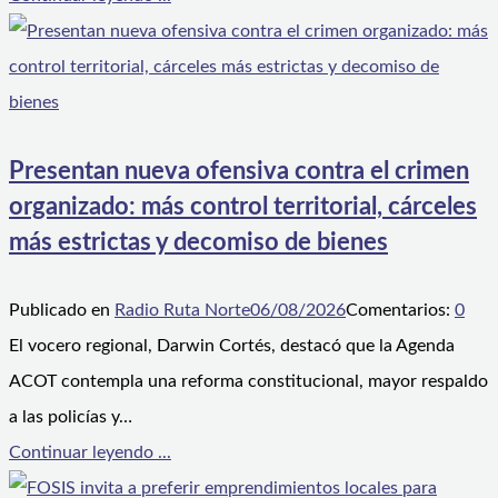
Presentan nueva ofensiva contra el crimen
organizado: más control territorial, cárceles
más estrictas y decomiso de bienes
Publicado en
Radio Ruta Norte
06/08/2026
Comentarios:
0
El vocero regional, Darwin Cortés, destacó que la Agenda
ACOT contempla una reforma constitucional, mayor respaldo
a las policías y…
Continuar leyendo ...