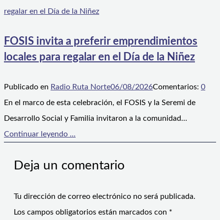
FOSIS invita a preferir emprendimientos
locales para regalar en el Día de la Niñez
Publicado en
Radio Ruta Norte
06/08/2026
Comentarios:
0
En el marco de esta celebración, el FOSIS y la Seremi de
Desarrollo Social y Familia invitaron a la comunidad…
Continuar leyendo ...
Deja un comentario
Tu dirección de correo electrónico no será publicada.
Los campos obligatorios están marcados con
*