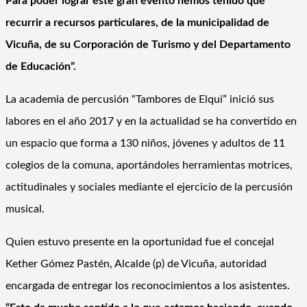
Para poder lograr este gran evento hemos tenido que
recurrir a recursos particulares, de la municipalidad de
Vicuña, de su Corporación de Turismo y del Departamento
de Educación”.
La academia de percusión “Tambores de Elqui” inició sus
labores en el año 2017 y en la actualidad se ha convertido en
un espacio que forma a 130 niños, jóvenes y adultos de 11
colegios de la comuna, aportándoles herramientas motrices,
actitudinales y sociales mediante el ejercicio de la percusión
musical.
Quien estuvo presente en la oportunidad fue el concejal
Kether Gómez Pastén, Alcalde (p) de Vicuña, autoridad
encargada de entregar los reconocimientos a los asistentes.