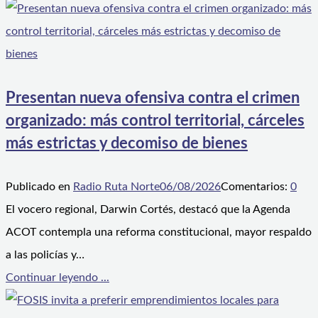
Presentan nueva ofensiva contra el crimen
organizado: más control territorial, cárceles
más estrictas y decomiso de bienes
Publicado en
Radio Ruta Norte
06/08/2026
Comentarios:
0
El vocero regional, Darwin Cortés, destacó que la Agenda
ACOT contempla una reforma constitucional, mayor respaldo
a las policías y…
Continuar leyendo ...