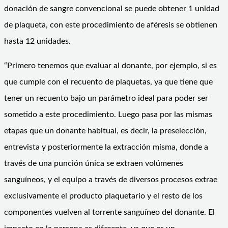
donación de sangre convencional se puede obtener 1 unidad
de plaqueta, con este procedimiento de aféresis se obtienen
hasta 12 unidades.
“Primero tenemos que evaluar al donante, por ejemplo, si es
que cumple con el recuento de plaquetas, ya que tiene que
tener un recuento bajo un parámetro ideal para poder ser
sometido a este procedimiento. Luego pasa por las mismas
etapas que un donante habitual, es decir, la preselección,
entrevista y posteriormente la extracción misma, donde a
través de una punción única se extraen volúmenes
sanguíneos, y el equipo a través de diversos procesos extrae
exclusivamente el producto plaquetario y el resto de los
componentes vuelven al torrente sanguíneo del donante. El