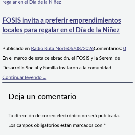
FOSIS invita a preferir emprendimientos
locales para regalar en el Día de la Niñez
Publicado en
Radio Ruta Norte
06/08/2026
Comentarios:
0
En el marco de esta celebración, el FOSIS y la Seremi de
Desarrollo Social y Familia invitaron a la comunidad…
Continuar leyendo ...
Deja un comentario
Tu dirección de correo electrónico no será publicada.
Los campos obligatorios están marcados con
*