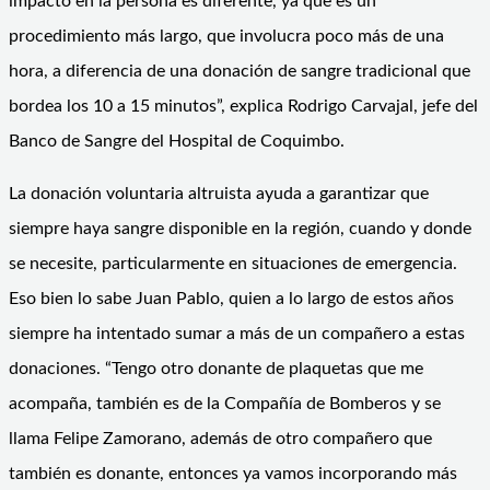
impacto en la persona es diferente, ya que es un
procedimiento más largo, que involucra poco más de una
hora, a diferencia de una donación de sangre tradicional que
bordea los 10 a 15 minutos”, explica Rodrigo Carvajal, jefe del
Banco de Sangre del Hospital de Coquimbo.
La donación voluntaria altruista ayuda a garantizar que
siempre haya sangre disponible en la región, cuando y donde
se necesite, particularmente en situaciones de emergencia.
Eso bien lo sabe Juan Pablo, quien a lo largo de estos años
siempre ha intentado sumar a más de un compañero a estas
donaciones. “Tengo otro donante de plaquetas que me
acompaña, también es de la Compañía de Bomberos y se
llama Felipe Zamorano, además de otro compañero que
también es donante, entonces ya vamos incorporando más