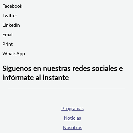
Facebook
Twitter
LinkedIn
Email
Print
WhatsApp
Síguenos en nuestras redes sociales e
infórmate al instante
Programas
Noticias
Nosotros