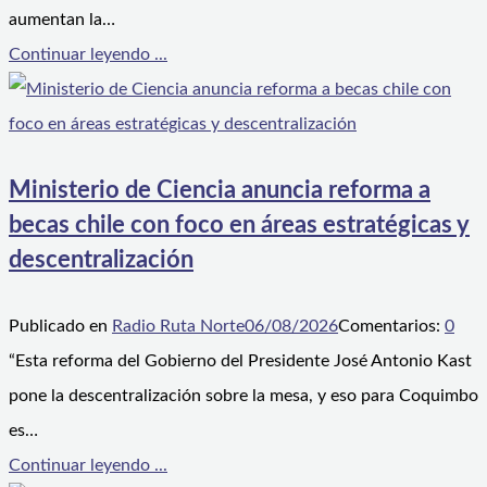
aumentan la…
Continuar leyendo ...
Ministerio de Ciencia anuncia reforma a
becas chile con foco en áreas estratégicas y
descentralización
Publicado en
Radio Ruta Norte
06/08/2026
Comentarios:
0
“Esta reforma del Gobierno del Presidente José Antonio Kast
pone la descentralización sobre la mesa, y eso para Coquimbo
es…
Continuar leyendo ...