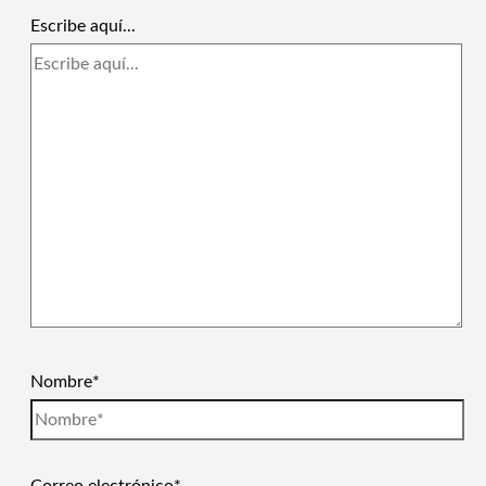
Escribe aquí...
Nombre*