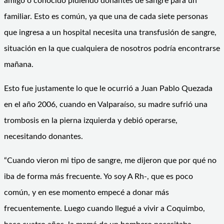
amigo o conocido pidiendo donantes de sangre para un
familiar. Esto es común, ya que una de cada siete personas
que ingresa a un hospital necesita una transfusión de sangre,
situación en la que cualquiera de nosotros podría encontrarse
mañana.
Esto fue justamente lo que le ocurrió a Juan Pablo Quezada
en el año 2006, cuando en Valparaíso, su madre sufrió una
trombosis en la pierna izquierda y debió operarse,
necesitando donantes.
“Cuando vieron mi tipo de sangre, me dijeron que por qué no
iba de forma más frecuente. Yo soy A Rh-, que es poco
común, y en ese momento empecé a donar más
frecuentemente. Luego cuando llegué a vivir a Coquimbo,