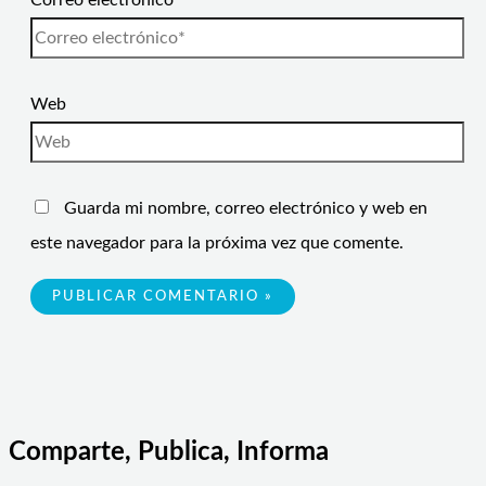
Correo electrónico*
Web
Guarda mi nombre, correo electrónico y web en
este navegador para la próxima vez que comente.
Comparte, Publica, Informa