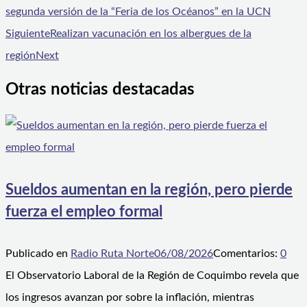
segunda versión de la “Feria de los Océanos” en la UCN
Siguiente
Realizan vacunación en los albergues de la
región
Next
Otras noticias destacadas
Sueldos aumentan en la región, pero pierde
fuerza el empleo formal
Publicado en
Radio Ruta Norte
06/08/2026
Comentarios:
0
El Observatorio Laboral de la Región de Coquimbo revela que
los ingresos avanzan por sobre la inflación, mientras