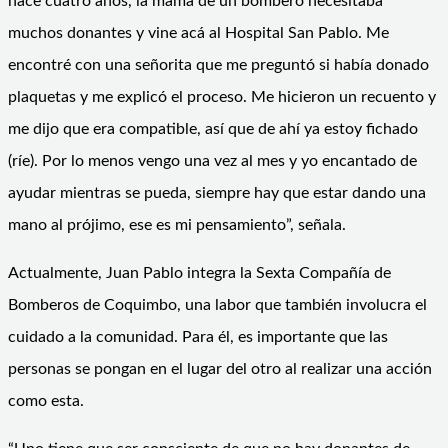
hace cuatro años, la mamá de un bombero necesitaba
muchos donantes y vine acá al Hospital San Pablo. Me
encontré con una señorita que me preguntó si había donado
plaquetas y me explicó el proceso. Me hicieron un recuento y
me dijo que era compatible, así que de ahí ya estoy fichado
(ríe). Por lo menos vengo una vez al mes y yo encantado de
ayudar mientras se pueda, siempre hay que estar dando una
mano al prójimo, ese es mi pensamiento”, señala.
Actualmente, Juan Pablo integra la Sexta Compañía de
Bomberos de Coquimbo, una labor que también involucra el
cuidado a la comunidad. Para él, es importante que las
personas se pongan en el lugar del otro al realizar una acción
como esta.