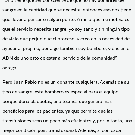
“Uno tiene que ser consciente de que no hay donantes de
sangre en la cantidad que se necesita, entonces eso nos tiene
que llevar a pensar en algún punto. A mí lo que me motiva es
que el servicio necesita sangre, yo soy sano y sin ningún tipo
de vicio que perjudique el proceso, y creo en la necesidad de
ayudar al prójimo, por algo también soy bombero, viene en el
ADN de uno esto de estar al servicio de la comunidad”,
agrega.
Pero Juan Pablo no es un donante cualquiera. Además de su
tipo de sangre, este bombero es especial para el equipo
porque dona plaquetas, una técnica que genera más
beneficios para los pacientes, ya que permite que las
transfusiones sean un poco más eficientes y, por lo tanto, una
mejor condición post transfusional. Además, si con cada