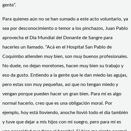
gente”.
Para quienes aún no se han sumado a este acto voluntario, ya
sea por desconocimiento o temor a los pinchazos, Juan Pablo
aprovecha el Día Mundial del Donante de Sangre para
hacerles un llamado. “Acá en el Hospital San Pablo de
Coquimbo atienden muy bien, son muy buenos profesionales.
No duele, no dejan moretones, hacen muy bien su trabajo y
eso da gusto. Entiendo a la gente que le dan miedo las agujas,
pero estas son muy pequeñas, así que no tengan miedo y
vengan porque pueden hacer un gran bien. Para mí es algo
normal hacerlo, creo que es una obligación moral. Por
ejemplo, hoy está lloviendo, anoche llovió todo el día también
y tuve que dejar a mis hijos con mi suegro, pero para mí es