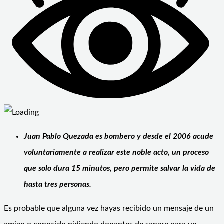
Juan Pablo Quezada es bombero y desde el 2006 acude
voluntariamente a realizar este noble acto, un proceso
que solo dura 15 minutos, pero permite salvar la vida de
hasta tres personas.
Es probable que alguna vez hayas recibido un mensaje de un