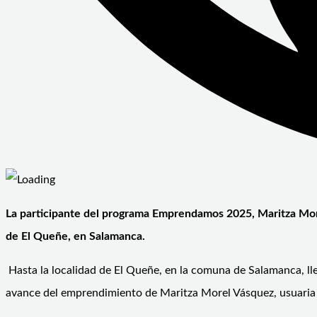
La participante del programa Emprendamos 2025, Maritza Morel
de El Queñe, en Salamanca.
Hasta la localidad de El Queñe, en la comuna de Salamanca, lleg
avance del emprendimiento de Maritza Morel Vásquez, usuar