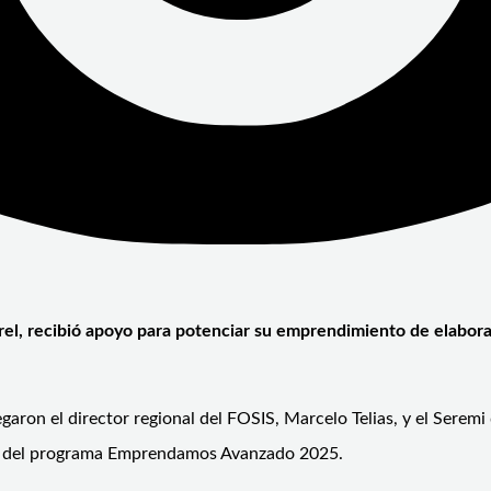
, recibió apoyo para potenciar su emprendimiento de elaboraci
aron el director regional del FOSIS, Marcelo Telias, y el Seremi
ia del programa Emprendamos Avanzado 2025.