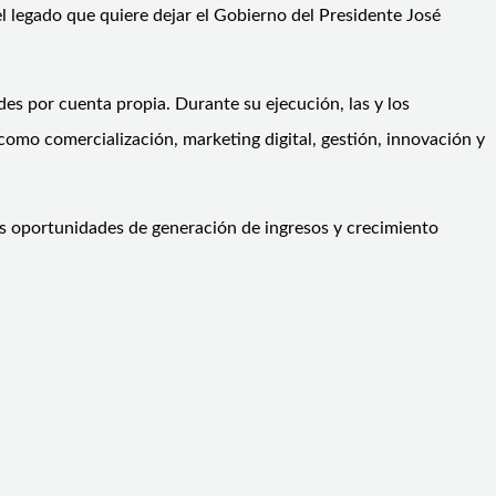
l legado que quiere dejar el Gobierno del Presidente José
es por cuenta propia. Durante su ejecución, las y los
como comercialización, marketing digital, gestión, innovación y
es oportunidades de generación de ingresos y crecimiento