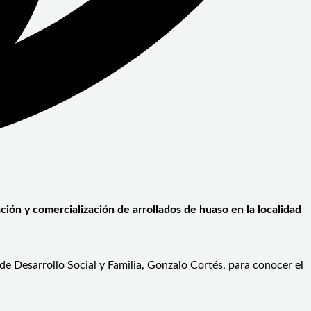
ón y comercialización de arrollados de huaso en la localidad
 de Desarrollo Social y Familia, Gonzalo Cortés, para conocer el