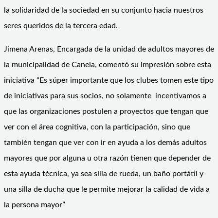
la solidaridad de la sociedad en su conjunto hacia nuestros
seres queridos de la tercera edad.
Jimena Arenas, Encargada de la unidad de adultos mayores de
la municipalidad de Canela, comentó su impresión sobre esta
iniciativa “Es súper importante que los clubes tomen este tipo
de iniciativas para sus socios, no solamente incentivamos a
que las organizaciones postulen a proyectos que tengan que
ver con el área cognitiva, con la participación, sino que
también tengan que ver con ir en ayuda a los demás adultos
mayores que por alguna u otra razón tienen que depender de
esta ayuda técnica, ya sea silla de rueda, un baño portátil y
una silla de ducha que le permite mejorar la calidad de vida a
la persona mayor”