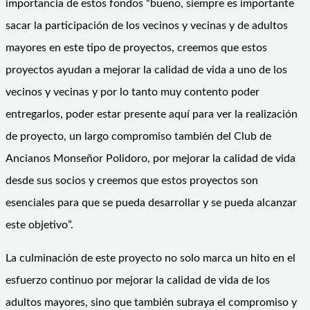
importancia de estos fondos “bueno, siempre es importante
sacar la participación de los vecinos y vecinas y de adultos
mayores en este tipo de proyectos, creemos que estos
proyectos ayudan a mejorar la calidad de vida a uno de los
vecinos y vecinas y por lo tanto muy contento poder
entregarlos, poder estar presente aquí para ver la realización
de proyecto, un largo compromiso también del Club de
Ancianos Monseñor Polidoro, por mejorar la calidad de vida
desde sus socios y creemos que estos proyectos son
esenciales para que se pueda desarrollar y se pueda alcanzar
este objetivo”.
La culminación de este proyecto no solo marca un hito en el
esfuerzo continuo por mejorar la calidad de vida de los
adultos mayores, sino que también subraya el compromiso y