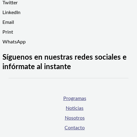
Twitter
LinkedIn
Email
Print
WhatsApp
Síguenos en nuestras redes sociales e
infórmate al instante
Programas
Noticias
Nosotros
Contacto