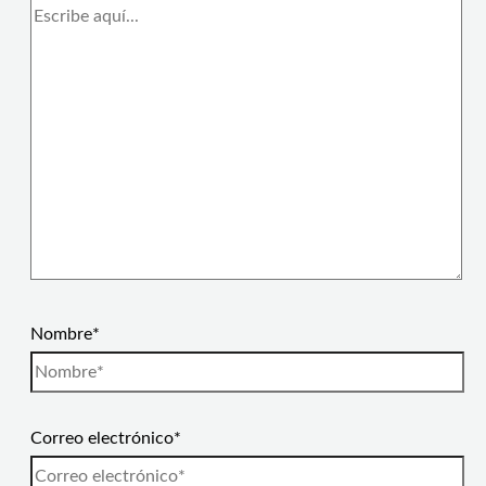
Nombre*
Correo electrónico*