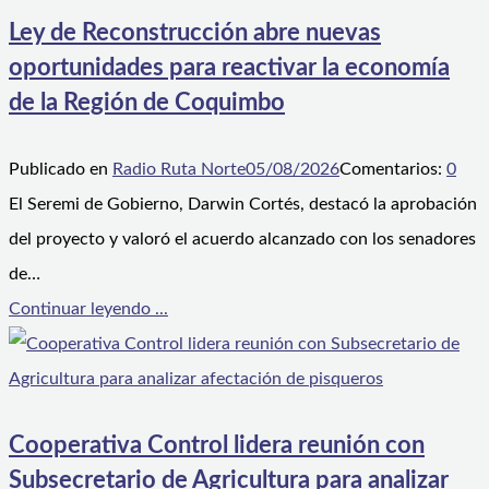
Ley de Reconstrucción abre nuevas
oportunidades para reactivar la economía
de la Región de Coquimbo
Publicado en
Radio Ruta Norte
05/08/2026
Comentarios:
0
El Seremi de Gobierno, Darwin Cortés, destacó la aprobación
del proyecto y valoró el acuerdo alcanzado con los senadores
de…
Continuar leyendo ...
Cooperativa Control lidera reunión con
Subsecretario de Agricultura para analizar