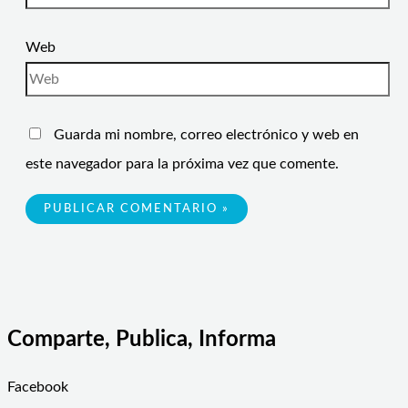
Web
Guarda mi nombre, correo electrónico y web en
este navegador para la próxima vez que comente.
Comparte, Publica, Informa
Facebook