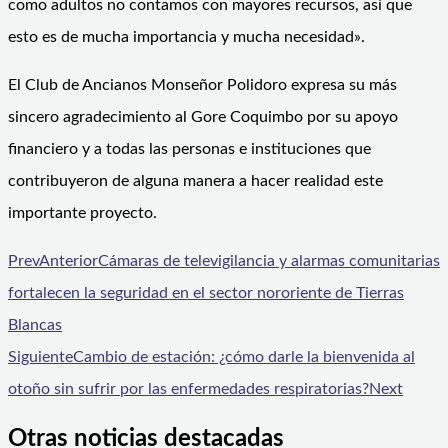
como adultos no contamos con mayores recursos, así que
esto es de mucha importancia y mucha necesidad».
El Club de Ancianos Monseñor Polidoro expresa su más
sincero agradecimiento al Gore Coquimbo por su apoyo
financiero y a todas las personas e instituciones que
contribuyeron de alguna manera a hacer realidad este
importante proyecto.
Prev
Anterior
Cámaras de televigilancia y alarmas comunitarias
fortalecen la seguridad en el sector nororiente de Tierras
Blancas
Siguiente
Cambio de estación: ¿cómo darle la bienvenida al
otoño sin sufrir por las enfermedades respiratorias?
Next
Otras noticias destacadas