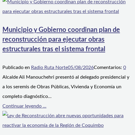
Municipio y Gobierno coordinan plan de
reconstrucción para ejecutar obras
estructurales tras el sistema frontal
Publicado en
Radio Ruta Norte
05/08/2026
Comentarios:
0
Alcalde Ali Manouchehri presentó al delegado presidencial y
a los seremis de Obras Públicas, Vivienda y Economía un
completo diagnóstico…
Continuar leyendo ...