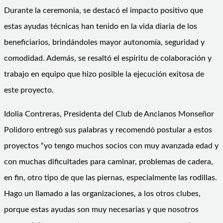
Durante la ceremonia, se destacó el impacto positivo que
estas ayudas técnicas han tenido en la vida diaria de los
beneficiarios, brindándoles mayor autonomía, seguridad y
comodidad. Además, se resaltó el espíritu de colaboración y
trabajo en equipo que hizo posible la ejecución exitosa de
este proyecto.
Idolia Contreras, Presidenta del Club de Ancianos Monseñor
Polidoro entregó sus palabras y recomendó postular a estos
proyectos “yo tengo muchos socios con muy avanzada edad y
con muchas dificultades para caminar, problemas de cadera,
en fin, otro tipo de que las piernas, especialmente las rodillas.
Hago un llamado a las organizaciones, a los otros clubes,
porque estas ayudas son muy necesarias y que nosotros