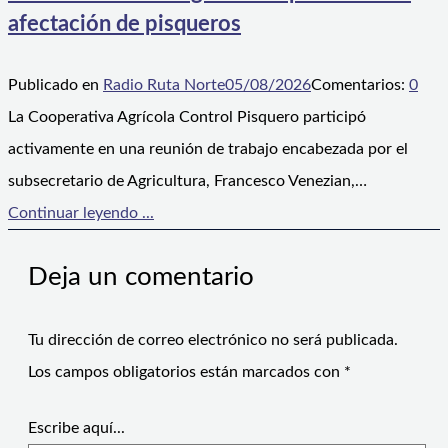
afectación de pisqueros
Publicado en
Radio Ruta Norte
05/08/2026
Comentarios:
0
La Cooperativa Agrícola Control Pisquero participó
activamente en una reunión de trabajo encabezada por el
subsecretario de Agricultura, Francesco Venezian,…
Continuar leyendo ...
Deja un comentario
Tu dirección de correo electrónico no será publicada.
Los campos obligatorios están marcados con
*
Escribe aquí...