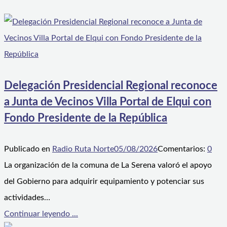
Delegación Presidencial Regional reconoce
a Junta de Vecinos Villa Portal de Elqui con
Fondo Presidente de la República
Publicado en
Radio Ruta Norte
05/08/2026
Comentarios:
0
La organización de la comuna de La Serena valoró el apoyo
del Gobierno para adquirir equipamiento y potenciar sus
actividades…
Continuar leyendo ...