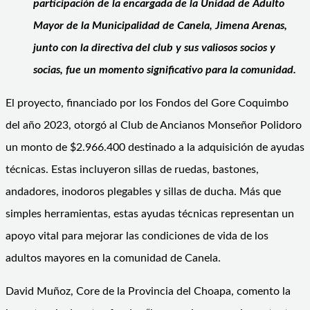
participación de la encargada de la Unidad de Adulto
Mayor de la Municipalidad de Canela, Jimena Arenas,
junto con la directiva del club y sus valiosos socios y
socias, fue un momento significativo para la comunidad.
El proyecto, financiado por los Fondos del Gore Coquimbo
del año 2023, otorgó al Club de Ancianos Monseñor Polidoro
un monto de $2.966.400 destinado a la adquisición de ayudas
técnicas. Estas incluyeron sillas de ruedas, bastones,
andadores, inodoros plegables y sillas de ducha. Más que
simples herramientas, estas ayudas técnicas representan un
apoyo vital para mejorar las condiciones de vida de los
adultos mayores en la comunidad de Canela.
David Muñoz, Core de la Provincia del Choapa, comento la