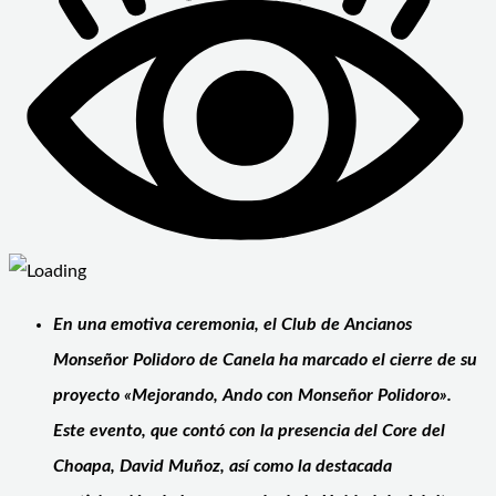
En una emotiva ceremonia, el Club de Ancianos
Monseñor Polidoro de Canela ha marcado el cierre de su
proyecto «Mejorando, Ando con Monseñor Polidoro».
Este evento, que contó con la presencia del Core del
Choapa, David Muñoz, así como la destacada