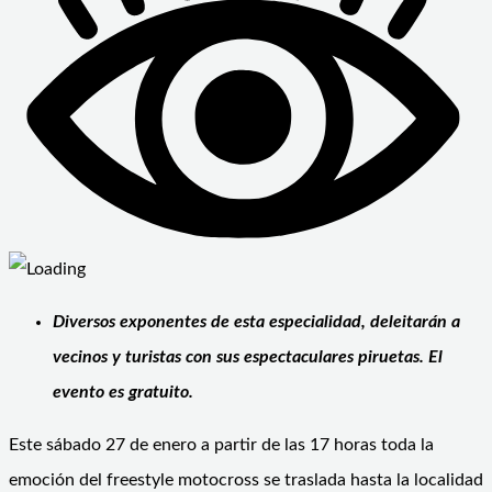
Diversos exponentes de esta especialidad, deleitarán a
vecinos y turistas con sus espectaculares piruetas. El
evento es gratuito.
Este sábado 27 de enero a partir de las 17 horas toda la
emoción del freestyle motocross se traslada hasta la localidad