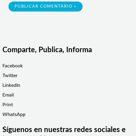
Comparte, Publica, Informa
Facebook
Twitter
LinkedIn
Email
Print
WhatsApp
Síguenos en nuestras redes sociales e