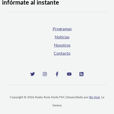
infórmate al instante
Programas
Noticias
Nosotros
Contacto
Copyright © 2026 Radio Ruta Norte FM | Desarrollado por
Be Viral
, La
Serena