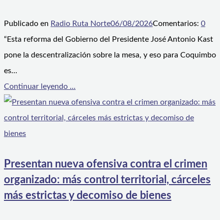
Publicado en
Radio Ruta Norte
06/08/2026
Comentarios:
0
“Esta reforma del Gobierno del Presidente José Antonio Kast
pone la descentralización sobre la mesa, y eso para Coquimbo
es…
Continuar leyendo ...
Presentan nueva ofensiva contra el crimen
organizado: más control territorial, cárceles
más estrictas y decomiso de bienes