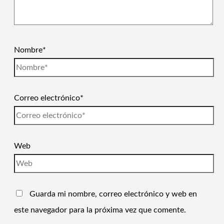
Nombre*
Correo electrónico*
Web
Guarda mi nombre, correo electrónico y web en
este navegador para la próxima vez que comente.