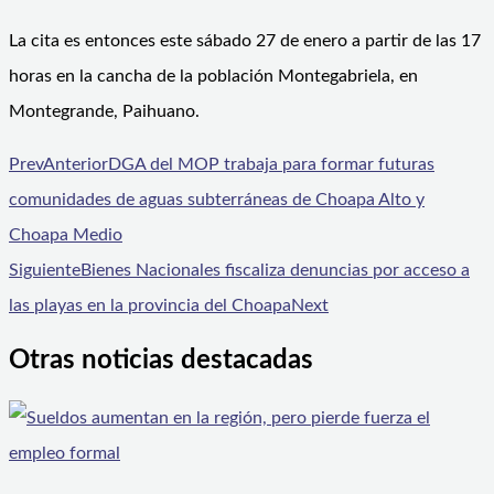
La cita es entonces este sábado 27 de enero a partir de las 17
horas en la cancha de la población Montegabriela, en
Montegrande, Paihuano.
Prev
Anterior
DGA del MOP trabaja para formar futuras
comunidades de aguas subterráneas de Choapa Alto y
Choapa Medio
Siguiente
Bienes Nacionales fiscaliza denuncias por acceso a
las playas en la provincia del Choapa
Next
Otras noticias destacadas