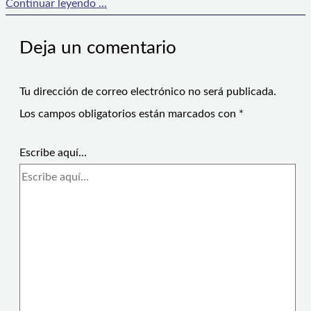
Continuar leyendo ...
Deja un comentario
Tu dirección de correo electrónico no será publicada.
Los campos obligatorios están marcados con
*
Escribe aquí...