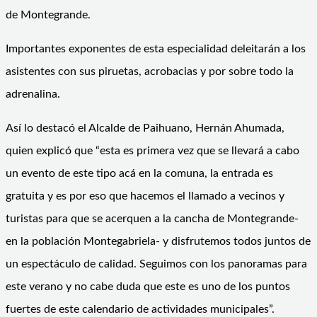
de Montegrande.
Importantes exponentes de esta especialidad deleitarán a los
asistentes con sus piruetas, acrobacias y por sobre todo la
adrenalina.
Así lo destacó el Alcalde de Paihuano, Hernán Ahumada,
quien explicó que “esta es primera vez que se llevará a cabo
un evento de este tipo acá en la comuna, la entrada es
gratuita y es por eso que hacemos el llamado a vecinos y
turistas para que se acerquen a la cancha de Montegrande-
en la población Montegabriela- y disfrutemos todos juntos de
un espectáculo de calidad. Seguimos con los panoramas para
este verano y no cabe duda que este es uno de los puntos
fuertes de este calendario de actividades municipales”.