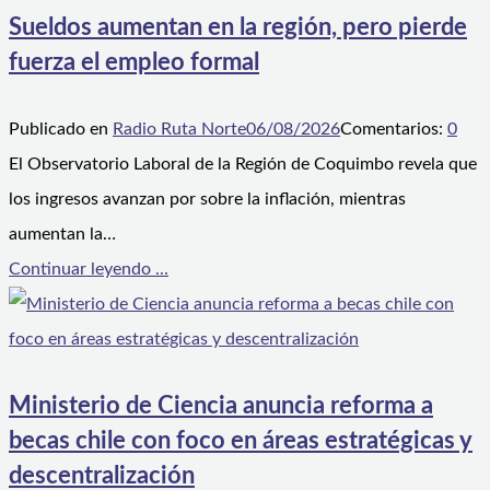
Sueldos aumentan en la región, pero pierde
fuerza el empleo formal
Publicado en
Radio Ruta Norte
06/08/2026
Comentarios:
0
El Observatorio Laboral de la Región de Coquimbo revela que
los ingresos avanzan por sobre la inflación, mientras
aumentan la…
Continuar leyendo ...
Ministerio de Ciencia anuncia reforma a
becas chile con foco en áreas estratégicas y
descentralización