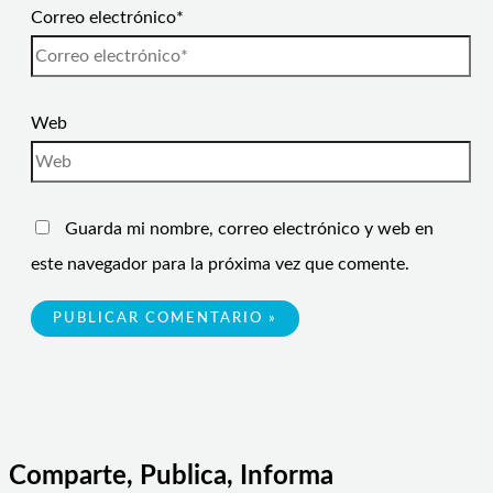
Correo electrónico*
Web
Guarda mi nombre, correo electrónico y web en
este navegador para la próxima vez que comente.
Comparte, Publica, Informa