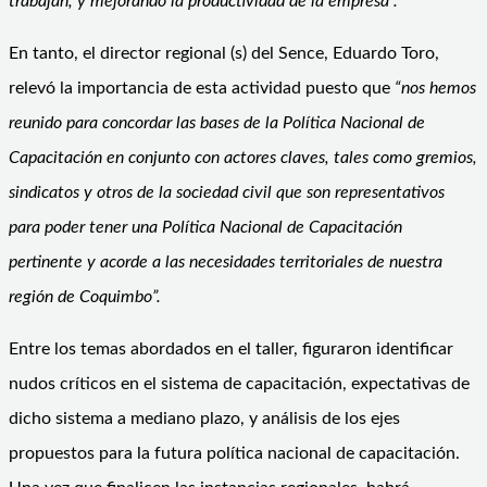
trabajan, y mejorando la productividad de la empresa”.
En tanto, el director regional (s) del Sence, Eduardo Toro,
relevó la importancia de esta actividad puesto que
“nos hemos
reunido para concordar las bases de la Política Nacional de
Capacitación en conjunto con actores claves, tales como gremios,
sindicatos y otros de la sociedad civil que son representativos
para poder tener una Política Nacional de Capacitación
pertinente y acorde a las necesidades territoriales de nuestra
región de Coquimbo”.
Entre los temas abordados en el taller, figuraron identificar
nudos críticos en el sistema de capacitación, expectativas de
dicho sistema a mediano plazo, y análisis de los ejes
propuestos para la futura política nacional de capacitación.