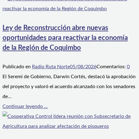
Ley de Reconstrucción abre nuevas
oportunidades para reactivar la economía
de la Región de Coquimbo
Publicado en
Radio Ruta Norte
05/08/2026
Comentarios:
0
El Seremi de Gobierno, Darwin Cortés, destacó la aprobación
del proyecto y valoró el acuerdo alcanzado con los senadores
de…
Continuar leyendo ...