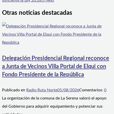
suficiente la Ley 20.285?
Next
Otras noticias destacadas
Delegación Presidencial Regional reconoce
a Junta de Vecinos Villa Portal de Elqui con
Fondo Presidente de la República
Publicado en
Radio Ruta Norte
05/08/2026
Comentarios:
0
La organización de la comuna de La Serena valoró el apoyo
del Gobierno para adquirir equipamiento y potenciar sus