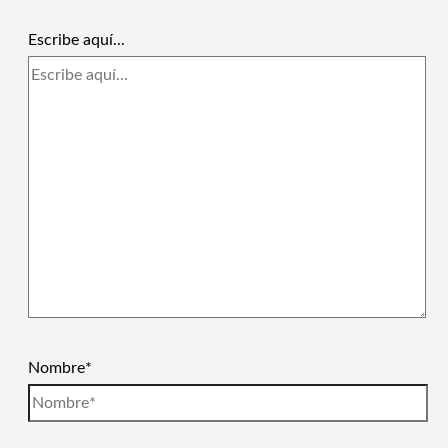
Escribe aquí...
Nombre*