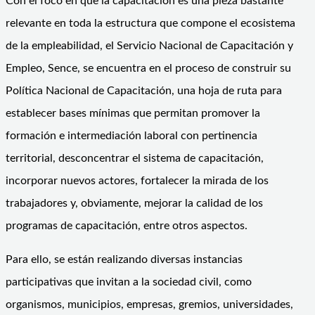
Con el foco en que la capacitación es una pieza bastante
relevante en toda la estructura que compone el ecosistema
de la empleabilidad, el Servicio Nacional de Capacitación y
Empleo, Sence, se encuentra en el proceso de construir su
Política Nacional de Capacitación, una hoja de ruta para
establecer bases mínimas que permitan promover la
formación e intermediación laboral con pertinencia
territorial, desconcentrar el sistema de capacitación,
incorporar nuevos actores, fortalecer la mirada de los
trabajadores y, obviamente, mejorar la calidad de los
programas de capacitación, entre otros aspectos.
Para ello, se están realizando diversas instancias
participativas que invitan a la sociedad civil, como
organismos, municipios, empresas, gremios, universidades,