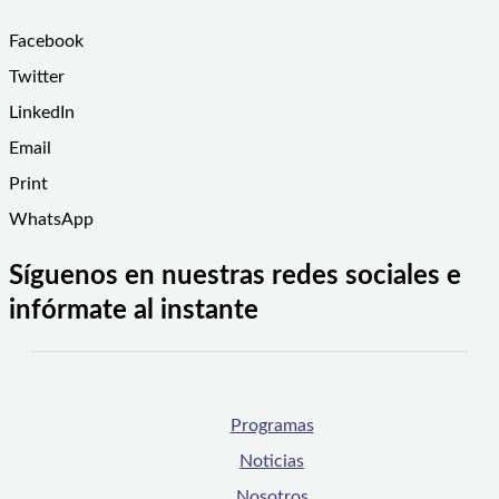
Facebook
Twitter
LinkedIn
Email
Print
WhatsApp
Síguenos en nuestras redes sociales e
infórmate al instante
Programas
Noticias
Nosotros