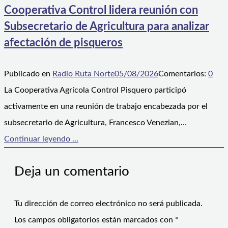
Cooperativa Control lidera reunión con
Subsecretario de Agricultura para analizar
afectación de pisqueros
Publicado en
Radio Ruta Norte
05/08/2026
Comentarios:
0
La Cooperativa Agrícola Control Pisquero participó
activamente en una reunión de trabajo encabezada por el
subsecretario de Agricultura, Francesco Venezian,…
Continuar leyendo ...
Deja un comentario
Tu dirección de correo electrónico no será publicada.
Los campos obligatorios están marcados con
*