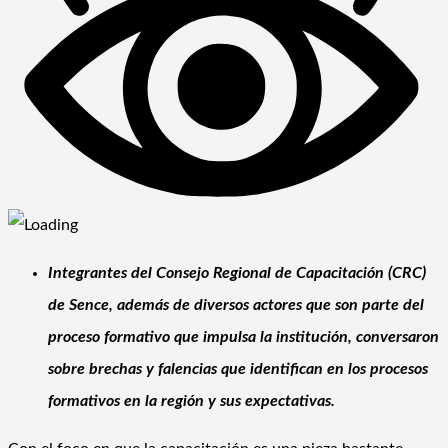
Integrantes del Consejo Regional de Capacitación (CRC)
de Sence, además de diversos actores que son parte del
proceso formativo que impulsa la institución, conversaron
sobre brechas y falencias que identifican en los procesos
formativos en la región y sus expectativas.