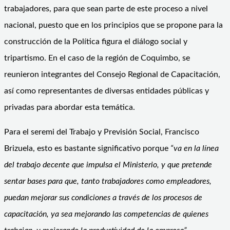
trabajadores, para que sean parte de este proceso a nivel
nacional, puesto que en los principios que se propone para la
construcción de la Política figura el diálogo social y
tripartismo. En el caso de la región de Coquimbo, se
reunieron integrantes del Consejo Regional de Capacitación,
así como representantes de diversas entidades públicas y
privadas para abordar esta temática.
Para el seremi del Trabajo y Previsión Social, Francisco
Brizuela, esto es bastante significativo porque
“va en la línea
del trabajo decente que impulsa el Ministerio, y que pretende
sentar bases para que, tanto trabajadores como empleadores,
puedan mejorar sus condiciones a través de los procesos de
capacitación, ya sea mejorando las competencias de quienes