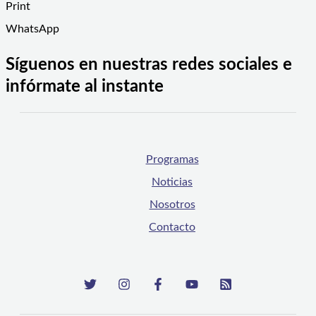
Print
WhatsApp
Síguenos en nuestras redes sociales e
infórmate al instante
Programas
Noticias
Nosotros
Contacto