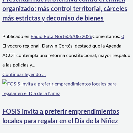
organizado: más control territorial, cárceles
más estrictas y decomiso de bienes
Publicado en
Radio Ruta Norte
06/08/2026
Comentarios:
0
El vocero regional, Darwin Cortés, destacó que la Agenda
ACOT contempla una reforma constitucional, mayor respaldo
a las policías y…
Continuar leyendo ...
FOSIS invita a preferir emprendimientos
locales para regalar en el Día de la Niñez