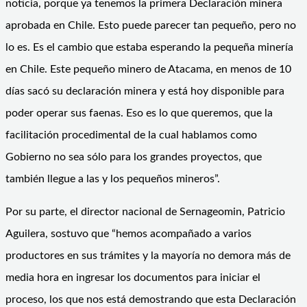
noticia, porque ya tenemos la primera Declaración minera
aprobada en Chile. Esto puede parecer tan pequeño, pero no
lo es. Es el cambio que estaba esperando la pequeña minería
en Chile. Este pequeño minero de Atacama, en menos de 10
días sacó su declaración minera y está hoy disponible para
poder operar sus faenas. Eso es lo que queremos, que la
facilitación procedimental de la cual hablamos como
Gobierno no sea sólo para los grandes proyectos, que
también llegue a las y los pequeños mineros”.
Por su parte, el director nacional de Sernageomin, Patricio
Aguilera, sostuvo que “hemos acompañado a varios
productores en sus trámites y la mayoría no demora más de
media hora en ingresar los documentos para iniciar el
proceso, los que nos está demostrando que esta Declaración