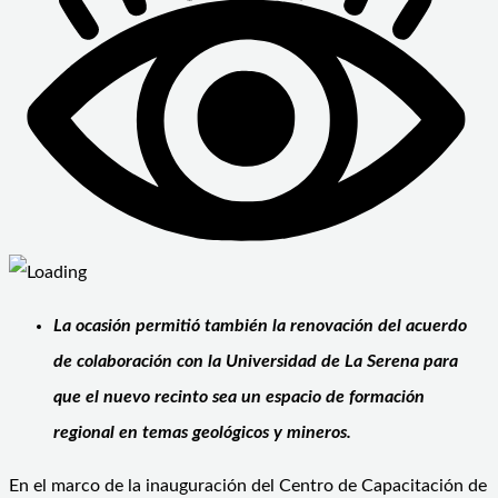
La ocasión permitió también la renovación del acuerdo
de colaboración con la Universidad de La Serena para
que el nuevo recinto sea un espacio de formación
regional en temas geológicos y mineros.
En el marco de la inauguración del Centro de Capacitación de