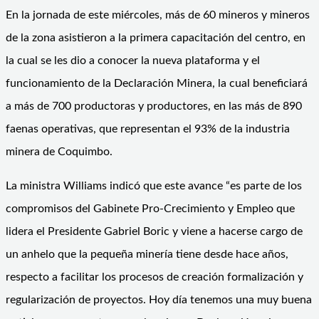
En la jornada de este miércoles, más de 60 mineros y mineros
de la zona asistieron a la primera capacitación del centro, en
la cual se les dio a conocer la nueva plataforma y el
funcionamiento de la Declaración Minera, la cual beneficiará
a más de 700 productoras y productores, en las más de 890
faenas operativas, que representan el 93% de la industria
minera de Coquimbo.
La ministra Williams indicó que este avance “es parte de los
compromisos del Gabinete Pro-Crecimiento y Empleo que
lidera el Presidente Gabriel Boric y viene a hacerse cargo de
un anhelo que la pequeña minería tiene desde hace años,
respecto a facilitar los procesos de creación formalización y
regularización de proyectos. Hoy día tenemos una muy buena