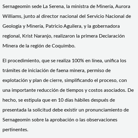
Sernageomin sede La Serena, la ministra de Minería, Aurora
Williams, junto al director nacional del Servicio Nacional de
Geología y Minería, Patricio Aguilera, y la gobernadora
regional, Krist Naranjo, realizaron la primera Declaración
Minera de la región de Coquimbo.
El procedimiento, que se realiza 100% en línea, unifica los
trámites de iniciación de faena minera, permiso de
explotación y plan de cierre, simplificando el proceso, con
una importante reducción de tiempos y costos asociados. De
hecho, se estipula que en 10 días hábiles después de
presentada la solicitud debe existir un pronunciamiento de
Sernageomin sobre la aprobación o las observaciones
pertinentes.