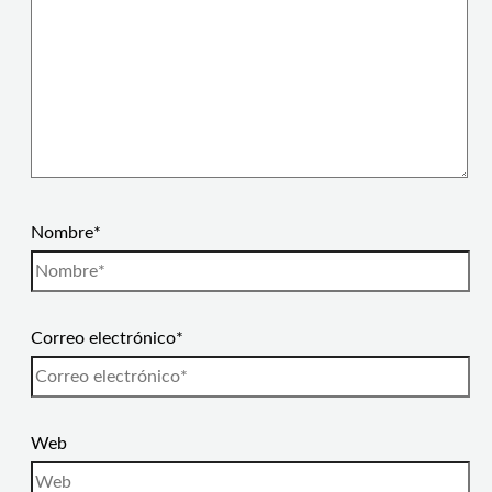
Nombre*
Correo electrónico*
Web