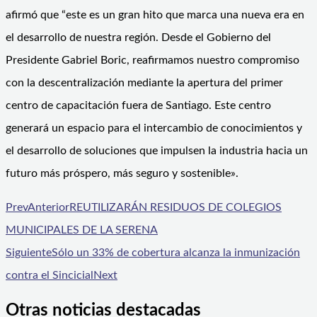
afirmó que “este es un gran hito que marca una nueva era en
el desarrollo de nuestra región. Desde el Gobierno del
Presidente Gabriel Boric, reafirmamos nuestro compromiso
con la descentralización mediante la apertura del primer
centro de capacitación fuera de Santiago. Este centro
generará un espacio para el intercambio de conocimientos y
el desarrollo de soluciones que impulsen la industria hacia un
futuro más próspero, más seguro y sostenible».
Prev
Anterior
REUTILIZARÁN RESIDUOS DE COLEGIOS
MUNICIPALES DE LA SERENA
Siguiente
Sólo un 33% de cobertura alcanza la inmunización
contra el Sincicial
Next
Otras noticias destacadas