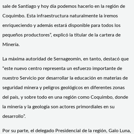
sale de Santiago y hoy día podemos hacerlo en la región de
Coquimbo. Esta infraestructura naturalmente la iremos
enriqueciendo y además estará disponible para todos los
pequeños productores”, explicó la titular de la cartera de
Minería.
La máxima autoridad de Sernageomin, en tanto, destacó que
“este nuevo centro representa un esfuerzo importante de
nuestro Servicio por desarrollar la educación en materias de
seguridad minera y peligros geológicos en diferentes zonas
del país, y sobre todo en una región como Coquimbo, donde
la minería y la geología son actores primordiales en su
desarrollo”.
Por su parte, el delegado Presidencial de la región, Galo Luna,