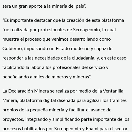
será un gran aporte a la minería del país”.
“Es importante destacar que la creación de esta plataforma
fue realizada por profesionales de Sernageomin, lo cual
muestra el proceso que venimos desarrollando como
Gobierno, impulsando un Estado moderno y capaz de
responder a las necesidades de la ciudadanía, y, en este caso,
facilitando la labor a los profesionales del servicio y
beneficiando a miles de mineros y mineras”.
La Declaración Minera se realiza por medio de la Ventanilla
Minera, plataforma digital diseñada para agilizar los trámites
propios de la pequeña minería y facilitar el avance de
proyectos, integrando y simplificando parte importante de los
procesos habilitados por Sernageomin y Enami para el sector.