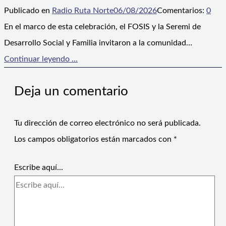
Publicado en
Radio Ruta Norte
06/08/2026
Comentarios:
0
En el marco de esta celebración, el FOSIS y la Seremi de
Desarrollo Social y Familia invitaron a la comunidad…
Continuar leyendo ...
Deja un comentario
Tu dirección de correo electrónico no será publicada.
Los campos obligatorios están marcados con
*
Escribe aquí...