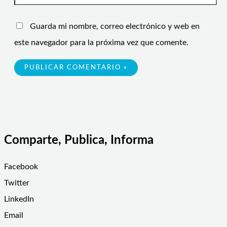
Guarda mi nombre, correo electrónico y web en
este navegador para la próxima vez que comente.
Comparte, Publica, Informa
Facebook
Twitter
LinkedIn
Email