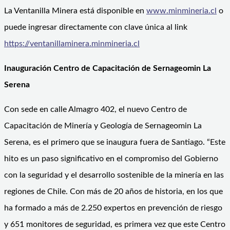
La Ventanilla Minera está disponible en
www.minmineria.cl
o
puede ingresar directamente con clave única al link
https://ventanillaminera.minmineria.cl
Inauguración Centro de Capacitación de Sernageomin La
Serena
Con sede en calle Almagro 402, el nuevo Centro de
Capacitación de Minería y Geología de Sernageomin La
Serena, es el primero que se inaugura fuera de Santiago. “Este
hito es un paso significativo en el compromiso del Gobierno
con la seguridad y el desarrollo sostenible de la minería en las
regiones de Chile. Con más de 20 años de historia, en los que
ha formado a más de 2.250 expertos en prevención de riesgo
y 651 monitores de seguridad, es primera vez que este Centro