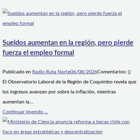
Sueldos aumentan en la región, pero pierde
fuerza el empleo formal
Publicado en
Radio Ruta Norte
06/08/2026
Comentarios:
0
El Observatorio Laboral de la Región de Coquimbo revela que
los ingresos avanzan por sobre la inflación, mientras
aumentan la…
Continuar leyendo ...