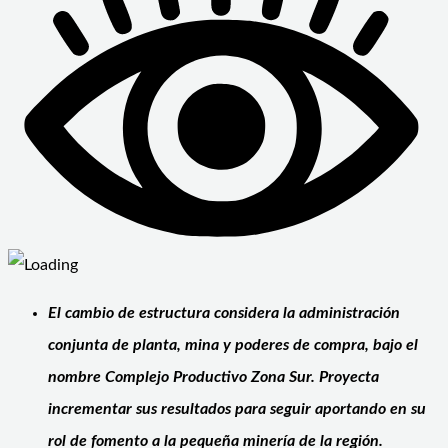
El cambio de estructura considera la administración
conjunta de planta, mina y poderes de compra, bajo el
nombre Complejo Productivo Zona Sur. Proyecta
incrementar sus resultados para seguir aportando en su
rol de fomento a la pequeña minería de la región.