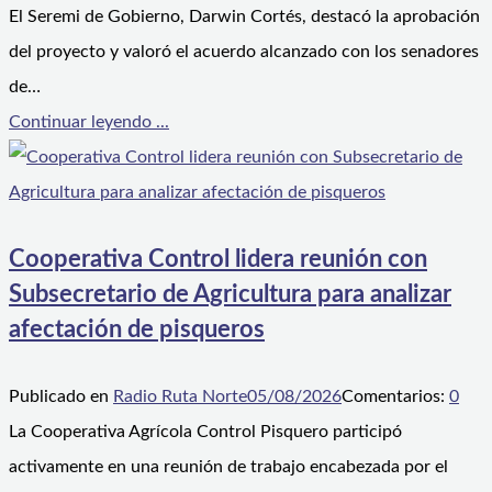
El Seremi de Gobierno, Darwin Cortés, destacó la aprobación
del proyecto y valoró el acuerdo alcanzado con los senadores
de…
Continuar leyendo ...
Cooperativa Control lidera reunión con
Subsecretario de Agricultura para analizar
afectación de pisqueros
Publicado en
Radio Ruta Norte
05/08/2026
Comentarios:
0
La Cooperativa Agrícola Control Pisquero participó
activamente en una reunión de trabajo encabezada por el