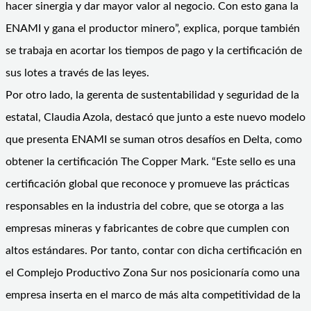
hacer sinergia y dar mayor valor al negocio. Con esto gana la
ENAMI y gana el productor minero”, explica, porque también
se trabaja en acortar los tiempos de pago y la certificación de
sus lotes a través de las leyes.
Por otro lado, la gerenta de sustentabilidad y seguridad de la
estatal, Claudia Azola, destacó que junto a este nuevo modelo
que presenta ENAMI se suman otros desafíos en Delta, como
obtener la certificación The Copper Mark. “Este sello es una
certificación global que reconoce y promueve las prácticas
responsables en la industria del cobre, que se otorga a las
empresas mineras y fabricantes de cobre que cumplen con
altos estándares. Por tanto, contar con dicha certificación en
el Complejo Productivo Zona Sur nos posicionaría como una
empresa inserta en el marco de más alta competitividad de la