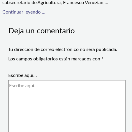
subsecretario de Agricultura, Francesco Venezian,…
Continuar leyendo ...
Deja un comentario
Tu dirección de correo electrónico no será publicada.
Los campos obligatorios están marcados con
*
Escribe aquí...