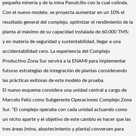
pequeña minería y de la mina Panulcillo con la cual colinda.
Con el nuevo modelo, se proyecta aumentar en un 10% el
resultado general del complejo, optimizar el rendimiento de la
planta al máximo de su capacidad instalada de 60.000 TMS;
y en materia de seguridad y sustentabilidad, llegar a una
accidentabilidad cero. La experiencia del Complejo
Productivo Zona Sur servirá a la ENAMI para implementar
futuras estrategias de integración de plantas considerando
las prácticas exitosas de este modelo de prueba.
El nuevo esquema considera una unidad central a cargo de
Marcelo Feliú como Subgerente Operaciones Complejo Zona
Sur. “El complejo operaba con cada unidad actuando como
un nicho aparte y el objetivo de este cambio es hacer que las
tres áreas (mina, abastecimiento y planta) conversen para