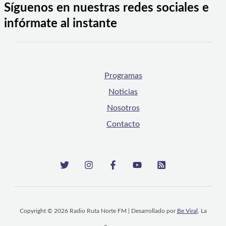
Síguenos en nuestras redes sociales e
infórmate al instante
Programas
Noticias
Nosotros
Contacto
Copyright © 2026 Radio Ruta Norte FM | Desarrollado por
Be Viral
, La