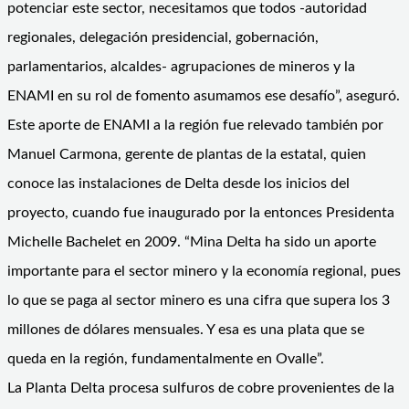
potenciar este sector, necesitamos que todos -autoridad
regionales, delegación presidencial, gobernación,
parlamentarios, alcaldes- agrupaciones de mineros y la
ENAMI en su rol de fomento asumamos ese desafío”, aseguró.
Este aporte de ENAMI a la región fue relevado también por
Manuel Carmona, gerente de plantas de la estatal, quien
conoce las instalaciones de Delta desde los inicios del
proyecto, cuando fue inaugurado por la entonces Presidenta
Michelle Bachelet en 2009. “Mina Delta ha sido un aporte
importante para el sector minero y la economía regional, pues
lo que se paga al sector minero es una cifra que supera los 3
millones de dólares mensuales. Y esa es una plata que se
queda en la región, fundamentalmente en Ovalle”.
La Planta Delta procesa sulfuros de cobre provenientes de la