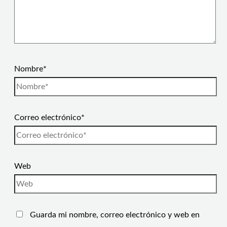
Nombre*
Correo electrónico*
Web
Guarda mi nombre, correo electrónico y web en