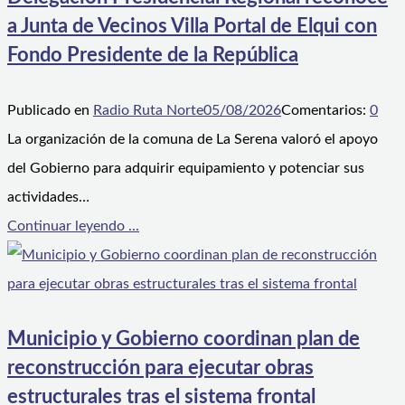
a Junta de Vecinos Villa Portal de Elqui con
Fondo Presidente de la República
Publicado en
Radio Ruta Norte
05/08/2026
Comentarios:
0
La organización de la comuna de La Serena valoró el apoyo
del Gobierno para adquirir equipamiento y potenciar sus
actividades…
Continuar leyendo ...
Municipio y Gobierno coordinan plan de
reconstrucción para ejecutar obras
estructurales tras el sistema frontal