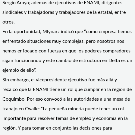
Sergio Araya; además de ejecutivos de ENAMI, dirigentes
sindicales y trabajadoras y trabajadores de la estatal, entre
otros.
En la oportunidad, Mlynarz indicó que “como empresa hemos
enfrentado situaciones muy complejas, pero nosotros nos
hemos enfocado con fuerza en que los poderes compradores
sigan funcionando y este cambio de estructura en Delta es un
ejemplo de ello”.
Sin embargo, el vicepresidente ejecutivo fue más allá y
recalcó que la ENAMI tiene un rol que cumplir en la región de
Coquimbo. Por eso convocó a las autoridades a una mesa de
trabajo en Ovalle: “La pequeña minería puede tener un rol
importante para resolver temas de empleo y economía en la
región. Y para tomar en conjunto las decisiones para