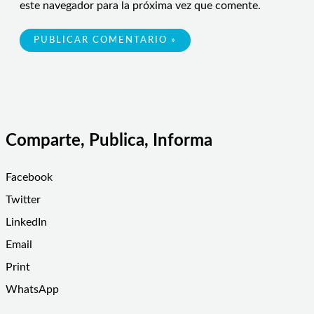
este navegador para la próxima vez que comente.
Comparte, Publica, Informa
Facebook
Twitter
LinkedIn
Email
Print
WhatsApp