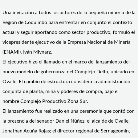
Una invitación a todos los actores de la pequeña minería de la
Región de Coquimbo para enfrentar en conjunto el contexto
actual y seguir aportando como sector productivo, formuló el
vicepresidente ejecutivo de la Empresa Nacional de Minería
(ENAMI), Iván Mlynarz.
El ejecutivo hizo el llamado en el marco del lanzamiento del
nuevo modelo de gobernanza del Complejo Delta, ubicado en
Ovalle. El cambio de estructura considera la administración
conjunta de planta, mina y poderes de compra, bajo el
nombre Complejo Productivo Zona Sur.
El lanzamiento fue realizado en una ceremonia que contó con
la presencia del senador Daniel Núñez; el alcalde de Ovalle,
Jonathan Acuña Rojas; el director regional de Sernageomin,