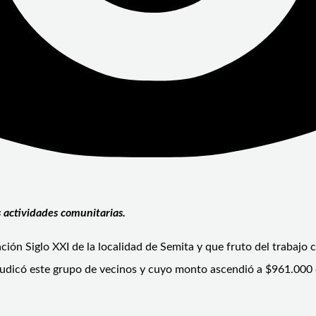
s actividades comunitarias.
ción Siglo XXI de la localidad de Semita y que fruto del trabajo
udicó este grupo de vecinos y cuyo monto ascendió a $961.000 qu