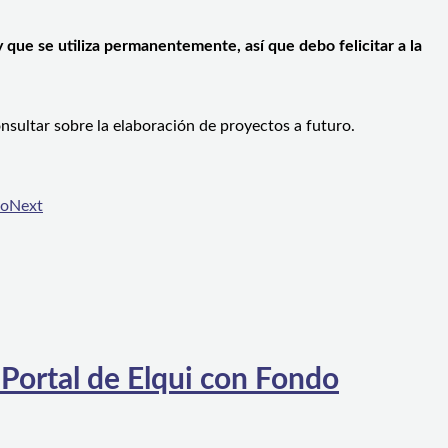
 que se utiliza permanentemente, así que debo felicitar a la
nsultar sobre la elaboración de proyectos a futuro.
no
Next
 Portal de Elqui con Fondo