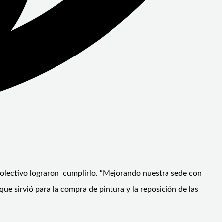
 colectivo lograron cumplirlo. “Mejorando nuestra sede con
e sirvió para la compra de pintura y la reposición de las