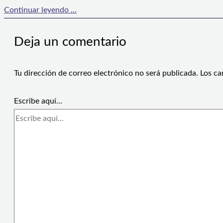
Continuar leyendo ...
Deja un comentario
Tu dirección de correo electrónico no será publicada.
Los ca
Escribe aquí...