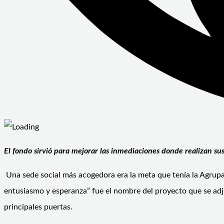
El fondo sirvió para mejorar las inmediaciones donde realizan su
Una sede social más acogedora era la meta que tenía la Agrupa
entusiasmo y esperanza” fue el nombre del proyecto que se adj
principales puertas.