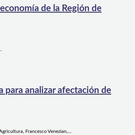
 economía de la Región de
…
 para analizar afectación de
 Agricultura, Francesco Venezian,…