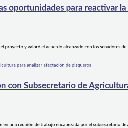
s oportunidades para reactivar la
el proyecto y valoró el acuerdo alcanzado con los senadores de
n con Subsecretario de Agricultura
e en una reunión de trabajo encabezada por el subsecretario de