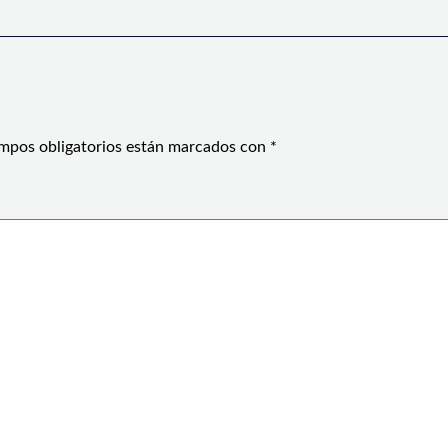
mpos obligatorios están marcados con
*