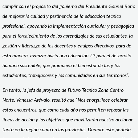
cumplir con el propósito del gobierno del Presidente Gabriel Boric
de mejorar la calidad y pertinencia de la educación técnico
profesional, apoyando la implementación curricular y pedagógica
para el fortalecimiento de los aprendizajes de sus estudiantes, la
gestión y liderazgo de los docentes y equipos directivos, para de
esta manera, avanzar hacia una educación TP para el desarrollo
humano sostenible, que promueva el bienestar de las y los
estudiantes, trabajadores y las comunidades en sus territorios”.
En tanto, la jefa de proyecto de Futuro Técnico Zona Centro
Norte, Vanessa Arévalo, resaltó que “Nos enorgullece celebrar
estos encuentros, que como cada año nos permiten repasar las
líneas de acción y los objetivos que movilizarán nuestro accionar
tanto en la región como en las provincias. Durante este período,