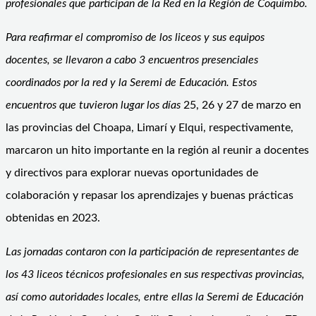
profesionales que participan de la Red en la Región de Coquimbo.
Para reafirmar el compromiso de los liceos y sus equipos
docentes, se llevaron a cabo 3 encuentros presenciales
coordinados por la red y la Seremi de Educación. Estos
encuentros que tuvieron lugar los días
25, 26 y 27 de marzo en
las provincias del Choapa, Limarí y Elqui, respectivamente,
marcaron un hito importante en la región al reunir a docentes
y directivos para explorar nuevas oportunidades de
colaboración y repasar los aprendizajes y buenas prácticas
obtenidas en 2023.
Las jornadas contaron con la participación de representantes de
los 43 liceos técnicos profesionales en sus respectivas provincias,
así como autoridades locales, entre ellas la Seremi de Educación