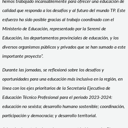
hemos trabajado incansablemente para ofrecer una educación de
calidad que responda a los desafíos y al futuro del mundo TP. Este
esfuerzo ha sido posible gracias al trabajo coordinado con el
Ministerio de Educación, representado por la Seremi de
Educación, los departamentos provinciales de educación, y los
diversos organismos públicos y privados que se han sumado a este
importante proyecto”.
Durante las jornadas, se reflexionó sobre los desafíos y
oportunidades para una educación más inclusiva en la región, en
línea con los ejes prioritarios de la Secretaría Ejecutiva de
Educación Técnico Profesional para el período 2023-2024:
educación no sexista; desarrollo humano sostenible; coordinación,
participación y democracia; y desarrollo territorial.