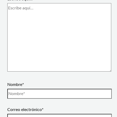
Nombre*
Correo electrónico*