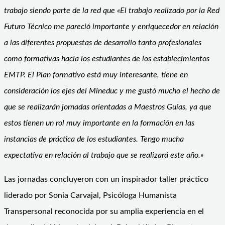
trabajo siendo parte de la red que «El trabajo realizado por la Red
Futuro Técnico me pareció importante y enriquecedor en relación
a las diferentes propuestas de desarrollo tanto profesionales
como formativas hacia los estudiantes de los establecimientos
EMTP. El Plan formativo está muy interesante, tiene en
consideración los ejes del Mineduc y me gustó mucho el hecho de
que se realizarán jornadas orientadas a Maestros Guías, ya que
estos tienen un rol muy importante en la formación en las
instancias de práctica de los estudiantes. Tengo mucha
expectativa en relación al trabajo que se realizará este año.»
Las jornadas concluyeron con un inspirador taller práctico
liderado por Sonia Carvajal, Psicóloga Humanista
Transpersonal reconocida por su amplia experiencia en el