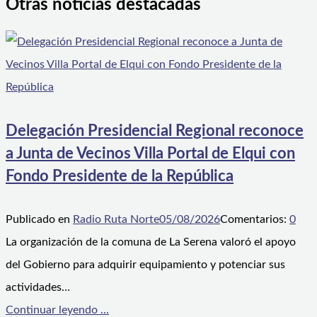
Otras noticias destacadas
Delegación Presidencial Regional reconoce
a Junta de Vecinos Villa Portal de Elqui con
Fondo Presidente de la República
Publicado en
Radio Ruta Norte
05/08/2026
Comentarios:
0
La organización de la comuna de La Serena valoró el apoyo
del Gobierno para adquirir equipamiento y potenciar sus
actividades…
Continuar leyendo ...