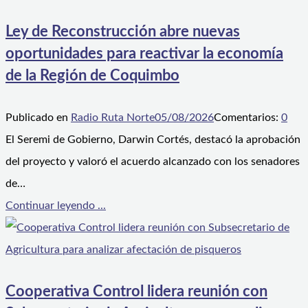
Ley de Reconstrucción abre nuevas
oportunidades para reactivar la economía
de la Región de Coquimbo
Publicado en
Radio Ruta Norte
05/08/2026
Comentarios:
0
El Seremi de Gobierno, Darwin Cortés, destacó la aprobación
del proyecto y valoró el acuerdo alcanzado con los senadores
de…
Continuar leyendo ...
Cooperativa Control lidera reunión con