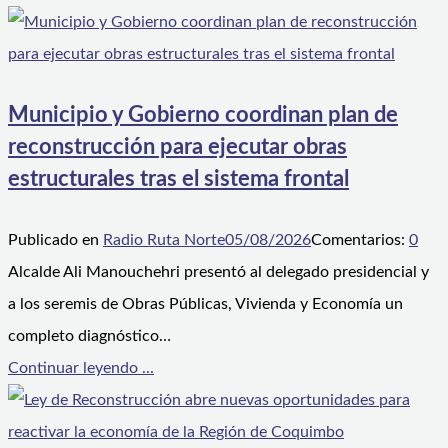
Municipio y Gobierno coordinan plan de
reconstrucción para ejecutar obras
estructurales tras el sistema frontal
Publicado en
Radio Ruta Norte
05/08/2026
Comentarios:
0
Alcalde Ali Manouchehri presentó al delegado presidencial y
a los seremis de Obras Públicas, Vivienda y Economía un
completo diagnóstico…
Continuar leyendo ...