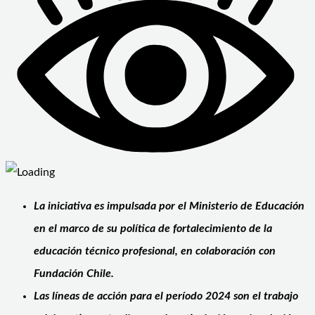
La iniciativa es impulsada por el Ministerio de Educación
en el marco de su política de fortalecimiento de la
educación técnico profesional, en colaboración con
Fundación Chile.
Las líneas de acción para el período 2024 son el trabajo