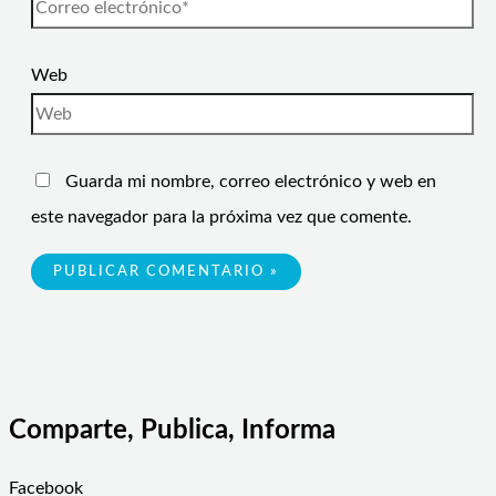
Web
Guarda mi nombre, correo electrónico y web en
este navegador para la próxima vez que comente.
Comparte, Publica, Informa
Facebook