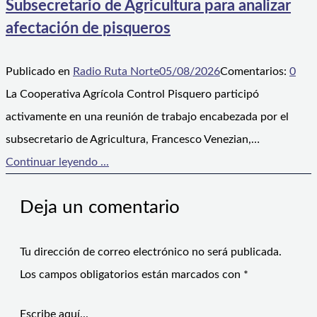
Subsecretario de Agricultura para analizar
afectación de pisqueros
Publicado en
Radio Ruta Norte
05/08/2026
Comentarios:
0
La Cooperativa Agrícola Control Pisquero participó
activamente en una reunión de trabajo encabezada por el
subsecretario de Agricultura, Francesco Venezian,…
Continuar leyendo ...
Deja un comentario
Tu dirección de correo electrónico no será publicada.
Los campos obligatorios están marcados con
*
Escribe aquí...