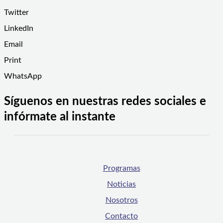
Twitter
LinkedIn
Email
Print
WhatsApp
Síguenos en nuestras redes sociales e
infórmate al instante
Programas
Noticias
Nosotros
Contacto