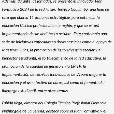
Además, durante las jornadas, se presentó el innovador Plan
Formativo 2024 de la red Futuro Técnico Coquimbo, una hoja de
ruta que abarca 11 acciones estratégicas para potenciar la
educación técnico profesional en la región, y que se estará
implementando desde abril hasta octubre. Este contempla una
serie de iniciativas enfocadas en áreas cruciales como el apoyo de
Maestros Guías, la promoción de la convivencia escolar y el
bienestar estudiantil, el fortalecimiento de la red educativa, la
promoción de la equidad de género en la EMTP, la
implementación de técnicas innovadoras de IA para mejorar la
educación y el uso efectivo de datos, así como el fomento del
liderazgo estudiantil, entre otros temas.
Fabián Vega, director del Colegio Técnico Profesional Florencia
Nightingale de La Serena, destacó sobre el Plan Formativo y el