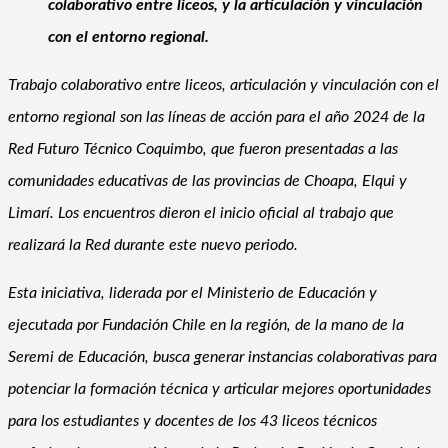
colaborativo entre liceos, y la articulación y vinculación
con el entorno regional.
Trabajo colaborativo entre liceos, articulación y vinculación con el
entorno regional
son las líneas de acción para el año 2024 de la
Red Futuro Técnico Coquimbo, que fueron presentadas a las
comunidades educativas de las provincias de Choapa, Elqui y
Limarí. Los encuentros dieron el inicio oficial al trabajo que
realizará la Red durante este nuevo periodo.
Esta iniciativa, liderada por el Ministerio de Educación y
ejecutada por Fundación Chile en la región, de la mano de la
Seremi de Educación, busca generar instancias colaborativas para
potenciar la formación técnica y articular mejores oportunidades
para los estudiantes y docentes de los 43 liceos técnicos