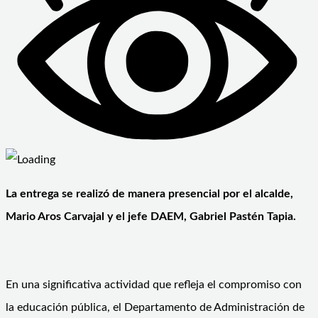
La entrega se realizó de manera presencial por el alcalde,
Mario Aros Carvajal y el jefe DAEM, Gabriel Pastén Tapia.
En una significativa actividad que refleja el compromiso con
la educación pública, el Departamento de Administración de