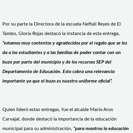
Por su parte la Directora de la escuela Neftalí Reyes de El
Tambo, Gloria Rojas destacó la instancia de esta entrega,
“estamos muy contentos y agradecidos por el regalo que se les
da a los estudiantes y a las familias de poder contar con un
buzo por parte del municipio y de los recursos SEP del
Departamento de Educación. Esto cobra una relevancia
importante ya que el buzo es nuestro uniforme oficial”.
Quien lideró estas entregas, fue el alcalde Mario Aros
Carvajal, donde destacó la importancia de la educación
municipal para su administración,
“para nosotros la educación