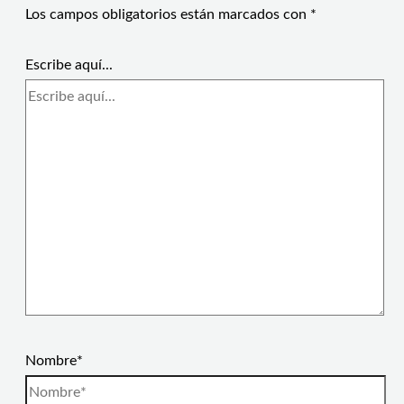
Los campos obligatorios están marcados con
*
Escribe aquí...
Nombre*