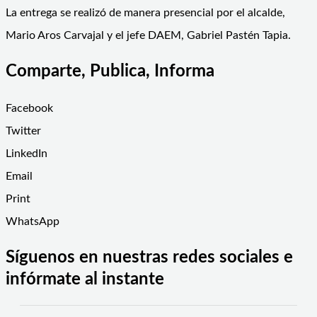
La entrega se realizó de manera presencial por el alcalde,
Mario Aros Carvajal y el jefe DAEM, Gabriel Pastén Tapia.
Comparte, Publica, Informa
Facebook
Twitter
LinkedIn
Email
Print
WhatsApp
Síguenos en nuestras redes sociales e
infórmate al instante