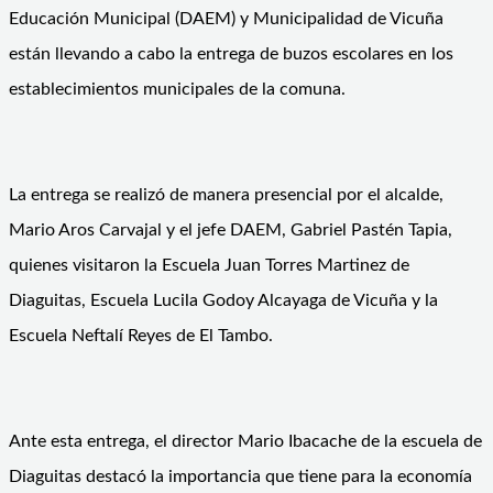
Educación Municipal (DAEM) y Municipalidad de Vicuña
están llevando a cabo la entrega de buzos escolares en los
establecimientos municipales de la comuna.
La entrega se realizó de manera presencial por el alcalde,
Mario Aros Carvajal y el jefe DAEM, Gabriel Pastén Tapia,
quienes visitaron la Escuela Juan Torres Martinez de
Diaguitas, Escuela Lucila Godoy Alcayaga de Vicuña y la
Escuela Neftalí Reyes de El Tambo.
Ante esta entrega, el director Mario Ibacache de la escuela de
Diaguitas destacó la importancia que tiene para la economía