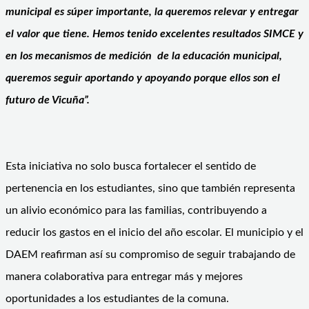
municipal es súper importante, la queremos relevar y entregar
el valor que tiene. Hemos tenido excelentes resultados SIMCE y
en los mecanismos de medición de la educación municipal,
queremos seguir aportando y apoyando porque ellos son el
futuro de Vicuña”.
Esta iniciativa no solo busca fortalecer el sentido de
pertenencia en los estudiantes, sino que también representa
un alivio económico para las familias, contribuyendo a
reducir los gastos en el inicio del año escolar. El municipio y el
DAEM reafirman así su compromiso de seguir trabajando de
manera colaborativa para entregar más y mejores
oportunidades a los estudiantes de la comuna.