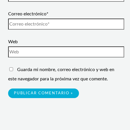
Correo electrónico*
Web
Guarda mi nombre, correo electrónico y web en
este navegador para la próxima vez que comente.