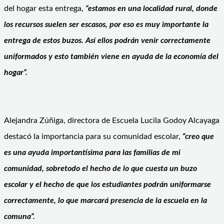
del hogar esta entrega,
“estamos en una localidad rural, donde
los recursos suelen ser escasos, por eso es muy importante la
entrega de estos buzos. Así ellos podrán venir correctamente
uniformados y esto también viene en ayuda de la economía del
hogar”.
Alejandra Zúñiga, directora de Escuela Lucila Godoy Alcayaga
destacó la importancia para su comunidad escolar,
“creo que
es una ayuda importantísima para las familias de mi
comunidad, sobretodo el hecho de lo que cuesta un buzo
escolar y el hecho de que los estudiantes podrán uniformarse
correctamente, lo que marcará presencia de la escuela en la
comuna”.