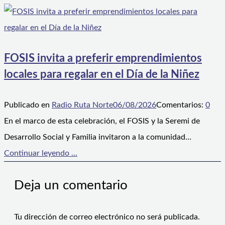
FOSIS invita a preferir emprendimientos
locales para regalar en el Día de la Niñez
Publicado en
Radio Ruta Norte
06/08/2026
Comentarios:
0
En el marco de esta celebración, el FOSIS y la Seremi de
Desarrollo Social y Familia invitaron a la comunidad…
Continuar leyendo ...
Deja un comentario
Tu dirección de correo electrónico no será publicada.