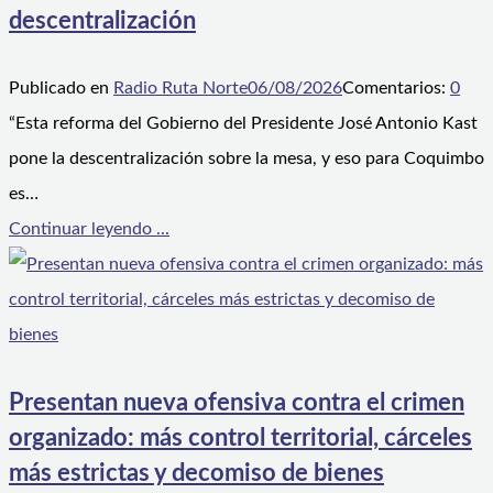
descentralización
Publicado en
Radio Ruta Norte
06/08/2026
Comentarios:
0
“Esta reforma del Gobierno del Presidente José Antonio Kast
pone la descentralización sobre la mesa, y eso para Coquimbo
es…
Continuar leyendo ...
Presentan nueva ofensiva contra el crimen
organizado: más control territorial, cárceles
más estrictas y decomiso de bienes