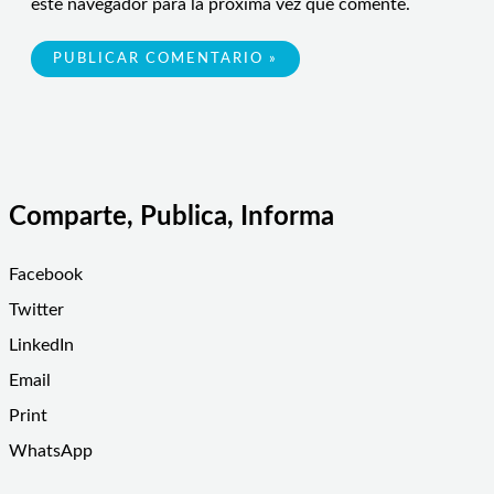
este navegador para la próxima vez que comente.
Comparte, Publica, Informa
Facebook
Twitter
LinkedIn
Email
Print
WhatsApp