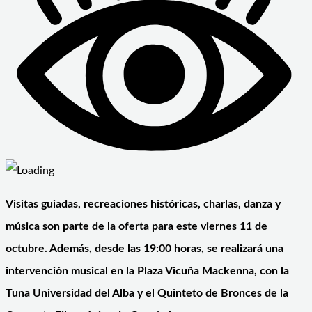
Visitas guiadas, recreaciones históricas, charlas, danza y
música son parte de la oferta para este viernes 11 de
octubre. Además, desde las 19:00 horas, se realizará una
intervención musical en la Plaza Vicuña Mackenna, con la
Tuna Universidad del Alba y el Quinteto de Bronces de la