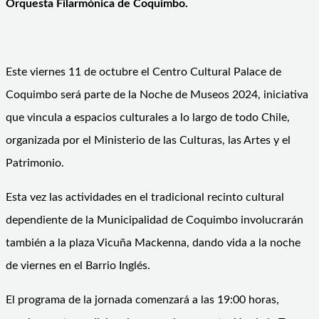
Orquesta Filarmónica de Coquimbo.
Este viernes 11 de octubre el Centro Cultural Palace de
Coquimbo será parte de la Noche de Museos 2024, iniciativa
que vincula a espacios culturales a lo largo de todo Chile,
organizada por el Ministerio de las Culturas, las Artes y el
Patrimonio.
Esta vez las actividades en el tradicional recinto cultural
dependiente de la Municipalidad de Coquimbo involucrarán
también a la plaza Vicuña Mackenna, dando vida a la noche
de viernes en el Barrio Inglés.
El programa de la jornada comenzará a las 19:00 horas,