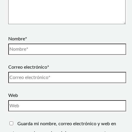
Nombre*
Correo electrónico*
Web
Guarda mi nombre, correo electrónico y web en