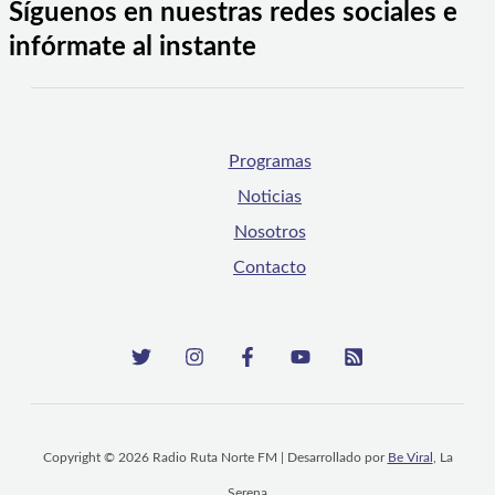
Síguenos en nuestras redes sociales e
infórmate al instante
Programas
Noticias
Nosotros
Contacto
Copyright © 2026 Radio Ruta Norte FM | Desarrollado por
Be Viral
, La
Serena