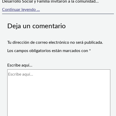
Desarrollo Social y Familia invitaron a la comunidad…
Continuar leyendo ...
Deja un comentario
Tu dirección de correo electrónico no será publicada.
Los campos obligatorios están marcados con
*
Escribe aquí...