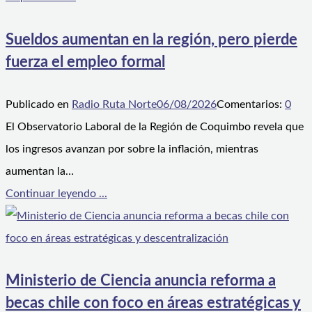
Sueldos aumentan en la región, pero pierde
fuerza el empleo formal
Publicado en
Radio Ruta Norte
06/08/2026
Comentarios:
0
El Observatorio Laboral de la Región de Coquimbo revela que
los ingresos avanzan por sobre la inflación, mientras
aumentan la…
Continuar leyendo ...
Ministerio de Ciencia anuncia reforma a
becas chile con foco en áreas estratégicas y