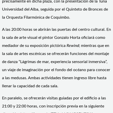
precisamente en dicha plaza, con la presentación de la Tuna
Universidad del Alba, seguida por el Quinteto de Bronces de
la Orquesta Filarmónica de Coquimbo.
A las 20:00 horas se abrirán las puertas del centro cultural. En
la sala de arte visual el pintor Gonzalo Horta oficiará como
mediador de su exposición pictórica
Rewind
; mientras que en
la sala de artes escénicas se ofrecerán funciones del montaje
de danza “Lágrimas de mar, experiencia sensorial inmersiva”,
un viaje de imaginación por el fondo del océano para conocer
a las medusas. Ambas actividades tienen ingreso libre hasta
llenar la capacidad de cada sala.
En paralelo, se ofrecerán visitas guiadas por el edificio a las
21:00 y 22:00 horas, con inscripción previa en la siguiente