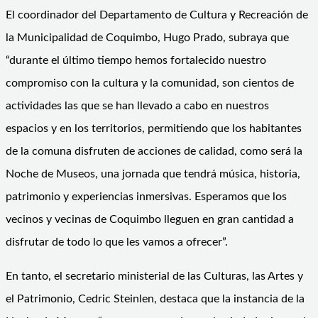
El coordinador del Departamento de Cultura y Recreación de
la Municipalidad de Coquimbo, Hugo Prado, subraya que
“durante el último tiempo hemos fortalecido nuestro
compromiso con la cultura y la comunidad, son cientos de
actividades las que se han llevado a cabo en nuestros
espacios y en los territorios, permitiendo que los habitantes
de la comuna disfruten de acciones de calidad, como será la
Noche de Museos, una jornada que tendrá música, historia,
patrimonio y experiencias inmersivas. Esperamos que los
vecinos y vecinas de Coquimbo lleguen en gran cantidad a
disfrutar de todo lo que les vamos a ofrecer”.
En tanto, el secretario ministerial de las Culturas, las Artes y
el Patrimonio, Cedric Steinlen, destaca que la instancia de la