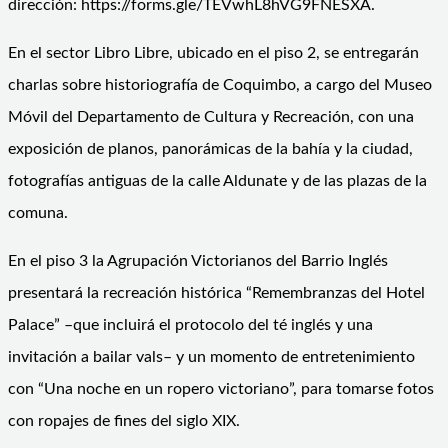
dirección: https://forms.gle/TEVwhL8hVG9FNESXA.
En el sector Libro Libre, ubicado en el piso 2, se entregarán
charlas sobre historiografía de Coquimbo, a cargo del Museo
Móvil del Departamento de Cultura y Recreación, con una
exposición de planos, panorámicas de la bahía y la ciudad,
fotografías antiguas de la calle Aldunate y de las plazas de la
comuna.
En el piso 3 la Agrupación Victorianos del Barrio Inglés
presentará la recreación histórica “Remembranzas del Hotel
Palace” –que incluirá el protocolo del té inglés y una
invitación a bailar vals– y un momento de entretenimiento
con “Una noche en un ropero victoriano”, para tomarse fotos
con ropajes de fines del siglo XIX.