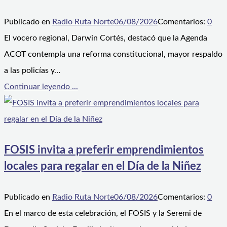
Publicado en
Radio Ruta Norte
06/08/2026
Comentarios:
0
El vocero regional, Darwin Cortés, destacó que la Agenda
ACOT contempla una reforma constitucional, mayor respaldo
a las policías y…
Continuar leyendo ...
FOSIS invita a preferir emprendimientos
locales para regalar en el Día de la Niñez
Publicado en
Radio Ruta Norte
06/08/2026
Comentarios:
0
En el marco de esta celebración, el FOSIS y la Seremi de