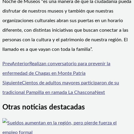
Noche de Museos “es una manera de que la ciudadanía pueda
disfrutar de nuestros museos y también que nuestras
organizaciones culturales abran sus puertas en un horario
diferente, con distintas iniciativas que buscan conectar a las
personas con la cultura y el patrimonio de nuestra región. El
llamado es a que vayan con toda la familia”.
Prev
Anterior
Realizan conversatorio para prevenir la
enfermedad de Chagas en Monte Patria
Siguiente
Cientos de adultos mayores participaron de su
tradicional Pampilla en ramada La Chascona
Next
Otras noticias destacadas