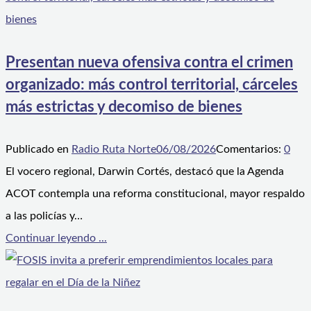
Presentan nueva ofensiva contra el crimen
organizado: más control territorial, cárceles
más estrictas y decomiso de bienes
Publicado en
Radio Ruta Norte
06/08/2026
Comentarios:
0
El vocero regional, Darwin Cortés, destacó que la Agenda
ACOT contempla una reforma constitucional, mayor respaldo
a las policías y…
Continuar leyendo ...