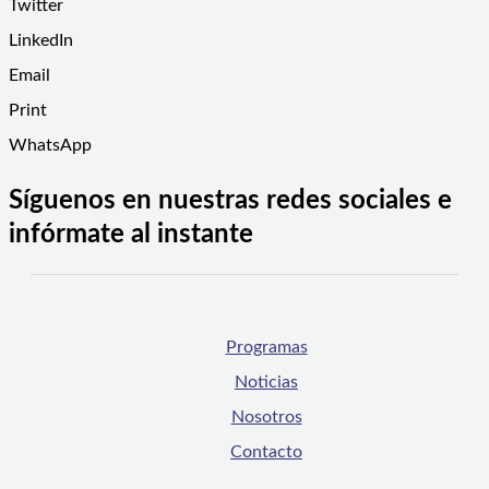
Twitter
LinkedIn
Email
Print
WhatsApp
Síguenos en nuestras redes sociales e
infórmate al instante
Programas
Noticias
Nosotros
Contacto