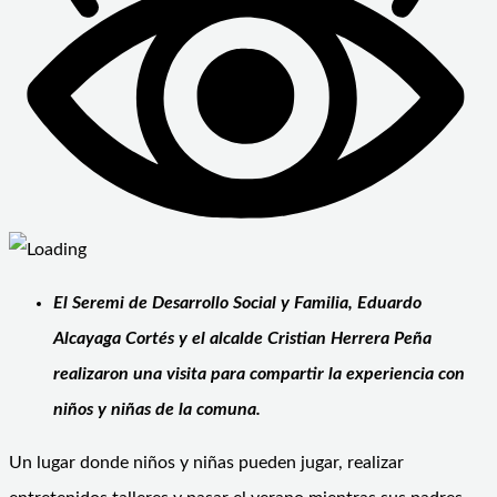
El Seremi de Desarrollo Social y Familia, Eduardo
Alcayaga Cortés y el alcalde Cristian Herrera Peña
realizaron una visita para compartir la experiencia con
niños y niñas de la comuna.
Un lugar donde niños y niñas pueden jugar, realizar