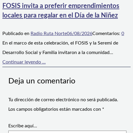
FOSIS invita a preferir emprendimientos
locales para regalar en el Día de la Niñez
Publicado en
Radio Ruta Norte
06/08/2026
Comentarios:
0
En el marco de esta celebración, el FOSIS y la Seremi de
Desarrollo Social y Familia invitaron a la comunidad…
Continuar leyendo ...
Deja un comentario
Tu dirección de correo electrónico no será publicada.
Los campos obligatorios están marcados con
*
Escribe aquí...