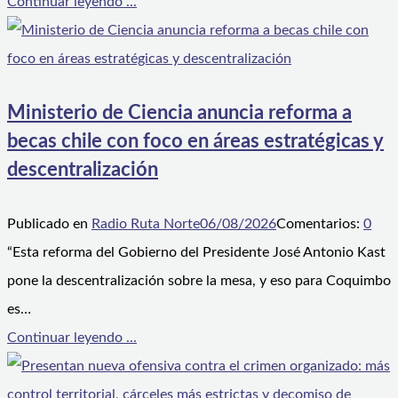
Continuar leyendo ...
Ministerio de Ciencia anuncia reforma a
becas chile con foco en áreas estratégicas y
descentralización
Publicado en
Radio Ruta Norte
06/08/2026
Comentarios:
0
“Esta reforma del Gobierno del Presidente José Antonio Kast
pone la descentralización sobre la mesa, y eso para Coquimbo
es…
Continuar leyendo ...