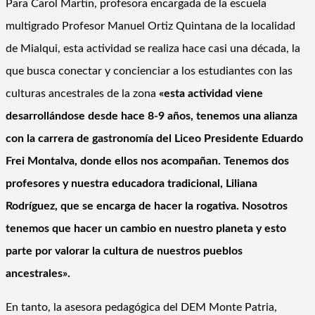
Para Carol Martin, profesora encargada de la escuela
multigrado Profesor Manuel Ortiz Quintana de la localidad
de Mialqui, esta actividad se realiza hace casi una década, la
que busca conectar y concienciar a los estudiantes con las
culturas ancestrales de la zona
«esta actividad viene
desarrollándose desde hace 8-9 años, tenemos una alianza
con la carrera de gastronomía del Liceo Presidente Eduardo
Frei Montalva, donde ellos nos acompañan. Tenemos dos
profesores y nuestra educadora tradicional, Liliana
Rodríguez, que se encarga de hacer la rogativa. Nosotros
tenemos que hacer un cambio en nuestro planeta y esto
parte por valorar la cultura de nuestros pueblos
ancestrales».
En tanto, la asesora pedagógica del DEM Monte Patria,