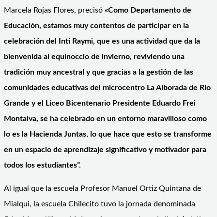
Marcela Rojas Flores, precisó
«Como Departamento de
Educación, estamos muy contentos de participar en la
celebración del Inti Raymi, que es una actividad que da la
bienvenida al equinoccio de invierno, reviviendo una
tradición muy ancestral y que gracias a la gestión de las
comunidades educativas del microcentro La Alborada de Río
Grande y el Liceo Bicentenario Presidente Eduardo Frei
Montalva, se ha celebrado en un entorno maravilloso como
lo es la Hacienda Juntas, lo que hace que esto se transforme
en un espacio de aprendizaje significativo y motivador para
todos los estudiantes”.
Al igual que la escuela Profesor Manuel Ortiz Quintana de
Mialqui, la escuela Chilecito tuvo la jornada denominada