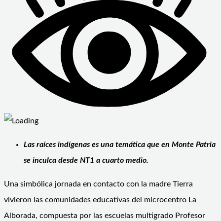
Las raíces indígenas es una temática que en Monte Patria
se inculca desde NT1 a cuarto medio.
Una simbólica jornada en contacto con la madre Tierra
vivieron las comunidades educativas del microcentro La
Alborada, compuesta por las escuelas multigrado Profesor