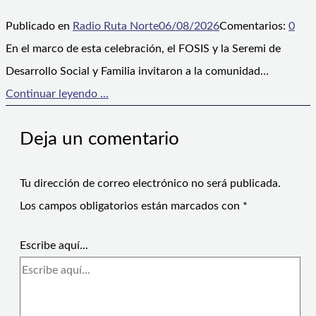
Publicado en
Radio Ruta Norte
06/08/2026
Comentarios:
0
En el marco de esta celebración, el FOSIS y la Seremi de
Desarrollo Social y Familia invitaron a la comunidad…
Continuar leyendo ...
Deja un comentario
Tu dirección de correo electrónico no será publicada.
Los campos obligatorios están marcados con
*
Escribe aquí...