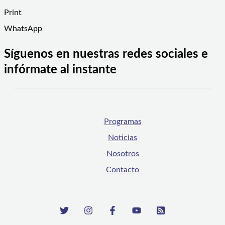
Print
WhatsApp
Síguenos en nuestras redes sociales e
infórmate al instante
Programas
Noticias
Nosotros
Contacto