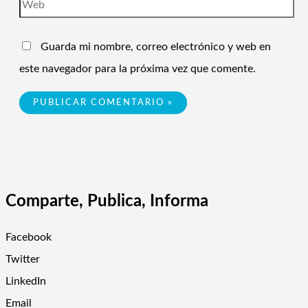
Guarda mi nombre, correo electrónico y web en
este navegador para la próxima vez que comente.
Comparte, Publica, Informa
Facebook
Twitter
LinkedIn
Email