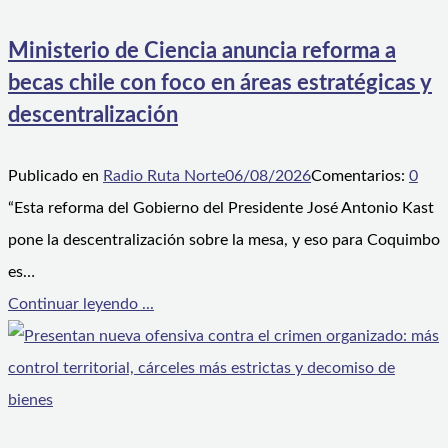
Ministerio de Ciencia anuncia reforma a
becas chile con foco en áreas estratégicas y
descentralización
Publicado en
Radio Ruta Norte
06/08/2026
Comentarios:
0
“Esta reforma del Gobierno del Presidente José Antonio Kast
pone la descentralización sobre la mesa, y eso para Coquimbo
es…
Continuar leyendo ...