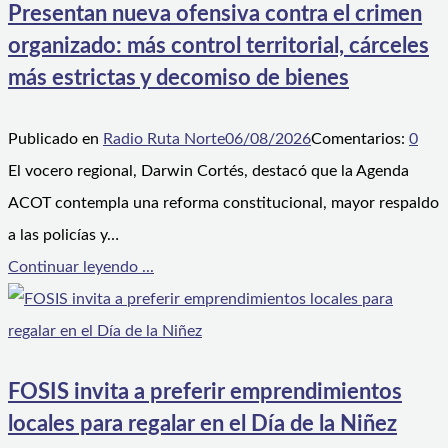
Presentan nueva ofensiva contra el crimen
organizado: más control territorial, cárceles
más estrictas y decomiso de bienes
Publicado en
Radio Ruta Norte
06/08/2026
Comentarios:
0
El vocero regional, Darwin Cortés, destacó que la Agenda
ACOT contempla una reforma constitucional, mayor respaldo
a las policías y…
Continuar leyendo ...
FOSIS invita a preferir emprendimientos
locales para regalar en el Día de la Niñez