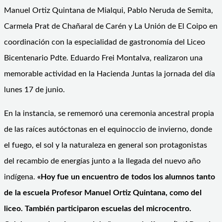
Manuel Ortiz Quintana de Mialqui, Pablo Neruda de Semita,
Carmela Prat de Chañaral de Carén y La Unión de El Coipo en
coordinación con la especialidad de gastronomía del Liceo
Bicentenario Pdte. Eduardo Frei Montalva, realizaron una
memorable actividad en la Hacienda Juntas la jornada del día
lunes 17 de junio.
En la instancia, se rememoró una ceremonia ancestral propia
de las raíces autóctonas en el equinoccio de invierno, donde
el fuego, el sol y la naturaleza en general son protagonistas
del recambio de energías junto a la llegada del nuevo año
indígena.
«Hoy fue un encuentro de todos los alumnos tanto
de la escuela Profesor Manuel Ortiz Quintana, como del
liceo. Tambi
é
n participaron escuelas del microcentro.