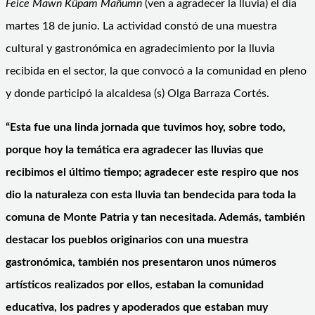
Feice Mawn Küpam Mañumn
(ven a agradecer la lluvia) el día
martes 18 de junio. La actividad constó de una muestra
cultural y gastronómica en agradecimiento por la lluvia
recibida en el sector, la que convocó a la comunidad en pleno
y donde participó la alcaldesa (s) Olga Barraza Cortés.
“Esta fue una linda jornada que tuvimos hoy, sobre todo,
porque hoy la temática era agradecer las lluvias que
recibimos el último tiempo; agradecer este respiro que nos
dio la naturaleza con esta lluvia tan bendecida para toda la
comuna de Monte Patria y tan necesitada. Además, también
destacar los pueblos originarios con una muestra
gastronómica, también nos presentaron unos números
artísticos realizados por ellos, estaban la comunidad
educativa, los padres y apoderados que estaban muy