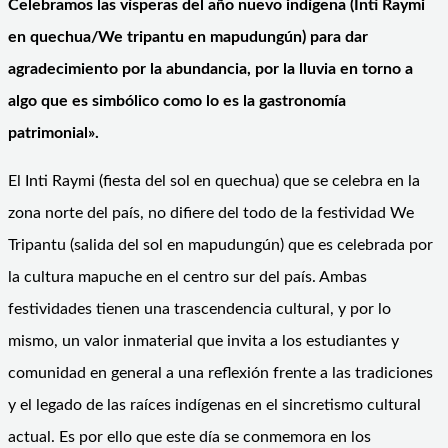
Celebramos las vísperas del año nuevo indígena (Inti Raymi
en quechua/We tripantu en mapudungún) para dar
agradecimiento por la abundancia, por la lluvia en torno a
algo que es simbólico como lo es la gastronomí
a
patrimonial».
El Inti Raymi (fiesta del sol en quechua) que se celebra en la
zona norte del país, no difiere del todo de la festividad We
Tripantu (salida del sol en mapudungún) que es celebrada por
la cultura mapuche en el centro sur del país. Ambas
festividades tienen una trascendencia cultural, y por lo
mismo, un valor inmaterial que invita a los estudiantes y
comunidad en general a una reflexión frente a las tradiciones
y el legado de las raíces indígenas en el sincretismo cultural
actual. Es por ello que este día se conmemora en los