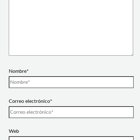
Nombre*
Correo electrónico*
Web