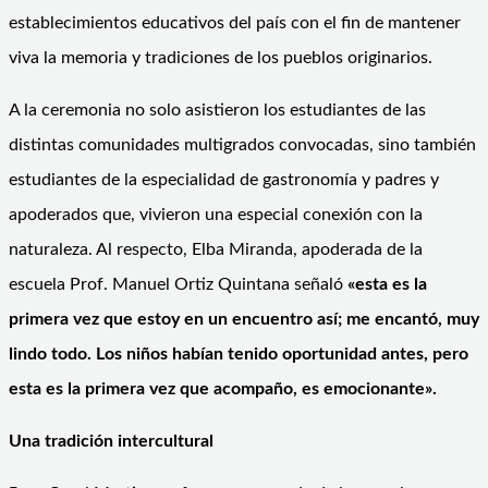
establecimientos educativos del país con el fin de mantener
viva la memoria y tradiciones de los pueblos originarios.
A la ceremonia no solo asistieron los estudiantes de las
distintas comunidades multigrados convocadas, sino también
estudiantes de la especialidad de gastronomía y padres y
apoderados que, vivieron una especial conexión con la
naturaleza. Al respecto, Elba Miranda, apoderada de la
escuela Prof. Manuel Ortiz Quintana señaló
«esta es la
primera vez que estoy en un encuentro así; me encantó, muy
lindo todo. Los niños habían tenido oportunidad antes, pero
esta es la primera vez que acompaño, es emocionante».
Una tradición intercultural