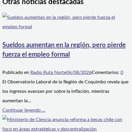
Otras noticias destacadas
Sueldos aumentan en la región, pero pierde
fuerza el empleo formal
Publicado en
Radio Ruta Norte
06/08/2026
Comentarios:
0
El Observatorio Laboral de la Región de Coquimbo revela que
los ingresos avanzan por sobre la inflación, mientras
aumentan la…
Continuar leyendo ...