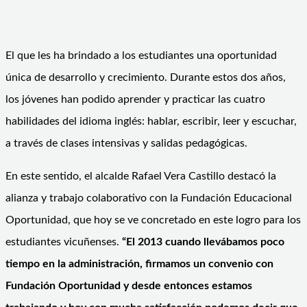
El que les ha brindado a los estudiantes una oportunidad
única de desarrollo y crecimiento. Durante estos dos años,
los jóvenes han podido aprender y practicar las cuatro
habilidades del idioma inglés: hablar, escribir, leer y escuchar,
a través de clases intensivas y salidas pedagógicas.
En este sentido, el alcalde Rafael Vera Castillo destacó la
alianza y trabajo colaborativo con la Fundación Educacional
Oportunidad, que hoy se ve concretado en este logro para los
estudiantes vicuñenses.
“El 2013 cuando llevábamos poco
tiempo en la administración, firmamos un convenio con
Fundación Oportunidad y desde entonces estamos