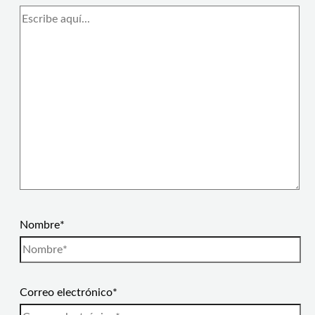
Nombre*
Correo electrónico*