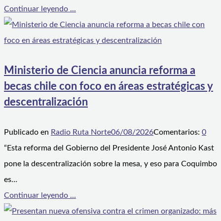
Continuar leyendo ...
Ministerio de Ciencia anuncia reforma a
becas chile con foco en áreas estratégicas y
descentralización
Publicado en
Radio Ruta Norte
06/08/2026
Comentarios:
0
“Esta reforma del Gobierno del Presidente José Antonio Kast
pone la descentralización sobre la mesa, y eso para Coquimbo
es…
Continuar leyendo ...