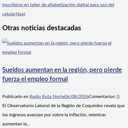
inscribirse en taller de alfabetización digital para uso del
celular
Next
Otras noticias destacadas
Sueldos aumentan en la región, pero pierde
fuerza el empleo formal
Publicado en
Radio Ruta Norte
06/08/2026
Comentarios:
0
El Observatorio Laboral de la Región de Coquimbo revela que
los ingresos avanzan por sobre la inflación, mientras
aumentan la…