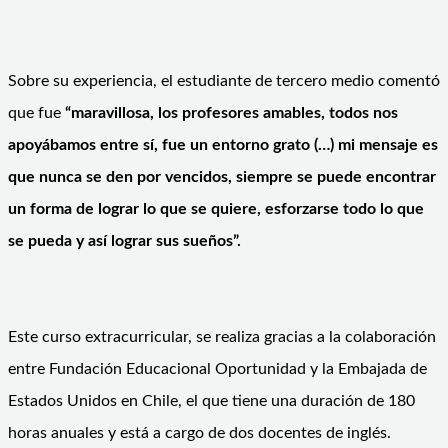
Sobre su experiencia, el estudiante de tercero medio comentó
que fue
“maravillosa, los profesores amables, todos nos
apoyábamos entre sí, fue un entorno grato (…) mi mensaje es
que nunca se den por vencidos, siempre se puede encontrar
un forma de lograr lo que se quiere, esforzarse todo lo que
se pueda y así lograr sus sueños”.
Este curso extracurricular, se realiza gracias a la colaboración
entre Fundación Educacional Oportunidad y la Embajada de
Estados Unidos en Chile, el que tiene una duración de 180
horas anuales y está a cargo de dos docentes de inglés.