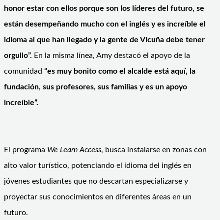
honor estar con ellos porque son los líderes del futuro, se
están desempeñando mucho con el inglés y es increíble el
idioma al que han llegado y la gente de Vicuña debe tener
orgullo”.
En la misma línea, Amy destacó el apoyo de la
comunidad
“es muy bonito como el alcalde está aquí, la
fundación, sus profesores, sus familias y es un apoyo
increíble”.
El programa
We Learn Access
, busca instalarse en zonas con
alto valor turístico, potenciando el idioma del inglés en
jóvenes estudiantes que no descartan especializarse y
proyectar sus conocimientos en diferentes áreas en un
futuro.