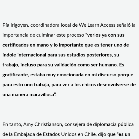
Pía Irigoyen, coordinadora local de We Learn Access señaló la
importancia de culminar este proceso
“verlos ya con sus
certificados en mano y lo importante que es tener uno de
índole internacional para sus estudios posteriores, su
trabajo, incluso para su validación como ser humano. Es
gratificante, estaba muy emocionada en mi discurso porque
para esto uno trabaja, para ver a los chicos desenvolverse de
una manera maravillosa”.
En tanto, Amy Christianson, consejera de diplomacia pública
de la Embajada de Estados Unidos en Chile, dijo que
“es un