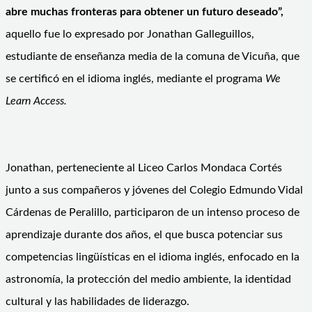
abre muchas fronteras para obtener un futuro deseado”,
aquello fue lo expresado por Jonathan Galleguillos,
estudiante de enseñanza media de la comuna de Vicuña, que
se certificó en el idioma inglés, mediante el programa
We
Learn Access.
Jonathan, perteneciente al Liceo Carlos Mondaca Cortés
junto a sus compañeros y jóvenes del Colegio Edmundo Vidal
Cárdenas de Peralillo, participaron de un intenso proceso de
aprendizaje durante dos años, el que busca potenciar sus
competencias lingüísticas en el idioma inglés, enfocado en la
astronomía, la protección del medio ambiente, la identidad
cultural y las habilidades de liderazgo.