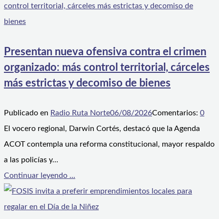
Presentan nueva ofensiva contra el crimen
organizado: más control territorial, cárceles
más estrictas y decomiso de bienes
Publicado en
Radio Ruta Norte
06/08/2026
Comentarios:
0
El vocero regional, Darwin Cortés, destacó que la Agenda
ACOT contempla una reforma constitucional, mayor respaldo
a las policías y…
Continuar leyendo ...