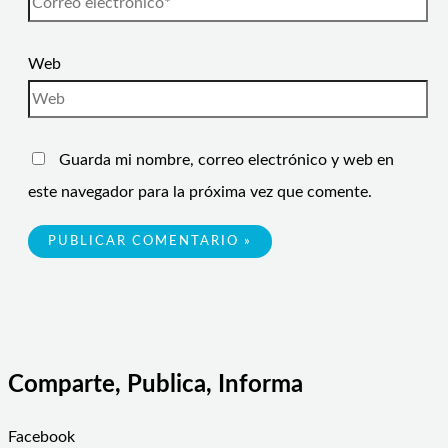
Web
Guarda mi nombre, correo electrónico y web en
este navegador para la próxima vez que comente.
Comparte, Publica, Informa
Facebook