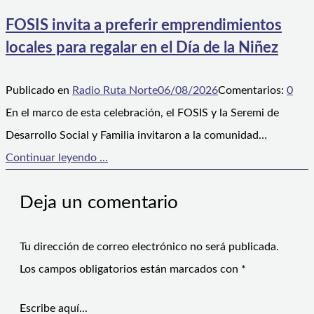
FOSIS invita a preferir emprendimientos
locales para regalar en el Día de la Niñez
Publicado en
Radio Ruta Norte
06/08/2026
Comentarios:
0
En el marco de esta celebración, el FOSIS y la Seremi de
Desarrollo Social y Familia invitaron a la comunidad…
Continuar leyendo ...
Deja un comentario
Tu dirección de correo electrónico no será publicada.
Los campos obligatorios están marcados con
*
Escribe aquí...