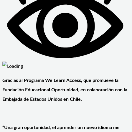
Gracias al Programa We Learn Access, que promueve la
Fundación Educacional Oportunidad, en colaboración con la
Embajada de Estados Unidos en Chile.
“Una gran oportunidad, el aprender un nuevo idioma me