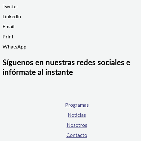
Twitter
LinkedIn
Email
Print
WhatsApp
Síguenos en nuestras redes sociales e
infórmate al instante
Programas
Noticias
Nosotros
Contacto