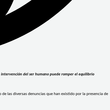
a intervención del ser humano puede romper el equilibrio
 de las diversas denuncias que han existido por la presencia de