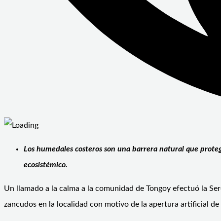
Los humedales costeros son una barrera natural que proteg
ecosistémico.
Un llamado a la calma a la comunidad de Tongoy efectuó la Sere
zancudos en la localidad con motivo de la apertura artificial de