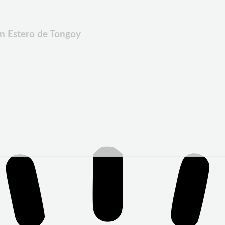
en Estero de Tongoy