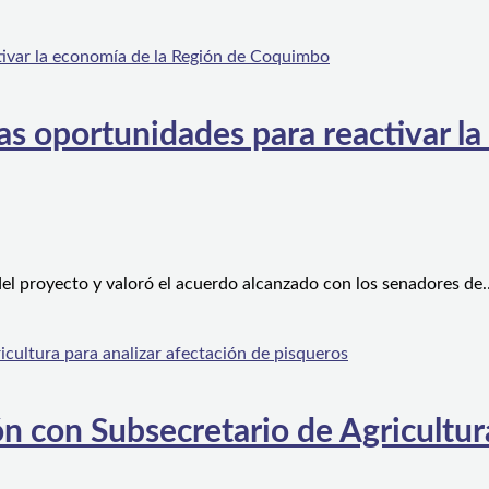
s oportunidades para reactivar la
el proyecto y valoró el acuerdo alcanzado con los senadores de
n con Subsecretario de Agricultura