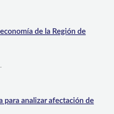
 economía de la Región de
…
 para analizar afectación de