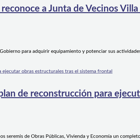
 reconoce a Junta de Vecinos Villa
 Gobierno para adquirir equipamiento y potenciar sus actividad
an de reconstrucción para ejecutar
 los seremis de Obras Públicas, Vivienda y Economía un complet