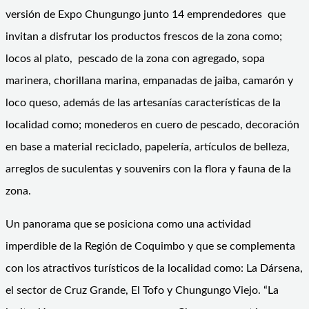
versión de Expo Chungungo junto 14 emprendedores que
invitan a disfrutar los productos frescos de la zona como;
locos al plato, pescado de la zona con agregado, sopa
marinera, chorillana marina, empanadas de jaiba, camarón y
loco queso, además de las artesanías características de la
localidad como; monederos en cuero de pescado, decoración
en base a material reciclado, papelería, artículos de belleza,
arreglos de suculentas y souvenirs con la flora y fauna de la
zona.
Un panorama que se posiciona como una actividad
imperdible de la Región de Coquimbo y que se complementa
con los atractivos turísticos de la localidad como: La Dársena,
el sector de Cruz Grande, El Tofo y Chungungo Viejo. “La