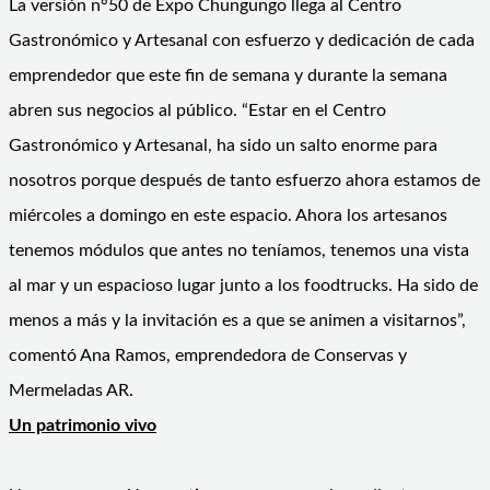
La versión n°50 de Expo Chungungo llega al Centro
Gastronómico y Artesanal con esfuerzo y dedicación de cada
emprendedor que este fin de semana y durante la semana
abren sus negocios al público. “Estar en el Centro
Gastronómico y Artesanal, ha sido un salto enorme para
nosotros porque después de tanto esfuerzo ahora estamos de
miércoles a domingo en este espacio. Ahora los artesanos
tenemos módulos que antes no teníamos, tenemos una vista
al mar y un espacioso lugar junto a los foodtrucks. Ha sido de
menos a más y la invitación es a que se animen a visitarnos”,
comentó Ana Ramos, emprendedora de Conservas y
Mermeladas AR.
Un patrimonio vivo