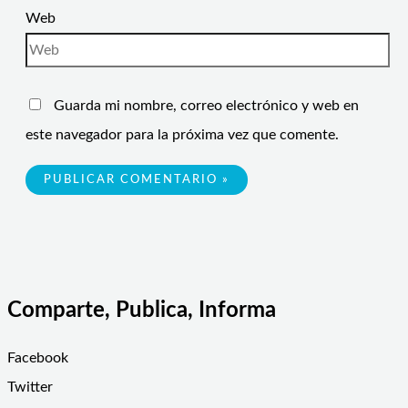
Web
Guarda mi nombre, correo electrónico y web en
este navegador para la próxima vez que comente.
Comparte, Publica, Informa
Facebook
Twitter