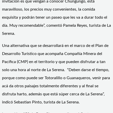
invitación es que vengan a conocer Chungungo, está
maravilloso, los precios muy convenientes, la comida
exquisita y podrán tener un paseo que les va a durar todo el
día. Muy recomendable”, comentó Pamela Reyes, turista de La
Serena.
Una alternativa que se desarrollará en el marco de el Plan de
Desarrollo Turístico que acompaña Compañía Minera del
Pacífica (CMP) en el territorio y que pueden disfrutar a tan
solo una hora al norte de La Serena. “Deben darse el tiempo,
porque como puede ser Totoralillo o Guanaqueros, venir para
acá da otros paisajes totalmente diferentes y al final se
disfruta harto, además que está súper cerca de La Serena”,
indicó Sebastian Pinto, turista de La Serena.