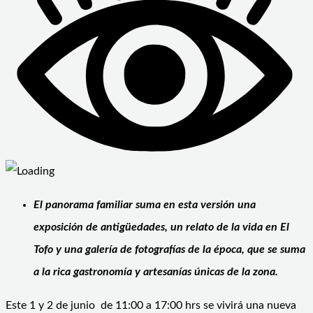
El panorama familiar suma en esta versión una
exposición de antigüedades, un relato de la vida en El
Tofo y una galería de fotografías de la época, que se suma
a la rica gastronomía y artesanías únicas de la zona.
Este 1 y 2 de junio de 11:00 a 17:00 hrs se vivirá una nueva