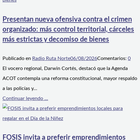
Presentan nueva ofensiva contra el crimen
organizado: más control territorial, cárceles
más estrictas y decomiso de bienes
Publicado en
Radio Ruta Norte
06/08/2026
Comentarios:
0
El vocero regional, Darwin Cortés, destacó que la Agenda
ACOT contempla una reforma constitucional, mayor respaldo
a las policías y…
Continuar leyendo ...
FOSIS invita a preferir emprendimientos