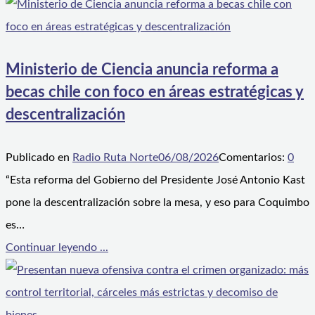
Ministerio de Ciencia anuncia reforma a
becas chile con foco en áreas estratégicas y
descentralización
Publicado en
Radio Ruta Norte
06/08/2026
Comentarios:
0
“Esta reforma del Gobierno del Presidente José Antonio Kast
pone la descentralización sobre la mesa, y eso para Coquimbo
es…
Continuar leyendo ...