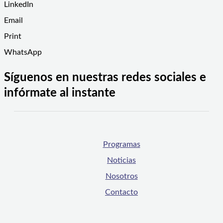
LinkedIn
Email
Print
WhatsApp
Síguenos en nuestras redes sociales e
infórmate al instante
Programas
Noticias
Nosotros
Contacto