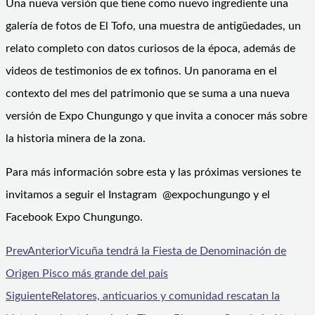
Una nueva versión que tiene como nuevo ingrediente una
galería de fotos de El Tofo, una muestra de antigüedades, un
relato completo con datos curiosos de la época, además de
videos de testimonios de ex tofinos. Un panorama en el
contexto del mes del patrimonio que se suma a una nueva
versión de Expo Chungungo y que invita a conocer más sobre
la historia minera de la zona.
Para más información sobre esta y las próximas versiones te
invitamos a seguir el Instagram @expochungungo y el
Facebook Expo Chungungo.
Prev
Anterior
Vicuña tendrá la Fiesta de Denominación de
Origen Pisco más grande del país
Siguiente
Relatores, anticuarios y comunidad rescatan la