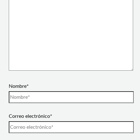
Nombre*
Correo electrónico*