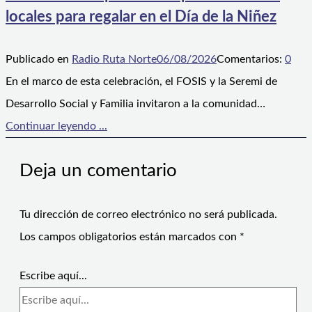
locales para regalar en el Día de la Niñez
Publicado en
Radio Ruta Norte
06/08/2026
Comentarios:
0
En el marco de esta celebración, el FOSIS y la Seremi de
Desarrollo Social y Familia invitaron a la comunidad…
Continuar leyendo ...
Deja un comentario
Tu dirección de correo electrónico no será publicada.
Los campos obligatorios están marcados con
*
Escribe aquí...