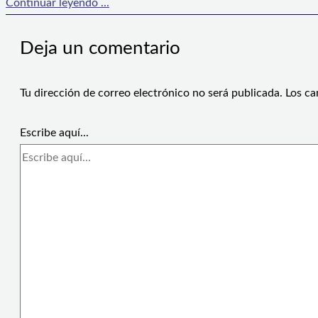
Continuar leyendo ...
Deja un comentario
Tu dirección de correo electrónico no será publicada.
Los ca
Escribe aquí...