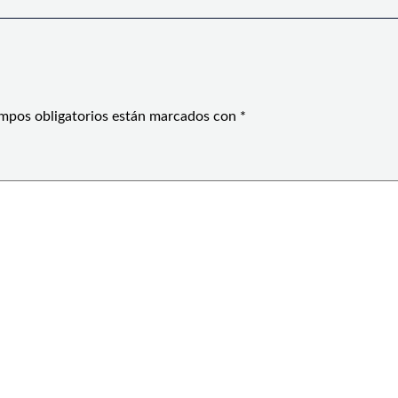
mpos obligatorios están marcados con
*