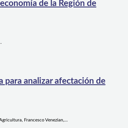
 economía de la Región de
…
 para analizar afectación de
 Agricultura, Francesco Venezian,…