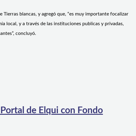
de Tierras blancas, y agregó que, “es muy importante focalizar
local, y a través de las instituciones publicas y privadas,
pantes”, concluyó.
 Portal de Elqui con Fondo