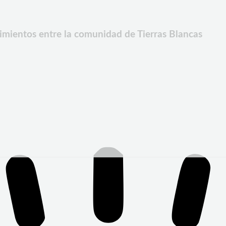
imientos entre la comunidad de Tierras Blancas