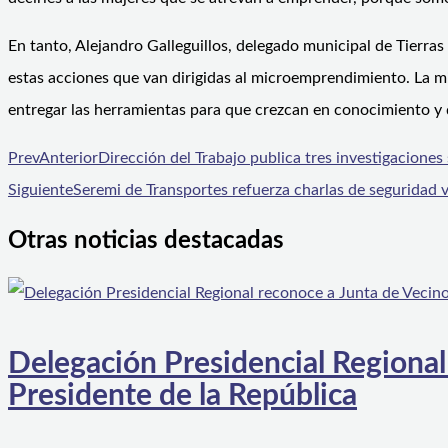
En tanto, Alejandro Galleguillos, delegado municipal de Tierras
estas acciones que van dirigidas al microemprendimiento. La mi
entregar las herramientas para que crezcan en conocimiento y d
Prev
Anterior
Dirección del Trabajo publica tres investigaciones
Siguiente
Seremi de Transportes refuerza charlas de seguridad v
Otras noticias destacadas
Delegación Presidencial Regional
Presidente de la República