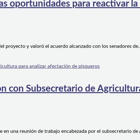
s oportunidades para reactivar la
el proyecto y valoró el acuerdo alcanzado con los senadores de
n con Subsecretario de Agricultura
e en una reunión de trabajo encabezada por el subsecretario de