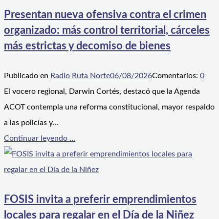
Presentan nueva ofensiva contra el crimen
organizado: más control territorial, cárceles
más estrictas y decomiso de bienes
Publicado en
Radio Ruta Norte
06/08/2026
Comentarios:
0
El vocero regional, Darwin Cortés, destacó que la Agenda
ACOT contempla una reforma constitucional, mayor respaldo
a las policías y…
Continuar leyendo ...
FOSIS invita a preferir emprendimientos
locales para regalar en el Día de la Niñez