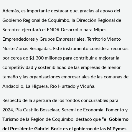
Además, es importante destacar que, gracias al apoyo del
Gobierno Regional de Coquimbo, la Dirección Regional de
Sercotec ejecutará el FNDR Desarrollo para Mipes,
Emprendedores y Grupos Empresariales, Territorio Viento
Norte Zonas Rezagadas. Este instrumento considera recursos
por cerca de $1.300 millones para contribuir a mejorar la
competitividad y sostenibilidad de las empresas de menor
tamaño y las organizaciones empresariales de las comunas de
Andacollo, La Higuera, Río Hurtado y Vicuña.
Respecto de la apertura de los fondos concursables para
2024, Pía Castillo Bosselaar, Seremi de Economía, Fomento y
Turismo de la Región de Coquimbo, destacó que
“el Gobierno
del Presidente Gabriel Boric es el gobierno de las MiPymes