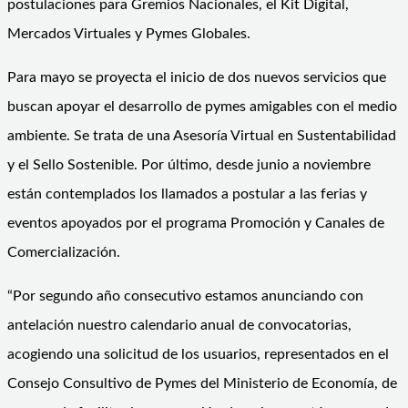
postulaciones para Gremios Nacionales, el Kit Digital,
Mercados Virtuales y Pymes Globales.
Para mayo se proyecta el inicio de dos nuevos servicios que
buscan apoyar el desarrollo de pymes amigables con el medio
ambiente. Se trata de una Asesoría Virtual en Sustentabilidad
y el Sello Sostenible. Por último, desde junio a noviembre
están contemplados los llamados a postular a las ferias y
eventos apoyados por el programa Promoción y Canales de
Comercialización.
“Por segundo año consecutivo estamos anunciando con
antelación nuestro calendario anual de convocatorias,
acogiendo una solicitud de los usuarios, representados en el
Consejo Consultivo de Pymes del Ministerio de Economía, de