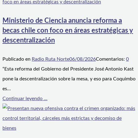
Ministerio de Ciencia anuncia reforma a
becas chile con foco en áreas estratégicas y
descentralización
Publicado en
Radio Ruta Norte
06/08/2026
Comentarios:
0
“Esta reforma del Gobierno del Presidente José Antonio Kast
pone la descentralización sobre la mesa, y eso para Coquimbo
es…
Continuar leyendo ...