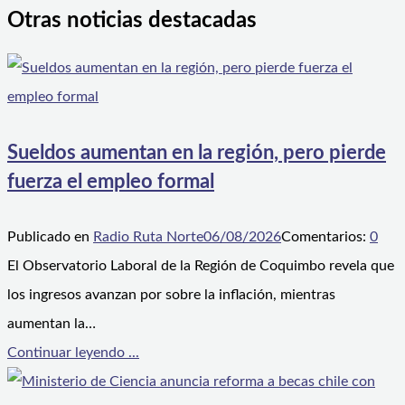
Otras noticias destacadas
Sueldos aumentan en la región, pero pierde
fuerza el empleo formal
Publicado en
Radio Ruta Norte
06/08/2026
Comentarios:
0
El Observatorio Laboral de la Región de Coquimbo revela que
los ingresos avanzan por sobre la inflación, mientras
aumentan la…
Continuar leyendo ...