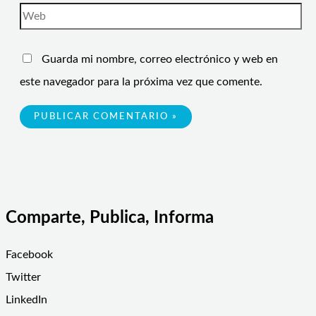
Guarda mi nombre, correo electrónico y web en
este navegador para la próxima vez que comente.
Comparte, Publica, Informa
Facebook
Twitter
LinkedIn