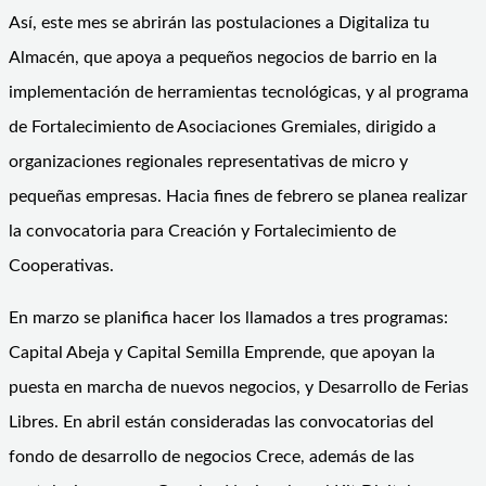
Así, este mes se abrirán las postulaciones a Digitaliza tu
Almacén, que apoya a pequeños negocios de barrio en la
implementación de herramientas tecnológicas, y al programa
de Fortalecimiento de Asociaciones Gremiales, dirigido a
organizaciones regionales representativas de micro y
pequeñas empresas. Hacia fines de febrero se planea realizar
la convocatoria para Creación y Fortalecimiento de
Cooperativas.
En marzo se planifica hacer los llamados a tres programas:
Capital Abeja y Capital Semilla Emprende, que apoyan la
puesta en marcha de nuevos negocios, y Desarrollo de Ferias
Libres. En abril están consideradas las convocatorias del
fondo de desarrollo de negocios Crece, además de las