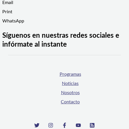
Email
Print
WhatsApp
Síguenos en nuestras redes sociales e
infórmate al instante
Programas
Noticias
Nosotros
Contacto