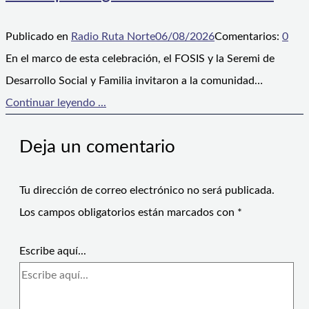
Publicado en
Radio Ruta Norte
06/08/2026
Comentarios:
0
En el marco de esta celebración, el FOSIS y la Seremi de
Desarrollo Social y Familia invitaron a la comunidad…
Continuar leyendo ...
Deja un comentario
Tu dirección de correo electrónico no será publicada.
Los campos obligatorios están marcados con
*
Escribe aquí...