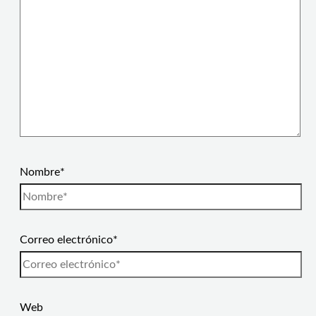
Nombre*
Correo electrónico*
Web