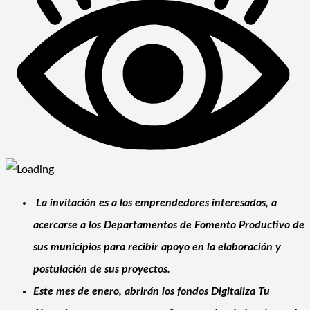
La invitación es a los emprendedores interesados, a
acercarse a los Departamentos de Fomento Productivo de
sus municipios para recibir apoyo en la elaboración y
postulación de sus proyectos.
Este mes de enero, abrirán los fondos Digitaliza Tu