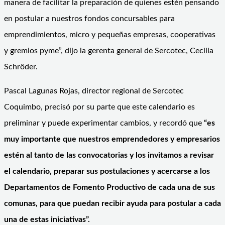
manera de facilitar la preparación de quienes estén pensando
en postular a nuestros fondos concursables para
emprendimientos, micro y pequeñas empresas, cooperativas
y gremios pyme”, dijo la gerenta general de Sercotec, Cecilia
Schröder.
Pascal Lagunas Rojas, director regional de Sercotec
Coquimbo, precisó por su parte que este calendario es
preliminar y puede experimentar cambios, y recordó que
“es
muy importante que nuestros emprendedores y empresarios
estén al tanto de las convocatorias y los invitamos a revisar
el calendario, preparar sus postulaciones y acercarse a los
Departamentos de Fomento Productivo de cada una de sus
comunas, para que puedan recibir ayuda para postular a cada
una de estas iniciativas”.