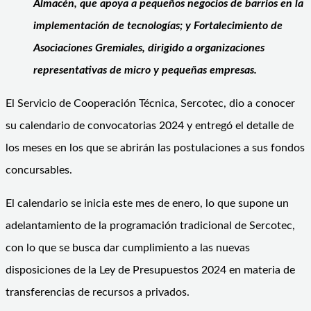
Almacén, que apoya a pequeños negocios de barrios en la
implementación de tecnologías; y Fortalecimiento de
Asociaciones Gremiales, dirigido a organizaciones
representativas de micro y pequeñas empresas.
El Servicio de Cooperación Técnica, Sercotec, dio a conocer
su calendario de convocatorias 2024 y entregó el detalle de
los meses en los que se abrirán las postulaciones a sus fondos
concursables.
El calendario se inicia este mes de enero, lo que supone un
adelantamiento de la programación tradicional de Sercotec,
con lo que se busca dar cumplimiento a las nuevas
disposiciones de la Ley de Presupuestos 2024 en materia de
transferencias de recursos a privados.