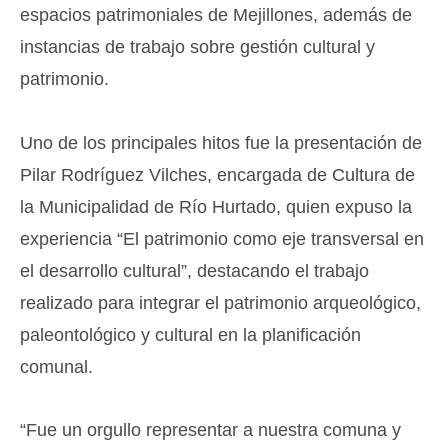
espacios patrimoniales de Mejillones, además de
instancias de trabajo sobre gestión cultural y
patrimonio.
Uno de los principales hitos fue la presentación de
Pilar Rodríguez Vilches, encargada de Cultura de
la Municipalidad de Río Hurtado, quien expuso la
experiencia “El patrimonio como eje transversal en
el desarrollo cultural”, destacando el trabajo
realizado para integrar el patrimonio arqueológico,
paleontológico y cultural en la planificación
comunal.
“Fue un orgullo representar a nuestra comuna y