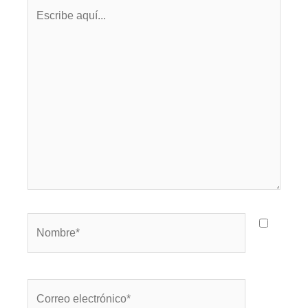
Escribe
aquí...
Nombre*
Correo