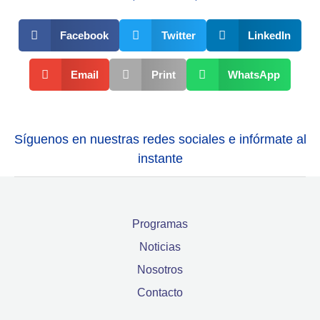
Facebook
Twitter
LinkedIn
Email
Print
WhatsApp
Síguenos en nuestras redes sociales e infórmate al
instante
Programas
Noticias
Nosotros
Contacto