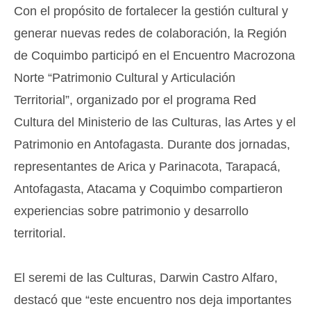
Con el propósito de fortalecer la gestión cultural y
generar nuevas redes de colaboración, la Región
de Coquimbo participó en el Encuentro Macrozona
Norte “Patrimonio Cultural y Articulación
Territorial”, organizado por el programa Red
Cultura del Ministerio de las Culturas, las Artes y el
Patrimonio en Antofagasta. Durante dos jornadas,
representantes de Arica y Parinacota, Tarapacá,
Antofagasta, Atacama y Coquimbo compartieron
experiencias sobre patrimonio y desarrollo
territorial.
El seremi de las Culturas, Darwin Castro Alfaro,
destacó que “este encuentro nos deja importantes