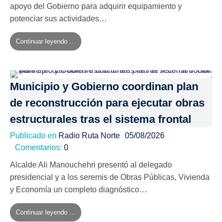
apoyo del Gobierno para adquirir equipamiento y
potenciar sus actividades…
Continuar leyendo ...
Municipio y Gobierno coordinan plan
de reconstrucción para ejecutar obras
estructurales tras el sistema frontal
Publicado en
Radio Ruta Norte
05/08/2026
Comentarios:
0
Alcalde Ali Manouchehri presentó al delegado
presidencial y a los seremis de Obras Públicas, Vivienda
y Economía un completo diagnóstico…
Continuar leyendo ...