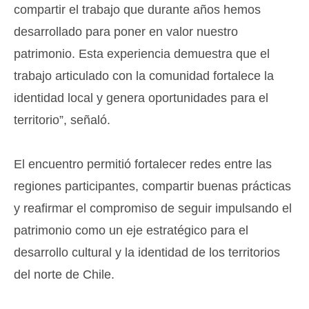
compartir el trabajo que durante años hemos
desarrollado para poner en valor nuestro
patrimonio. Esta experiencia demuestra que el
trabajo articulado con la comunidad fortalece la
identidad local y genera oportunidades para el
territorio”, señaló.
El encuentro permitió fortalecer redes entre las
regiones participantes, compartir buenas prácticas
y reafirmar el compromiso de seguir impulsando el
patrimonio como un eje estratégico para el
desarrollo cultural y la identidad de los territorios
del norte de Chile.