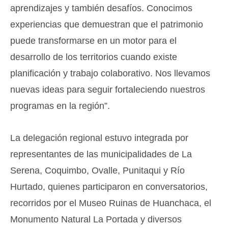
aprendizajes y también desafíos. Conocimos
experiencias que demuestran que el patrimonio
puede transformarse en un motor para el
desarrollo de los territorios cuando existe
planificación y trabajo colaborativo. Nos llevamos
nuevas ideas para seguir fortaleciendo nuestros
programas en la región”.
La delegación regional estuvo integrada por
representantes de las municipalidades de La
Serena, Coquimbo, Ovalle, Punitaqui y Río
Hurtado, quienes participaron en conversatorios,
recorridos por el Museo Ruinas de Huanchaca, el
Monumento Natural La Portada y diversos