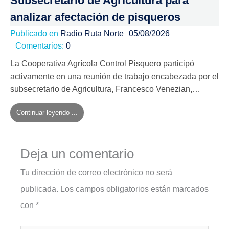
Subsecretario de Agricultura para
analizar afectación de pisqueros
Publicado en
Radio Ruta Norte
05/08/2026
Comentarios:
0
La Cooperativa Agrícola Control Pisquero participó
activamente en una reunión de trabajo encabezada por el
subsecretario de Agricultura, Francesco Venezian,…
Continuar leyendo ...
Deja un comentario
Tu dirección de correo electrónico no será
publicada.
Los campos obligatorios están marcados
con
*