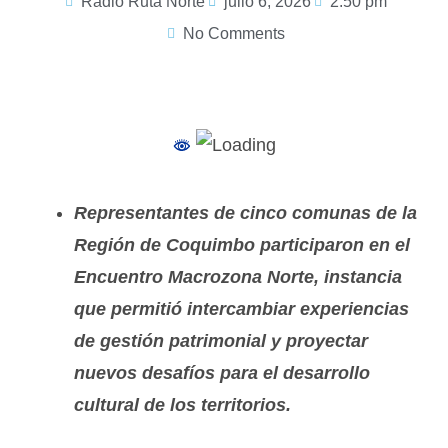
Radio Ruta Norte
julio 6, 2026
2:50 pm
No Comments
Representantes de cinco comunas de la
Región de Coquimbo participaron en el
Encuentro Macrozona Norte, instancia
que permitió intercambiar experiencias
de gestión patrimonial y proyectar
nuevos desafíos para el desarrollo
cultural de los territorios.