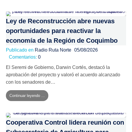
Ley de Reconstrucción abre nuevas
oportunidades para reactivar la
economía de la Región de Coquimbo
Publicado en
Radio Ruta Norte
05/08/2026
Comentarios:
0
El Seremi de Gobierno, Darwin Cortés, destacó la
aprobación del proyecto y valoró el acuerdo alcanzado
con los senadores de…
Continuar leyendo ...
Cooperativa Control lidera reunión con