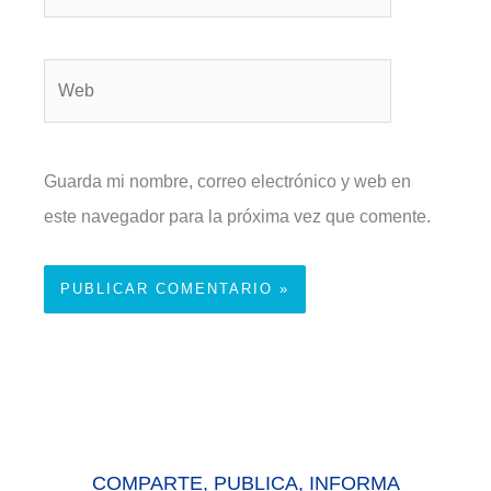
electrónico*
Web
Guarda mi nombre, correo electrónico y web en
este navegador para la próxima vez que comente.
COMPARTE, PUBLICA, INFORMA