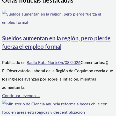
Otras noticias destacadas
Sueldos aumentan en la región, pero pierde
fuerza el empleo formal
Publicado en
Radio Ruta Norte
06/08/2026
Comentarios:
0
El Observatorio Laboral de la Región de Coquimbo revela que
los ingresos avanzan por sobre la inflación, mientras
aumentan la…
Continuar leyendo ...