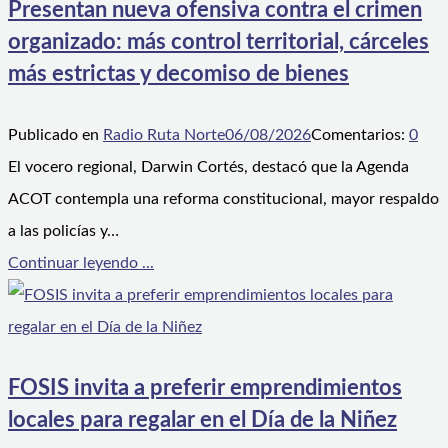
Presentan nueva ofensiva contra el crimen
organizado: más control territorial, cárceles
más estrictas y decomiso de bienes
Publicado en
Radio Ruta Norte
06/08/2026
Comentarios:
0
El vocero regional, Darwin Cortés, destacó que la Agenda
ACOT contempla una reforma constitucional, mayor respaldo
a las policías y…
Continuar leyendo ...
FOSIS invita a preferir emprendimientos
locales para regalar en el Día de la Niñez