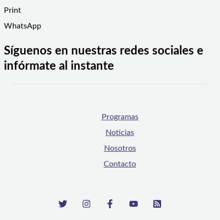
Print
WhatsApp
Síguenos en nuestras redes sociales e
infórmate al instante
Programas
Noticias
Nosotros
Contacto