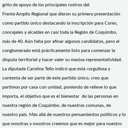
grito de apoyo de los principales rostros del
Frente Amplio Regional que dieron su primera presentación
como partido único destacando la inscripción para Cores,
concejales y alcaldes en casi toda la Región de Coquimbo,
más de 40. Aún falta por afinar algunos candidatos, pero el
conglomerado está prácticamente listo para comenzar la
disputa territorial y hacer valer su masiva representatividad.
La diputada Carolina Tello indicó que está «orgullosa y
contenta de ser parte de este partido único, creo que
partimos por casa con unidad, poniendo de relieve lo que
importa, el objetivo que es el bienestar de las personas en
nuestra región de Coquimbo, de nuestras comunas, de
nuestro país. Más allá de nuestros pensamientos políticos y lo
que nosotras y nosotros creemos que es mejor para nuestro