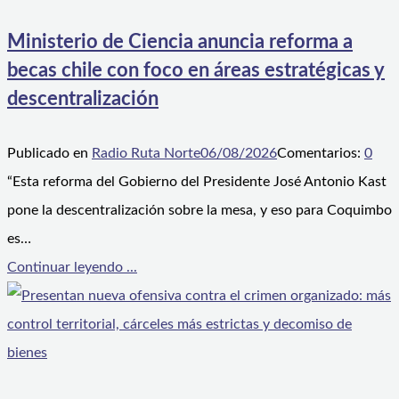
Ministerio de Ciencia anuncia reforma a
becas chile con foco en áreas estratégicas y
descentralización
Publicado en
Radio Ruta Norte
06/08/2026
Comentarios:
0
“Esta reforma del Gobierno del Presidente José Antonio Kast
pone la descentralización sobre la mesa, y eso para Coquimbo
es…
Continuar leyendo ...