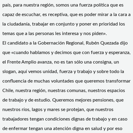
país, para nuestra región, somos una fuerza política que es
capaz de escuchar, es receptiva, que es poder mirar a la cara a
la ciudadanía, trabajar en conjunto y poner en prioridad los
temas que a las personas les interesa y nos piden».
El candidato a la Gobernación Regional, Rubén Quezada dijo
que «cuando hablamos y decimos que con fuerza y esperanza,
el Frente Amplio avanza, no es tan sólo una consigna, un
slogan, aquí vemos unidad, fuerza y trabajo y sobre todo la
confluencia de muchas voluntades que queremos transformar
Chile, nuestra región, nuestras comunas, nuestros espacios
de trabajo y de estudio. Queremos mejores pensiones, que
nuestros ríos, lagos y mares se protejan, que nuestros
trabajadores tengan condiciones dignas de trabajo y en caso
de enfermar tengan una atención digna en salud y por eso