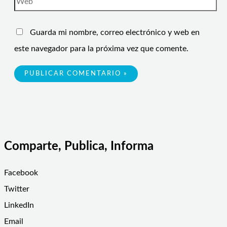
Guarda mi nombre, correo electrónico y web en
este navegador para la próxima vez que comente.
Comparte, Publica, Informa
Facebook
Twitter
LinkedIn
Email