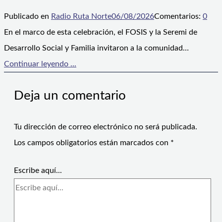
Publicado en
Radio Ruta Norte
06/08/2026
Comentarios:
0
En el marco de esta celebración, el FOSIS y la Seremi de
Desarrollo Social y Familia invitaron a la comunidad…
Continuar leyendo ...
Deja un comentario
Tu dirección de correo electrónico no será publicada.
Los campos obligatorios están marcados con
*
Escribe aquí...