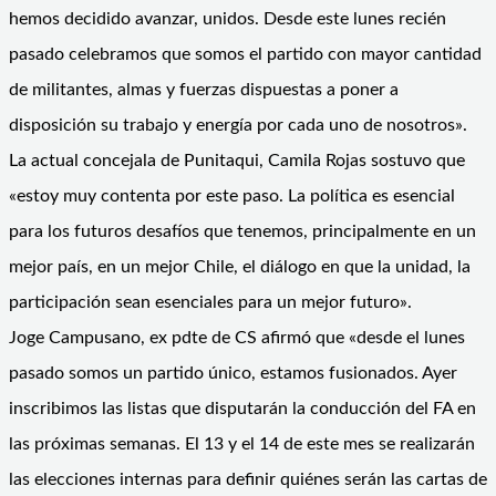
hemos decidido avanzar, unidos. Desde este lunes recién
pasado celebramos que somos el partido con mayor cantidad
de militantes, almas y fuerzas dispuestas a poner a
disposición su trabajo y energía por cada uno de nosotros».
La actual concejala de Punitaqui, Camila Rojas sostuvo que
«estoy muy contenta por este paso. La política es esencial
para los futuros desafíos que tenemos, principalmente en un
mejor país, en un mejor Chile, el diálogo en que la unidad, la
participación sean esenciales para un mejor futuro».
Joge Campusano, ex pdte de CS afirmó que «desde el lunes
pasado somos un partido único, estamos fusionados. Ayer
inscribimos las listas que disputarán la conducción del FA en
las próximas semanas. El 13 y el 14 de este mes se realizarán
las elecciones internas para definir quiénes serán las cartas de