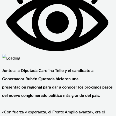
Junto a la Diputada Carolina Tello y el candidato a
Gobernador Rubén Quezada hicieron una
presentación regional para dar a conocer los próximos pasos
del nuevo conglomerado político más grande del país.
«Con fuerza y esperanza, el Frente Amplio avanza», era el