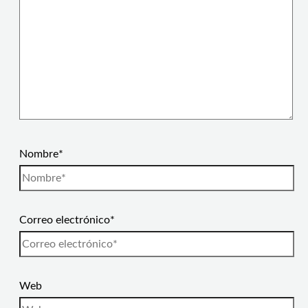
Nombre*
Correo electrónico*
Web