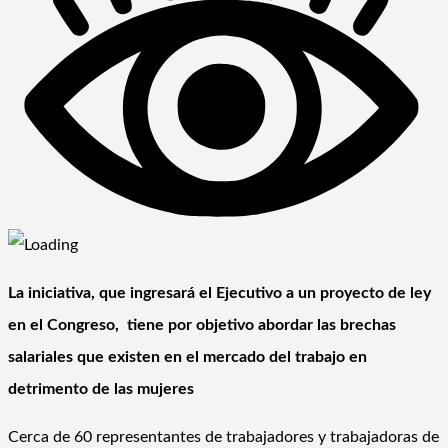
La iniciativa, que ingresará el Ejecutivo a un proyecto de ley
en el Congreso, tiene por objetivo abordar las brechas
salariales que existen en el mercado del trabajo en
detrimento de las mujeres
Cerca de 60 representantes de trabajadores y trabajadoras de