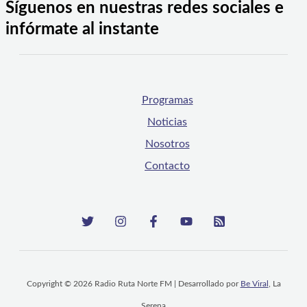
Síguenos en nuestras redes sociales e
infórmate al instante
Programas
Noticias
Nosotros
Contacto
Copyright © 2026 Radio Ruta Norte FM | Desarrollado por
Be Viral
, La
Serena