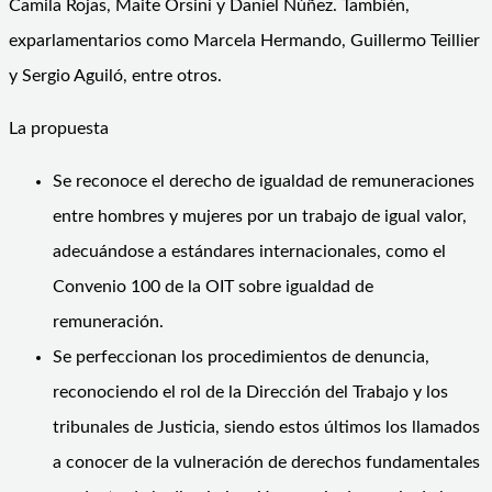
Camila Rojas, Maite Orsini y Daniel Núñez. También,
exparlamentarios como Marcela Hermando, Guillermo Teillier
y Sergio Aguiló, entre otros.
La propuesta
Se reconoce el derecho de igualdad de remuneraciones
entre hombres y mujeres por un trabajo de igual valor,
adecuándose a estándares internacionales, como el
Convenio 100 de la OIT sobre igualdad de
remuneración.
Se perfeccionan los procedimientos de denuncia,
reconociendo el rol de la Dirección del Trabajo y los
tribunales de Justicia, siendo estos últimos los llamados
a conocer de la vulneración de derechos fundamentales