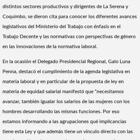
distintos sectores productivos y dirigentes de La Serena y
Coquimbo, se dieron cita para conocer los diferentes avances
legislativos del Ministerio del Trabajo con énfasis en el
Trabajo Decente y las normativas con perspectivas de género
en las innovaciones de la normativa laboral.
En la ocasión el Delegado Presidencial Regional, Galo Luna
Penna, destacó el cumplimiento de la agenda legislativa en
materia laboral y en particular de la propuesta de ley en
materia de equidad salarial manifestó que “necesitamos
avanzar, también igualar los salarios de las mujeres con los
hombres desarrollando las mismas funciones. Por eso
estamos informando a las agrupaciones qué implicancias
tiene esta Ley y que además tiene un vínculo directo con las