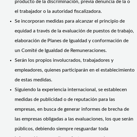
producto de la discriminación, previa denuncia de la o
el trabajador o la autoridad fiscalizadora.
Se incorporan medidas para alcanzar el principio de
equidad a través de la evaluación de puestos de trabajo,
elaboración de Planes de Igualdad y conformación de
un Comité de Igualdad de Remuneraciones.
Serán los propios involucrados, trabajadores y
empleadores, quienes participarán en el establecimiento
de estas medidas.
Siguiendo la experiencia internacional, se establecen
medidas de publicidad o de reputación para las
empresas, en busca de generar informes de brecha de
las empresas obligadas a las evaluaciones, los que serán
públicos, debiendo siempre resguardar toda