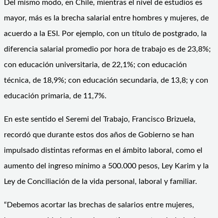
Del mismo modo, en Chile, mientras el nivel de estudios es
mayor, más es la brecha salarial entre hombres y mujeres, de
acuerdo a la ESI. Por ejemplo, con un título de postgrado, la
diferencia salarial promedio por hora de trabajo es de 23,8%;
con educación universitaria, de 22,1%; con educación
técnica, de 18,9%; con educación secundaria, de 13,8; y con
educación primaria, de 11,7%.
En este sentido el Seremi del Trabajo, Francisco Brizuela,
recordó que durante estos dos años de Gobierno se han
impulsado distintas reformas en el ámbito laboral, como el
aumento del ingreso mínimo a 500.000 pesos, Ley Karim y la
Ley de Conciliación de la vida personal, laboral y familiar.
“Debemos acortar las brechas de salarios entre mujeres,