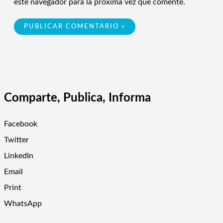
este navegador para la próxima vez que comente.
Comparte, Publica, Informa
Facebook
Twitter
LinkedIn
Email
Print
WhatsApp