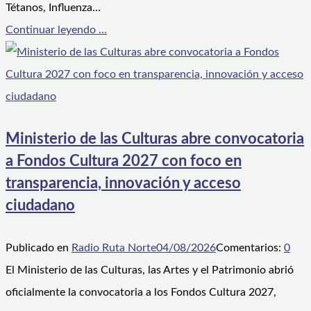
Tétanos, Influenza…
Continuar leyendo ...
Ministerio de las Culturas abre convocatoria
a Fondos Cultura 2027 con foco en
transparencia, innovación y acceso
ciudadano
Publicado en
Radio Ruta Norte
04/08/2026
Comentarios:
0
El Ministerio de las Culturas, las Artes y el Patrimonio abrió
oficialmente la convocatoria a los Fondos Cultura 2027,