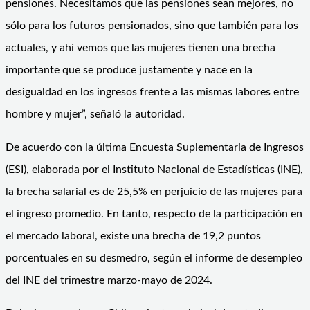
pensiones. Necesitamos que las pensiones sean mejores, no
sólo para los futuros pensionados, sino que también para los
actuales, y ahí vemos que las mujeres tienen una brecha
importante que se produce justamente y nace en la
desigualdad en los ingresos frente a las mismas labores entre
hombre y mujer”, señaló la autoridad.
De acuerdo con la última Encuesta Suplementaria de Ingresos
(ESI), elaborada por el Instituto Nacional de Estadísticas (INE),
la brecha salarial es de 25,5% en perjuicio de las mujeres para
el ingreso promedio. En tanto, respecto de la participación en
el mercado laboral, existe una brecha de 19,2 puntos
porcentuales en su desmedro, según el informe de desempleo
del INE del trimestre marzo-mayo de 2024.