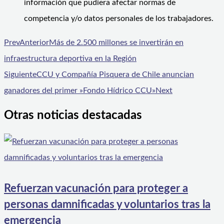
información que pudiera afectar normas de
competencia y/o datos personales de los trabajadores.
Prev
Anterior
Más de 2.500 millones se invertirán en
infraestructura deportiva en la Región
Siguiente
CCU y Compañía Pisquera de Chile anuncian
ganadores del primer »Fondo Hídrico CCU»
Next
Otras noticias destacadas
Refuerzan vacunación para proteger a
personas damnificadas y voluntarios tras la
emergencia