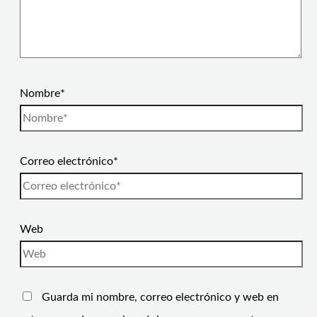
Nombre*
Correo electrónico*
Web
Guarda mi nombre, correo electrónico y web en