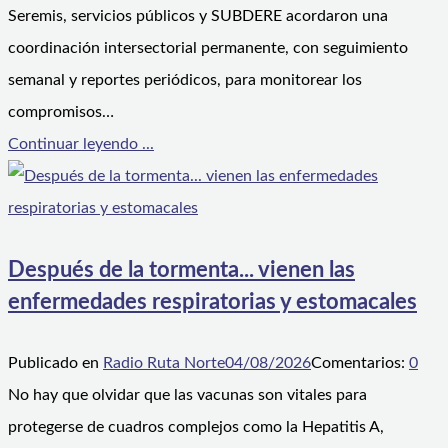
Seremis, servicios públicos y SUBDERE acordaron una
coordinación intersectorial permanente, con seguimiento
semanal y reportes periódicos, para monitorear los
compromisos…
Continuar leyendo ...
Después de la tormenta... vienen las
enfermedades respiratorias y estomacales
Publicado en
Radio Ruta Norte
04/08/2026
Comentarios:
0
No hay que olvidar que las vacunas son vitales para
protegerse de cuadros complejos como la Hepatitis A,