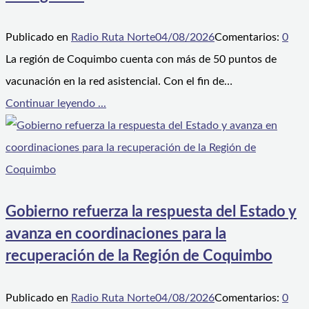
Publicado en
Radio Ruta Norte
04/08/2026
Comentarios:
0
La región de Coquimbo cuenta con más de 50 puntos de
vacunación en la red asistencial. Con el fin de…
Continuar leyendo ...
Gobierno refuerza la respuesta del Estado y
avanza en coordinaciones para la
recuperación de la Región de Coquimbo
Publicado en
Radio Ruta Norte
04/08/2026
Comentarios:
0