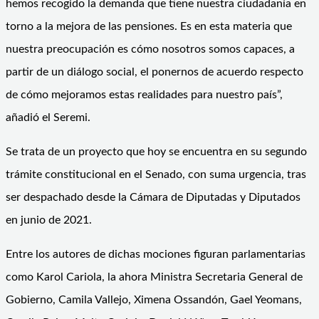
hemos recogido la demanda que tiene nuestra ciudadanía en
torno a la mejora de las pensiones. Es en esta materia que
nuestra preocupación es cómo nosotros somos capaces, a
partir de un diálogo social, el ponernos de acuerdo respecto
de cómo mejoramos estas realidades para nuestro país”,
añadió el Seremi.
Se trata de un proyecto que hoy se encuentra en su segundo
trámite constitucional en el Senado, con suma urgencia, tras
ser despachado desde la Cámara de Diputadas y Diputados
en junio de 2021.
Entre los autores de dichas mociones figuran parlamentarias
como Karol Cariola, la ahora Ministra Secretaria General de
Gobierno, Camila Vallejo, Ximena Ossandón, Gael Yeomans,