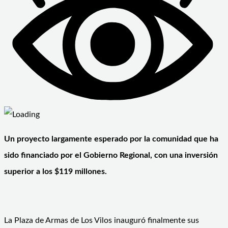
Un proyecto largamente esperado por la comunidad que ha
sido financiado por el Gobierno Regional, con una inversión
superior a los $119 millones.
La Plaza de Armas de Los Vilos inauguró finalmente sus