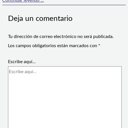
Continuar leyendo ...
Deja un comentario
Tu dirección de correo electrónico no será publicada.
Los campos obligatorios están marcados con
*
Escribe aquí...