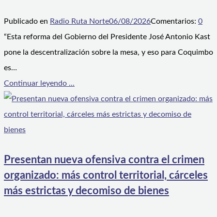
Publicado en
Radio Ruta Norte
06/08/2026
Comentarios:
0
“Esta reforma del Gobierno del Presidente José Antonio Kast
pone la descentralización sobre la mesa, y eso para Coquimbo
es…
Continuar leyendo ...
Presentan nueva ofensiva contra el crimen
organizado: más control territorial, cárceles
más estrictas y decomiso de bienes