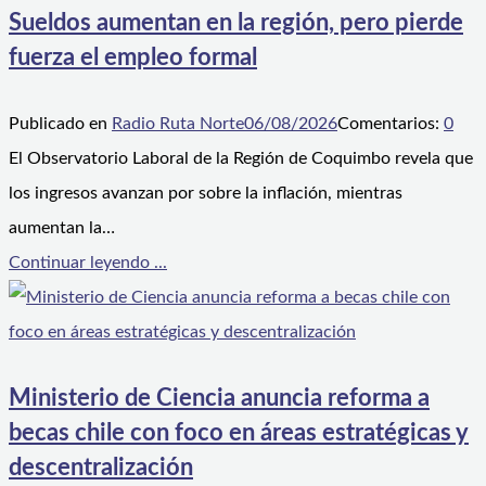
Sueldos aumentan en la región, pero pierde
fuerza el empleo formal
Publicado en
Radio Ruta Norte
06/08/2026
Comentarios:
0
El Observatorio Laboral de la Región de Coquimbo revela que
los ingresos avanzan por sobre la inflación, mientras
aumentan la…
Continuar leyendo ...
Ministerio de Ciencia anuncia reforma a
becas chile con foco en áreas estratégicas y
descentralización