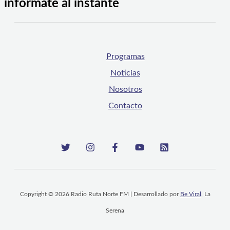
infórmate al instante
Programas
Noticias
Nosotros
Contacto
Copyright © 2026 Radio Ruta Norte FM | Desarrollado por
Be Viral
, La
Serena