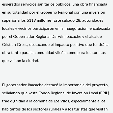
esperados servicios sanitarios públicos, una obra financiada
en su totalidad por el Gobierno Regional con una inversión
superior a los $119 millones. Este sábado 28, autoridades
locales y vecinos participaron en la inauguración, encabezada
por el Gobernador Regional Darwin Ibacache y el alcalde
Cristian Gross, destacando el impacto positivo que tendrá la
obra tanto para la comunidad vileña como para los turistas
que visitan la ciudad.
El gobernador Ibacache destacó la importancia del proyecto,
señalando que «este Fondo Regional de Inversión Local (FRIL)
trae dignidad a la comuna de Los Vilos, especialmente a los
habitantes de los sectores rurales y a los turistas que visitan