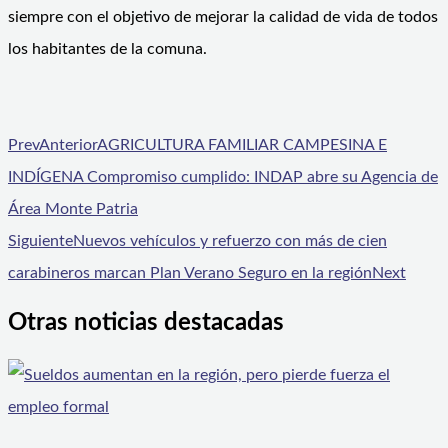
siempre con el objetivo de mejorar la calidad de vida de todos
los habitantes de la comuna.
Prev
Anterior
AGRICULTURA FAMILIAR CAMPESINA E
INDÍGENA Compromiso cumplido: INDAP abre su Agencia de
Área Monte Patria
Siguiente
Nuevos vehículos y refuerzo con más de cien
carabineros marcan Plan Verano Seguro en la región
Next
Otras noticias destacadas