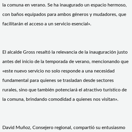
la comuna en verano. Se ha inaugurado un espacio hermoso,
con baños equipados para ambos géneros y mudadores, que
facilitarán el acceso a un servicio esencial».
El alcalde Gross resaltó la relevancia de la inauguración justo
antes del inicio de la temporada de verano, mencionando que
«este nuevo servicio no solo responde a una necesidad
fundamental para quienes se trasladan desde sectores
rurales, sino que también potenciará el atractivo turístico de
la comuna, brindando comodidad a quienes nos visitan».
David Muñoz, Consejero regional, compartió su entusiasmo