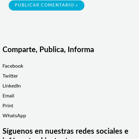
Comparte, Publica, Informa
Facebook
Twitter
LinkedIn
Email
Print
WhatsApp
Síguenos en nuestras redes sociales e