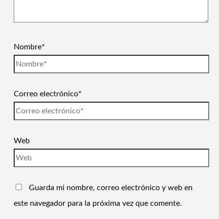
Nombre*
Correo electrónico*
Web
Guarda mi nombre, correo electrónico y web en
este navegador para la próxima vez que comente.