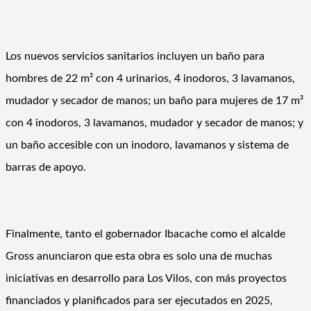
Los nuevos servicios sanitarios incluyen un baño para
hombres de 22 m² con 4 urinarios, 4 inodoros, 3 lavamanos,
mudador y secador de manos; un baño para mujeres de 17 m²
con 4 inodoros, 3 lavamanos, mudador y secador de manos; y
un baño accesible con un inodoro, lavamanos y sistema de
barras de apoyo.
Finalmente, tanto el gobernador Ibacache como el alcalde
Gross anunciaron que esta obra es solo una de muchas
iniciativas en desarrollo para Los Vilos, con más proyectos
financiados y planificados para ser ejecutados en 2025,