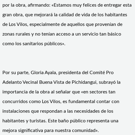
por la obra, afirmando: «Estamos muy felices de entregar esta
gran obra, que mejorará la calidad de vida de los habitantes
de Los Vilos, especialmente de aquellos que provenían de
zonas rurales y no tenían acceso a un servicio tan básico
como los sanitarios públicos».
Por su parte, Gloria Ayala, presidenta del Comité Pro
Adelanto Vecinal Buena Vista de Pichidangui, subrayó la
importancia de la obra al señalar que «en sectores tan
concurridos como Los Vilos, es fundamental contar con
instalaciones que respondan a las necesidades de los
habitantes y turistas. Este baño público representa una
mejora significativa para nuestra comunidad».