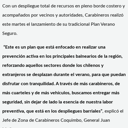
Con un despliegue total de recursos en pleno borde costero y
acompañados por vecinos y autoridades, Carabineros realizó
este martes el lanzamiento de su tradicional Plan Verano
Seguro.
“Este es un plan que está enfocado en realizar una
prevención activa en los principales balnearios de la región,
reforzando aquellos sectores donde los chilenos y
extranjeros se desplazan durante el verano, para que puedan
disfrutar con tranquilidad. A través de más carabineros, de
más cuarteles y de más vehículos, buscamos entregar más
seguridad, sin dejar de lado la esencia de nuestra labor
preventiva, que está en los despliegues barriales”
, explicó el
Jefe de Zona de Carabineros Coquimbo, General Juan