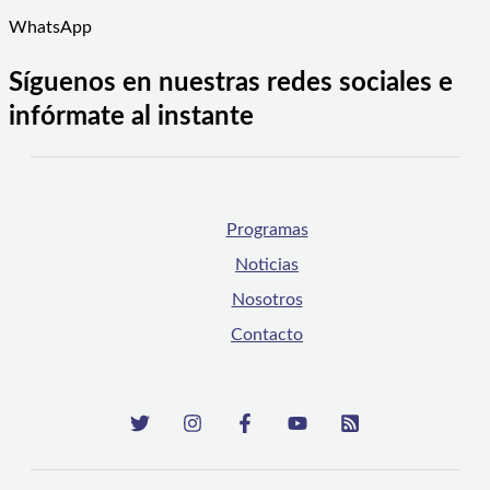
WhatsApp
Síguenos en nuestras redes sociales e
infórmate al instante
Programas
Noticias
Nosotros
Contacto