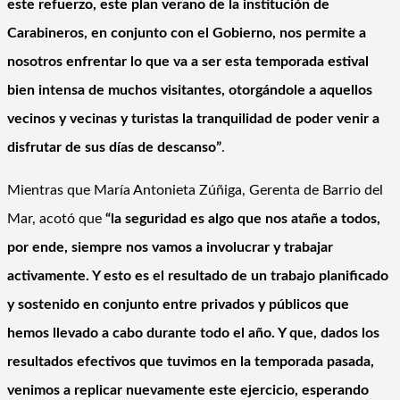
este refuerzo, este plan verano de la institución de
Carabineros, en conjunto con el Gobierno, nos permite a
nosotros enfrentar lo que va a ser esta temporada estival
bien intensa de muchos visitantes, otorgándole a aquellos
vecinos y vecinas y turistas la tranquilidad de poder venir a
disfrutar de sus días de descanso”
.
Mientras que María Antonieta Zúñiga, Gerenta de Barrio del
Mar, acotó que
“la seguridad es algo que nos atañe a todos,
por ende, siempre nos vamos a involucrar y trabajar
activamente. Y esto es el resultado de un trabajo planificado
y sostenido en conjunto entre privados y públicos que
hemos llevado a cabo durante todo el año. Y que, dados los
resultados efectivos que tuvimos en la temporada pasada,
venimos a replicar nuevamente este ejercicio, esperando