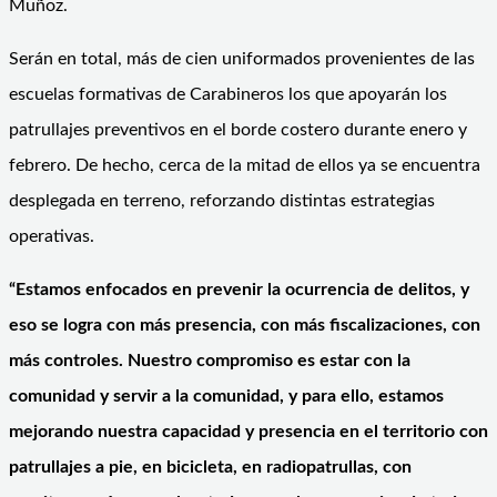
Muñoz.
Serán en total, más de cien uniformados provenientes de las
escuelas formativas de Carabineros los que apoyarán los
patrullajes preventivos en el borde costero durante enero y
febrero. De hecho, cerca de la mitad de ellos ya se encuentra
desplegada en terreno, reforzando distintas estrategias
operativas.
“Estamos enfocados en prevenir la ocurrencia de delitos, y
eso se logra con más presencia, con más fiscalizaciones, con
más controles. Nuestro compromiso es estar con la
comunidad y servir a la comunidad, y para ello, estamos
mejorando nuestra capacidad y presencia en el territorio con
patrullajes a pie, en bicicleta, en radiopatrullas, con