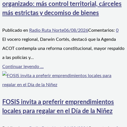
organizado: más control territorial, cárceles
más estrictas y decomiso de bienes
Publicado en
Radio Ruta Norte
06/08/2026
Comentarios:
0
El vocero regional, Darwin Cortés, destacó que la Agenda
ACOT contempla una reforma constitucional, mayor respaldo
a las policías y…
Continuar leyendo ...
FOSIS invita a preferir emprendimientos
locales para regalar en el Día de la Niñez