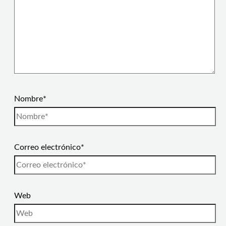
Nombre*
Correo electrónico*
Web