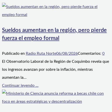
Sueldos aumentan en la región, pero pierde
fuerza el empleo formal
Publicado en
Radio Ruta Norte
06/08/2026
Comentarios:
0
El Observatorio Laboral de la Región de Coquimbo revela que
los ingresos avanzan por sobre la inflación, mientras
aumentan la…
Continuar leyendo ...