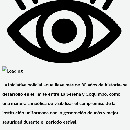
La iniciativa policial –que lleva más de 30 años de historia- se
desarrolló en el límite entre La Serena y Coquimbo, como
una manera simbólica de visibilizar el compromiso de la
institución uniformada con la generación de más y mejor
seguridad durante el periodo estival.