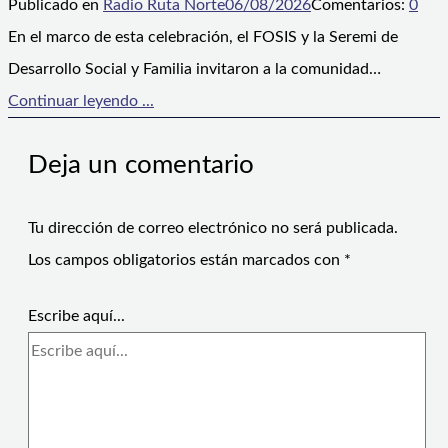
Publicado en
Radio Ruta Norte
06/08/2026
Comentarios:
0
En el marco de esta celebración, el FOSIS y la Seremi de
Desarrollo Social y Familia invitaron a la comunidad…
Continuar leyendo ...
Deja un comentario
Tu dirección de correo electrónico no será publicada.
Los campos obligatorios están marcados con
*
Escribe aquí...