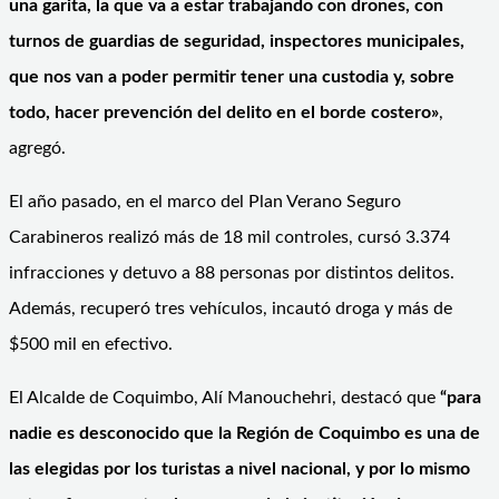
una garita, la que va a estar trabajando con drones, con
turnos de guardias de seguridad, inspectores municipales,
que nos van a poder permitir tener una custodia y, sobre
todo, hacer prevención del delito en el borde costero»
,
agregó.
El año pasado, en el marco del Plan Verano Seguro
Carabineros realizó más de 18 mil controles, cursó 3.374
infracciones y detuvo a 88 personas por distintos delitos.
Además, recuperó tres vehículos, incautó droga y más de
$500 mil en efectivo.
El Alcalde de Coquimbo, Alí Manouchehri, destacó que
“para
nadie es desconocido que la Región de Coquimbo es una de
las elegidas por los turistas a nivel nacional, y por lo mismo