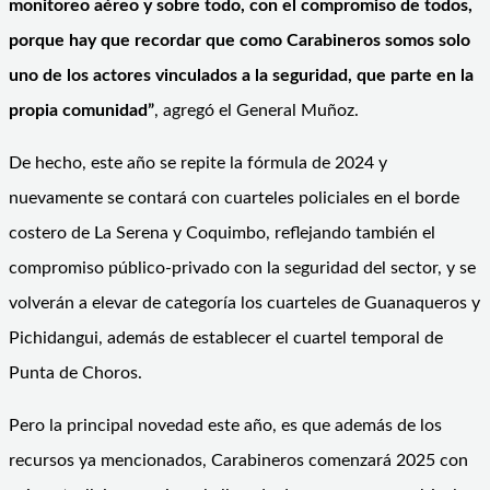
monitoreo aéreo y sobre todo, con el compromiso de todos,
porque hay que recordar que como Carabineros somos solo
uno de los actores vinculados a la seguridad, que parte en la
propia comunidad”
, agregó el General Muñoz.
De hecho, este año se repite la fórmula de 2024 y
nuevamente se contará con cuarteles policiales en el borde
costero de La Serena y Coquimbo, reflejando también el
compromiso público-privado con la seguridad del sector, y se
volverán a elevar de categoría los cuarteles de Guanaqueros y
Pichidangui, además de establecer el cuartel temporal de
Punta de Choros.
Pero la principal novedad este año, es que además de los
recursos ya mencionados, Carabineros comenzará 2025 con