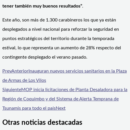
tener también muy buenos resultados”
.
Este año, son más de 1.300 carabineros los que ya están
desplegados a nivel nacional para reforzar la seguridad en
puntos estratégicos del territorio durante la temporada
estival, lo que representa un aumento de 28% respecto del
contingente desplegado el verano pasado.
Prev
Anterior
Inauguran nuevos servicios sanitarios en la Plaza
de Armas de Los Vilos
Siguiente
MOP inicia licitaciones de Planta Desaladora para la
Región de Coquimbo y del Sistema de Alerta Temprana de
Tsunamis para todo el país
Next
Otras noticias destacadas