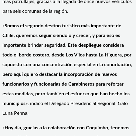
más patrullajes, gracias a la llegada de once nuevos vehículos
para seis comunas de la región.
«Somos el segundo destino turístico más importante de
Chile, queremos seguir siéndolo y crecer, y para eso es
importante brindar seguridad. Este despliegue considera
todo el borde costero, desde Los Vilos hasta La Higuera, por
supuesto con una concentración especial en la conurbación,
pero aquí quiero destacar la incorporación de nuevos
funcionarios y funcionarias de Carabineros para reforzar
estas medidas, pero también el esfuerzo que han hecho los
municipios»
, indicó el Delegado Presidencial Regional, Galo
Luna Penna.
«Hoy día, gracias a la colaboración con Coquimbo, tenemos