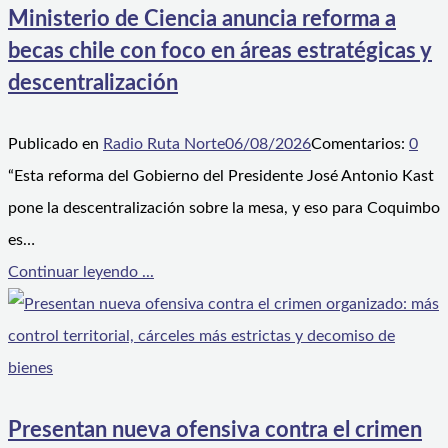
Ministerio de Ciencia anuncia reforma a
becas chile con foco en áreas estratégicas y
descentralización
Publicado en
Radio Ruta Norte
06/08/2026
Comentarios:
0
“Esta reforma del Gobierno del Presidente José Antonio Kast
pone la descentralización sobre la mesa, y eso para Coquimbo
es…
Continuar leyendo ...
Presentan nueva ofensiva contra el crimen