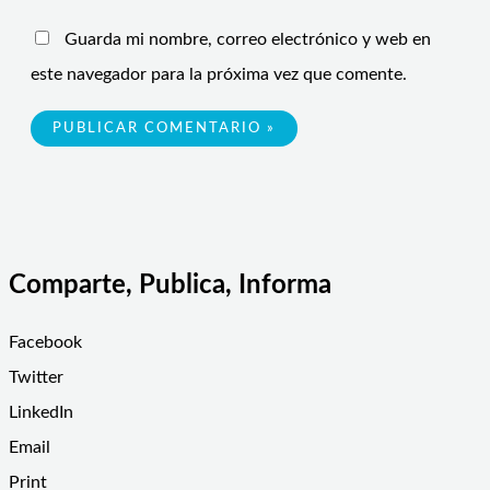
Guarda mi nombre, correo electrónico y web en
este navegador para la próxima vez que comente.
Comparte, Publica, Informa
Facebook
Twitter
LinkedIn
Email
Print