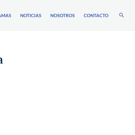
Buscar
AMAS
NOTICIAS
NOSOTROS
CONTACTO
a