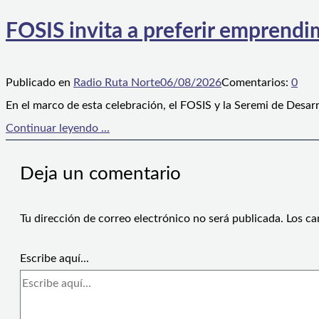
FOSIS invita a preferir emprendim
Publicado en
Radio Ruta Norte
06/08/2026
Comentarios:
0
En el marco de esta celebración, el FOSIS y la Seremi de Desarr
Continuar leyendo ...
Deja un comentario
Tu dirección de correo electrónico no será publicada.
Los ca
Escribe aquí...