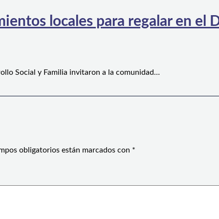
ientos locales para regalar en el D
ollo Social y Familia invitaron a la comunidad…
mpos obligatorios están marcados con
*