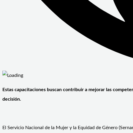
Estas capacitaciones buscan contribuir a mejorar las competenc
decisión.
El Servicio Nacional de la Mujer y la Equidad de Género (SernamE