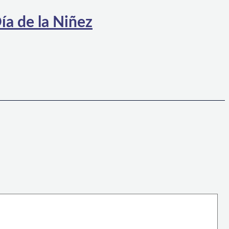
ía de la Niñez