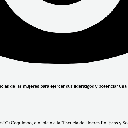
ias de las mujeres para ejercer sus liderazgos y potenciar una 
G) Coquimbo, dio inicio a la “Escuela de Líderes Políticas y Soci