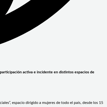
participación activa e incidente en distintos espacios de
ales”, espacio dirigido a mujeres de todo el país, desde los 15