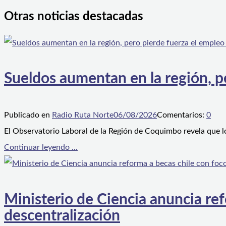
Otras noticias destacadas
Sueldos aumentan en la región, p
Publicado en
Radio Ruta Norte
06/08/2026
Comentarios:
0
El Observatorio Laboral de la Región de Coquimbo revela que l
Continuar leyendo ...
Ministerio de Ciencia anuncia ref
descentralización