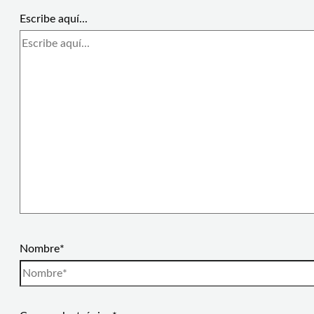
Escribe aquí...
Nombre*