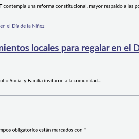
 contempla una reforma constitucional, mayor respaldo a las po
ientos locales para regalar en el D
ollo Social y Familia invitaron a la comunidad…
mpos obligatorios están marcados con
*