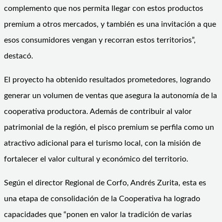
complemento que nos permita llegar con estos productos
premium a otros mercados, y también es una invitación a que
esos consumidores vengan y recorran estos territorios”,
destacó.
El proyecto ha obtenido resultados prometedores, logrando
generar un volumen de ventas que asegura la autonomía de la
cooperativa productora. Además de contribuir al valor
patrimonial de la región, el pisco premium se perfila como un
atractivo adicional para el turismo local, con la misión de
fortalecer el valor cultural y económico del territorio.
Según el director Regional de Corfo, Andrés Zurita, esta es
una etapa de consolidación de la Cooperativa ha logrado
capacidades que “ponen en valor la tradición de varias