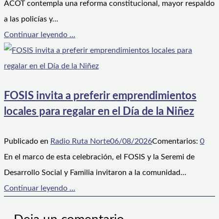
ACOT contempla una reforma constitucional, mayor respaldo
a las policías y…
Continuar leyendo ...
FOSIS invita a preferir emprendimientos
locales para regalar en el Día de la Niñez
Publicado en
Radio Ruta Norte
06/08/2026
Comentarios:
0
En el marco de esta celebración, el FOSIS y la Seremi de
Desarrollo Social y Familia invitaron a la comunidad…
Continuar leyendo ...