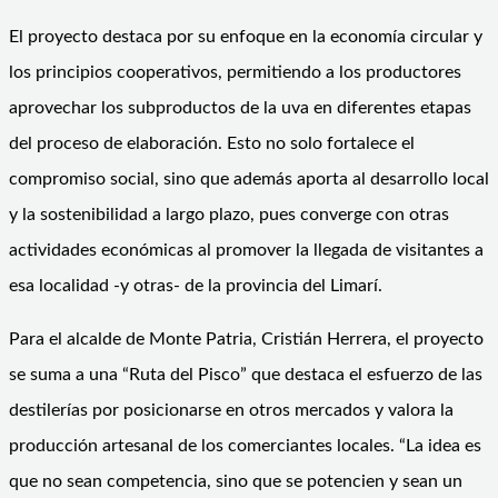
El proyecto destaca por su enfoque en la economía circular y
los principios cooperativos, permitiendo a los productores
aprovechar los subproductos de la uva en diferentes etapas
del proceso de elaboración. Esto no solo fortalece el
compromiso social, sino que además aporta al desarrollo local
y la sostenibilidad a largo plazo, pues converge con otras
actividades económicas al promover la llegada de visitantes a
esa localidad -y otras- de la provincia del Limarí.
Para el alcalde de Monte Patria, Cristián Herrera, el proyecto
se suma a una “Ruta del Pisco” que destaca el esfuerzo de las
destilerías por posicionarse en otros mercados y valora la
producción artesanal de los comerciantes locales. “La idea es
que no sean competencia, sino que se potencien y sean un