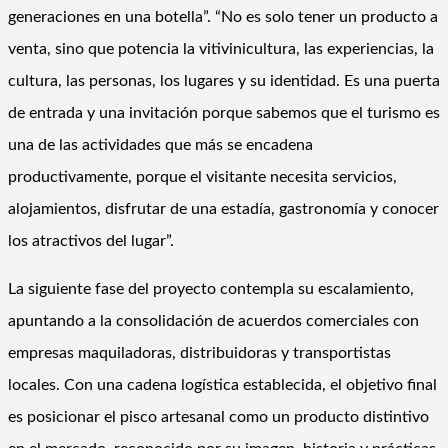
generaciones en una botella”. “No es solo tener un producto a
venta, sino que potencia la vitivinicultura, las experiencias, la
cultura, las personas, los lugares y su identidad. Es una puerta
de entrada y una invitación porque sabemos que el turismo es
una de las actividades que más se encadena
productivamente, porque el visitante necesita servicios,
alojamientos, disfrutar de una estadía, gastronomía y conocer
los atractivos del lugar”.
La siguiente fase del proyecto contempla su escalamiento,
apuntando a la consolidación de acuerdos comerciales con
empresas maquiladoras, distribuidoras y transportistas
locales. Con una cadena logística establecida, el objetivo final
es posicionar el pisco artesanal como un producto distintivo