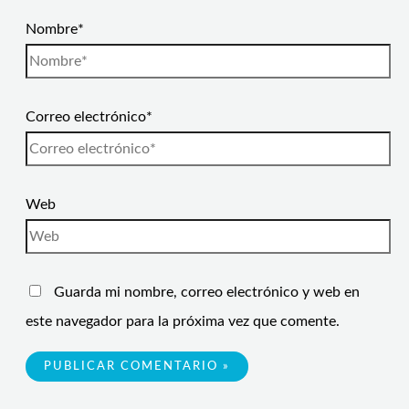
Nombre*
Correo electrónico*
Web
Guarda mi nombre, correo electrónico y web en
este navegador para la próxima vez que comente.