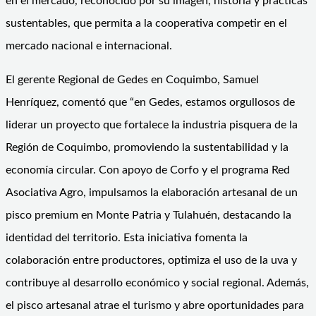
en el mercado, reconocido por su imagen, historia y prácticas
sustentables, que permita a la cooperativa competir en el
mercado nacional e internacional.
El gerente Regional de Gedes en Coquimbo, Samuel
Henríquez, comentó que “en Gedes, estamos orgullosos de
liderar un proyecto que fortalece la industria pisquera de la
Región de Coquimbo, promoviendo la sustentabilidad y la
economía circular. Con apoyo de Corfo y el programa Red
Asociativa Agro, impulsamos la elaboración artesanal de un
pisco premium en Monte Patria y Tulahuén, destacando la
identidad del territorio. Esta iniciativa fomenta la
colaboración entre productores, optimiza el uso de la uva y
contribuye al desarrollo económico y social regional. Además,
el pisco artesanal atrae el turismo y abre oportunidades para