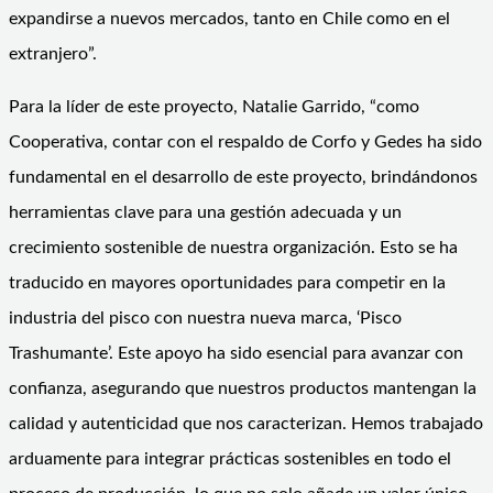
expandirse a nuevos mercados, tanto en Chile como en el
extranjero”.
Para la líder de este proyecto, Natalie Garrido, “como
Cooperativa, contar con el respaldo de Corfo y Gedes ha sido
fundamental en el desarrollo de este proyecto, brindándonos
herramientas clave para una gestión adecuada y un
crecimiento sostenible de nuestra organización. Esto se ha
traducido en mayores oportunidades para competir en la
industria del pisco con nuestra nueva marca, ‘Pisco
Trashumante’. Este apoyo ha sido esencial para avanzar con
confianza, asegurando que nuestros productos mantengan la
calidad y autenticidad que nos caracterizan. Hemos trabajado
arduamente para integrar prácticas sostenibles en todo el