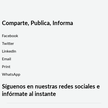
Comparte, Publica, Informa
Facebook
Twitter
LinkedIn
Email
Print
WhatsApp
Síguenos en nuestras redes sociales e
infórmate al instante