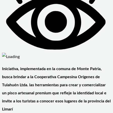
Iniciativa, implementada en la comuna de Monte Patria,
busca brindar a la Cooperativa Campesina Orígenes de
Tulahuén Ltda. las herramientas para crear y comercializar
un pisco artesanal premium que refleje la identidad local e
invite a los turistas a conocer esos lugares de la provincia del
Limarí