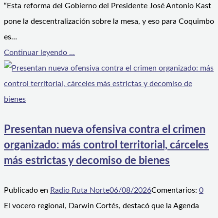
“Esta reforma del Gobierno del Presidente José Antonio Kast
pone la descentralización sobre la mesa, y eso para Coquimbo
es…
Continuar leyendo ...
Presentan nueva ofensiva contra el crimen
organizado: más control territorial, cárceles
más estrictas y decomiso de bienes
Publicado en
Radio Ruta Norte
06/08/2026
Comentarios:
0
El vocero regional, Darwin Cortés, destacó que la Agenda