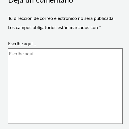
Deja un comentario
Tu dirección de correo electrónico no será publicada.
Los campos obligatorios están marcados con
*
Escribe aquí...