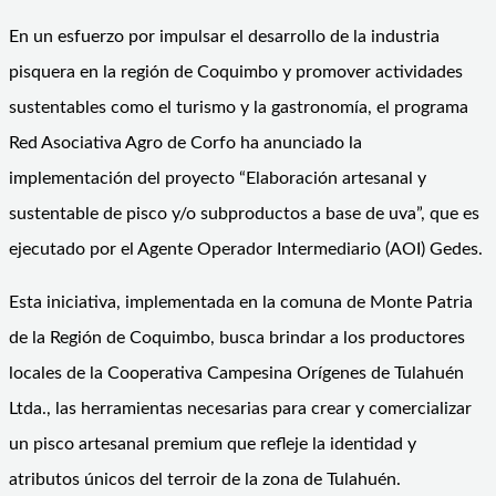
En un esfuerzo por impulsar el desarrollo de la industria
pisquera en la región de Coquimbo y promover actividades
sustentables como el turismo y la gastronomía, el programa
Red Asociativa Agro de Corfo ha anunciado la
implementación del proyecto “Elaboración artesanal y
sustentable de pisco y/o subproductos a base de uva”, que es
ejecutado por el Agente Operador Intermediario (AOI) Gedes.
Esta iniciativa, implementada en la comuna de Monte Patria
de la Región de Coquimbo, busca brindar a los productores
locales de la Cooperativa Campesina Orígenes de Tulahuén
Ltda., las herramientas necesarias para crear y comercializar
un pisco artesanal premium que refleje la identidad y
atributos únicos del terroir de la zona de Tulahuén.