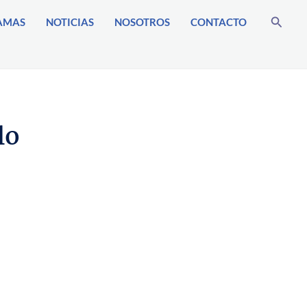
Buscar
AMAS
NOTICIAS
NOSOTROS
CONTACTO
lo