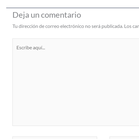
Deja un comentario
Tu dirección de correo electrónico no será publicada.
Los ca
Escribe
aquí...