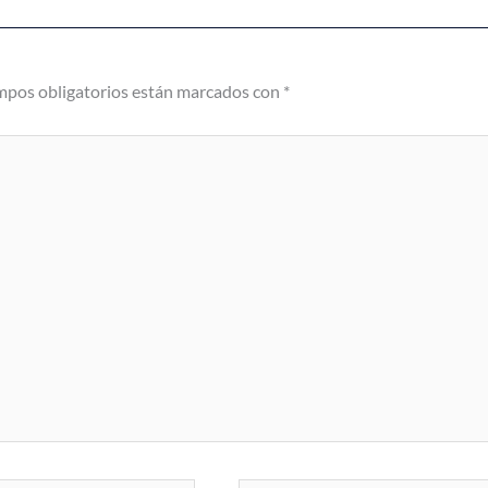
mpos obligatorios están marcados con
*