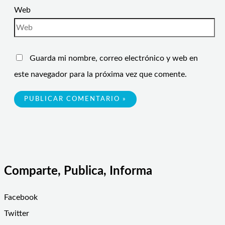
Web
Guarda mi nombre, correo electrónico y web en
este navegador para la próxima vez que comente.
Comparte, Publica, Informa
Facebook
Twitter