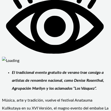
El tradicional evento gratuito de verano trae consigo a
artistas de renombre nacional, como Denise Rosenthal,
Agrupación Marilyn y los aclamados “Los Vásquez”.
Música, arte y tradición, vuelve el festival Anatauma
Kullkutaya en su XVI Versión, el magno evento del embalse La