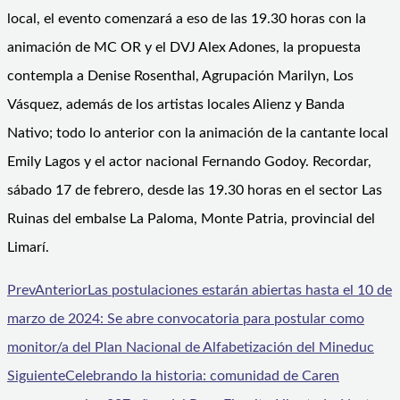
local, el evento comenzará a eso de las 19.30 horas con la
animación de MC OR y el DVJ Alex Adones, la propuesta
contempla a Denise Rosenthal, Agrupación Marilyn, Los
Vásquez, además de los artistas locales Alienz y Banda
Nativo; todo lo anterior con la animación de la cantante local
Emily Lagos y el actor nacional Fernando Godoy. Recordar,
sábado 17 de febrero, desde las 19.30 horas en el sector Las
Ruinas del embalse La Paloma, Monte Patria, provincial del
Limarí.
Prev
Anterior
Las postulaciones estarán abiertas hasta el 10 de
marzo de 2024: Se abre convocatoria para postular como
monitor/a del Plan Nacional de Alfabetización del Mineduc
Siguiente
Celebrando la historia: comunidad de Caren