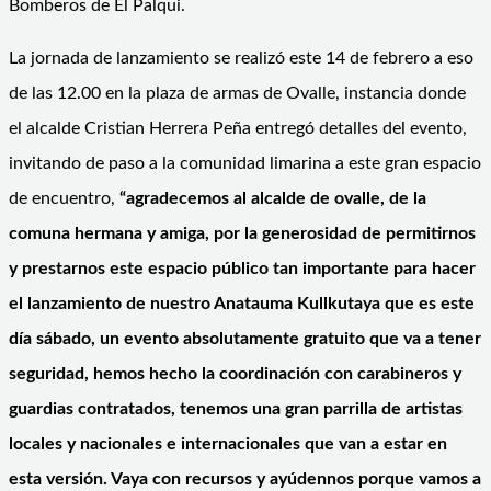
Bomberos de El Palqui.
La jornada de lanzamiento se realizó este 14 de febrero a eso
de las 12.00 en la plaza de armas de Ovalle, instancia donde
el alcalde Cristian Herrera Peña entregó detalles del evento,
invitando de paso a la comunidad limarina a este gran espacio
de encuentro,
“agradecemos al alcalde de ovalle, de la
comuna hermana y amiga, por la generosidad de permitirnos
y prestarnos este espacio público tan importante para hacer
el lanzamiento de nuestro Anatauma Kullkutaya que es este
día sábado, un evento absolutamente gratuito que va a tener
seguridad, hemos hecho la coordinación con carabineros y
guardias contratados, tenemos una gran parrilla de artistas
locales y nacionales e internacionales que van a estar en
esta versión. Vaya con recursos y ayúdennos porque vamos a