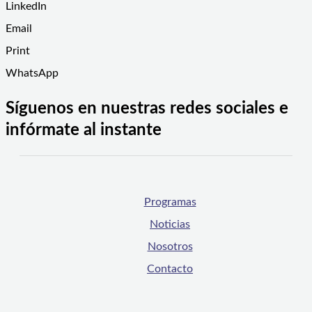
LinkedIn
Email
Print
WhatsApp
Síguenos en nuestras redes sociales e
infórmate al instante
Programas
Noticias
Nosotros
Contacto