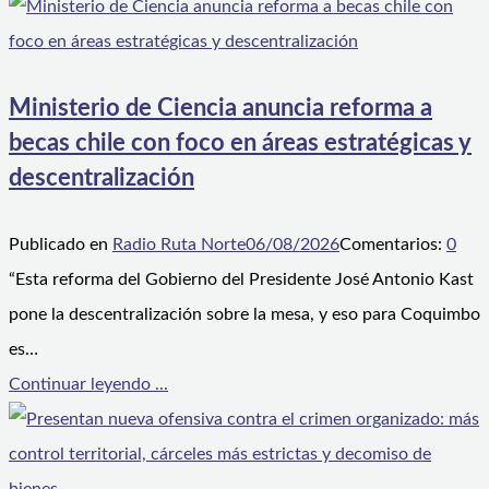
Ministerio de Ciencia anuncia reforma a
becas chile con foco en áreas estratégicas y
descentralización
Publicado en
Radio Ruta Norte
06/08/2026
Comentarios:
0
“Esta reforma del Gobierno del Presidente José Antonio Kast
pone la descentralización sobre la mesa, y eso para Coquimbo
es…
Continuar leyendo ...