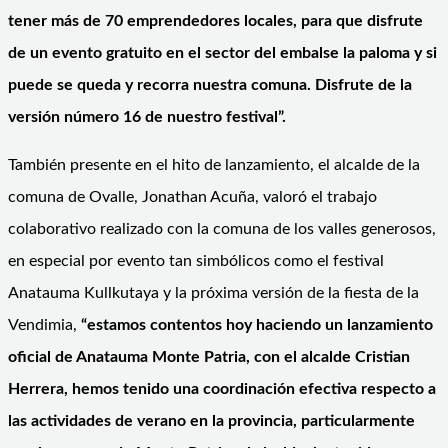
tener más de 70 emprendedores locales, para que disfrute
de un evento gratuito en el sector del embalse la paloma y si
puede se queda y recorra nuestra comuna. Disfrute de la
versión número 16 de nuestro festival”.
También presente en el hito de lanzamiento, el alcalde de la
comuna de Ovalle, Jonathan Acuña, valoró el trabajo
colaborativo realizado con la comuna de los valles generosos,
en especial por evento tan simbólicos como el festival
Anatauma Kullkutaya y la próxima versión de la fiesta de la
Vendimia,
“estamos contentos hoy haciendo un lanzamiento
oficial de Anatauma Monte Patria, con el alcalde Cristian
Herrera, hemos tenido una coordinación efectiva respecto a
las actividades de verano en la provincia, particularmente