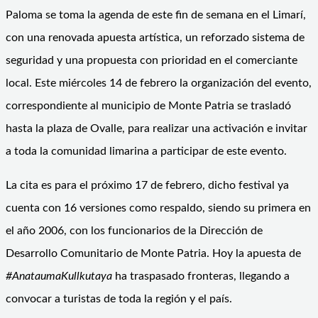
Paloma se toma la agenda de este fin de semana en el Limarí,
con una renovada apuesta artística, un reforzado sistema de
seguridad y una propuesta con prioridad en el comerciante
local. Este miércoles 14 de febrero la organización del evento,
correspondiente al municipio de Monte Patria se trasladó
hasta la plaza de Ovalle, para realizar una activación e invitar
a toda la comunidad limarina a participar de este evento.
La cita es para el próximo 17 de febrero, dicho festival ya
cuenta con 16 versiones como respaldo, siendo su primera en
el año 2006, con los funcionarios de la Dirección de
Desarrollo Comunitario de Monte Patria. Hoy la apuesta de
#AnataumaKullkutaya
ha traspasado fronteras, llegando a
convocar a turistas de toda la región y el país.