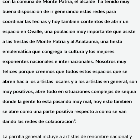
con la comuna de Monte Patria, el alcalde ha tenido muy
buena disposición de ir generando estas redes para
coordinar las fechas y hoy también contentos de abrir un
espacio en Ovalle, una población muy importante que asiste
a las fiestas de Monte Patria y al Anatauma, una fiesta
emblemática que congrega la cultura y los mejores
exponentes nacionales e internacionales. Nosotros muy
felices porque creemos que todos estos espacios que se
abren hacia los artistas locales y a los artistas en general, son
muy positivos, abre todo en situaciones complejas de sequía
donde la gente lo está pasando muy mal, hoy esto también
se abre como una parte positiva respecto a cómo se van
dando las redes de colaboración”.
La parrilla general incluye a artistas de renombre nacional y