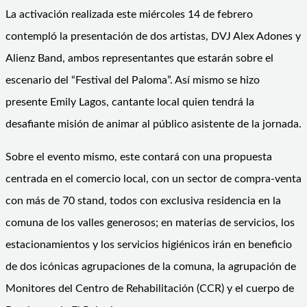
La activación realizada este miércoles 14 de febrero
contempló la presentación de dos artistas, DVJ Alex Adones y
Alienz Band, ambos representantes que estarán sobre el
escenario del “Festival del Paloma”. Así mismo se hizo
presente Emily Lagos, cantante local quien tendrá la
desafiante misión de animar al público asistente de la jornada.
Sobre el evento mismo, este contará con una propuesta
centrada en el comercio local, con un sector de compra-venta
con más de 70 stand, todos con exclusiva residencia en la
comuna de los valles generosos; en materias de servicios, los
estacionamientos y los servicios higiénicos irán en beneficio
de dos icónicas agrupaciones de la comuna, la agrupación de
Monitores del Centro de Rehabilitación (CCR) y el cuerpo de