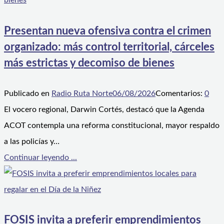
Presentan nueva ofensiva contra el crimen
organizado: más control territorial, cárceles
más estrictas y decomiso de bienes
Publicado en
Radio Ruta Norte
06/08/2026
Comentarios:
0
El vocero regional, Darwin Cortés, destacó que la Agenda
ACOT contempla una reforma constitucional, mayor respaldo
a las policías y…
Continuar leyendo ...
FOSIS invita a preferir emprendimientos