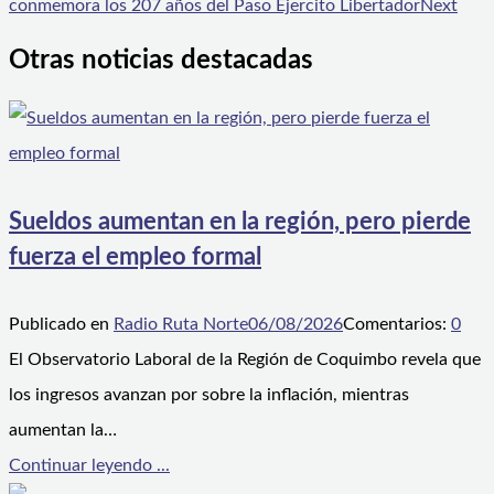
conmemora los 207 años del Paso Ejercito Libertador
Next
Otras noticias destacadas
Sueldos aumentan en la región, pero pierde
fuerza el empleo formal
Publicado en
Radio Ruta Norte
06/08/2026
Comentarios:
0
El Observatorio Laboral de la Región de Coquimbo revela que
los ingresos avanzan por sobre la inflación, mientras
aumentan la…
Continuar leyendo ...