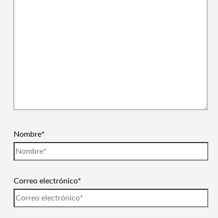
Nombre*
Correo electrónico*