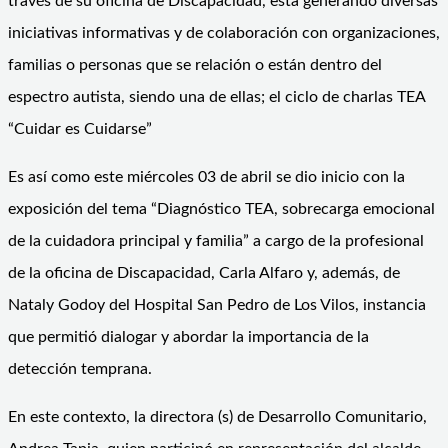
través de su oficina de Discapacidad, está generando diversas
iniciativas informativas y de colaboración con organizaciones,
familias o personas que se relación o están dentro del
espectro autista, siendo una de ellas; el ciclo de charlas TEA
“Cuidar es Cuidarse”
Es así como este miércoles 03 de abril se dio inicio con la
exposición del tema “Diagnóstico TEA, sobrecarga emocional
de la cuidadora principal y familia” a cargo de la profesional
de la oficina de Discapacidad, Carla Alfaro y, además, de
Nataly Godoy del Hospital San Pedro de Los Vilos, instancia
que permitió dialogar y abordar la importancia de la
detección temprana.
En este contexto, la directora (s) de Desarrollo Comunitario,