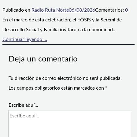
Publicado en
Radio Ruta Norte
06/08/2026
Comentarios:
0
En el marco de esta celebración, el FOSIS y la Seremi de
Desarrollo Social y Familia invitaron a la comunidad…
Continuar leyendo ...
Deja un comentario
Tu dirección de correo electrónico no será publicada.
Los campos obligatorios están marcados con
*
Escribe aquí...