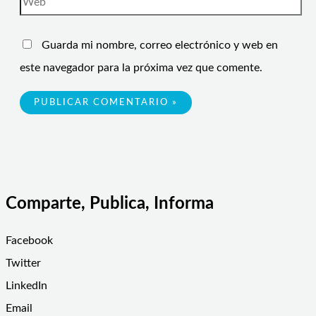
Guarda mi nombre, correo electrónico y web en
este navegador para la próxima vez que comente.
Comparte, Publica, Informa
Facebook
Twitter
LinkedIn
Email