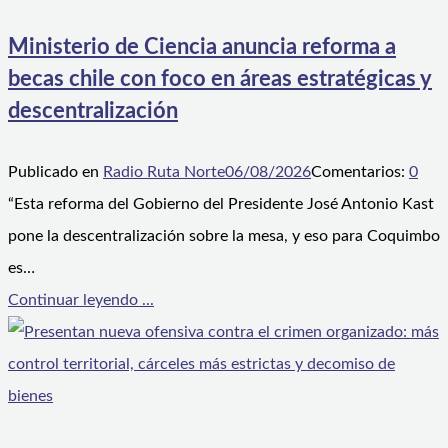
Ministerio de Ciencia anuncia reforma a
becas chile con foco en áreas estratégicas y
descentralización
Publicado en
Radio Ruta Norte
06/08/2026
Comentarios:
0
“Esta reforma del Gobierno del Presidente José Antonio Kast
pone la descentralización sobre la mesa, y eso para Coquimbo
es…
Continuar leyendo ...