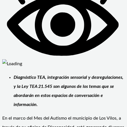
Diagnóstico TEA, integración sensorial y desregulaciones,
y la Ley TEA 21.545 son algunos de los temas que se
abordarán en estos espacios de conversación e
información.
En el marco del Mes del Autismo el municipio de Los Vilos, a