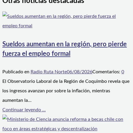
Otras noticias destacadas
Sueldos aumentan en la región, pero pierde
fuerza el empleo formal
Publicado en
Radio Ruta Norte
06/08/2026
Comentarios:
0
El Observatorio Laboral de la Región de Coquimbo revela que
los ingresos avanzan por sobre la inflación, mientras
aumentan la…
Continuar leyendo ...