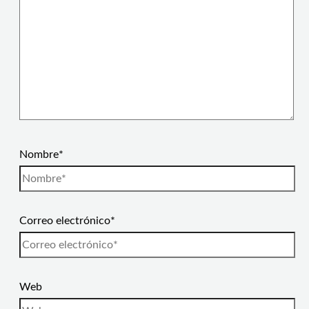
Nombre*
Correo electrónico*
Web