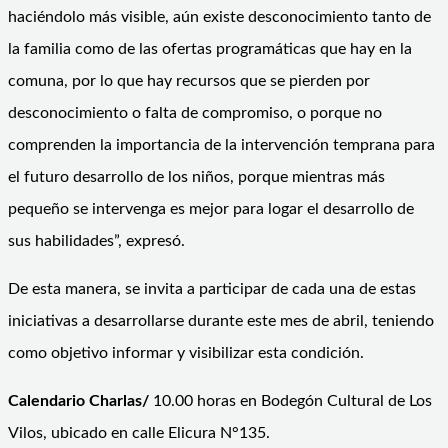
haciéndolo más visible, aún existe desconocimiento tanto de
la familia como de las ofertas programáticas que hay en la
comuna, por lo que hay recursos que se pierden por
desconocimiento o falta de compromiso, o porque no
comprenden la importancia de la intervención temprana para
el futuro desarrollo de los niños, porque mientras más
pequeño se intervenga es mejor para logar el desarrollo de
sus habilidades”, expresó.
De esta manera, se invita a participar de cada una de estas
iniciativas a desarrollarse durante este mes de abril, teniendo
como objetivo informar y visibilizar esta condición.
Calendario Charlas/
10.00 horas en Bodegón Cultural de Los
Vilos, ubicado en calle Elicura N°135.