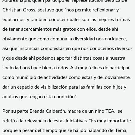
Andrea Tapia, quien participó en representación del alcalde
Christian Gross, sostuvo que “nos permite reflexionar y
educarnos, y también conocer cuáles son las mejores formas
de tener acercamientos más gratos con ellos, desde ahí
obviamente que como comuna la diversidad nos enriquece,
así que instancias como estas en que nos conocemos diversos
y que desde ahí podemos aportar distintas cosas a nuestra
sociedad nos hace bien a todos. Así muy felices de participar
como municipio de actividades como estas y de, obviamente,
dar un espacio de visibilización para las familias con hijos y
adultos que tengan esta condición”.
Por su parte Brenda Calderón, madre de un niño TEA, se
refirió a la relevancia de estas iniciativas. “Es muy importante
porque a pesar del tiempo que se ha ido hablando del tema,