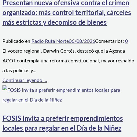
Presentan nueva ofensiva contra el crimen
organizado: más control territorial, cárceles
más estrictas y decomiso de bienes
Publicado en
Radio Ruta Norte
06/08/2026
Comentarios:
0
El vocero regional, Darwin Cortés, destacó que la Agenda
ACOT contempla una reforma constitucional, mayor respaldo
a las policías y…
Continuar leyendo ...
FOSIS invita a preferir emprendimientos
locales para regalar en el Día de la Niñez