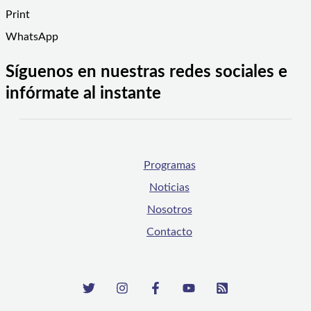
Print
WhatsApp
Síguenos en nuestras redes sociales e
infórmate al instante
Programas
Noticias
Nosotros
Contacto