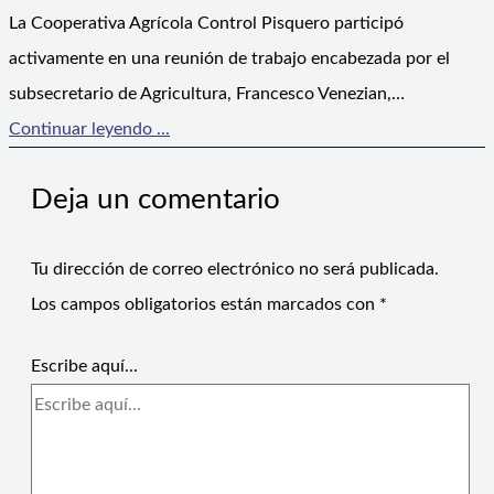
La Cooperativa Agrícola Control Pisquero participó
activamente en una reunión de trabajo encabezada por el
subsecretario de Agricultura, Francesco Venezian,…
Continuar leyendo ...
Deja un comentario
Tu dirección de correo electrónico no será publicada.
Los campos obligatorios están marcados con
*
Escribe aquí...