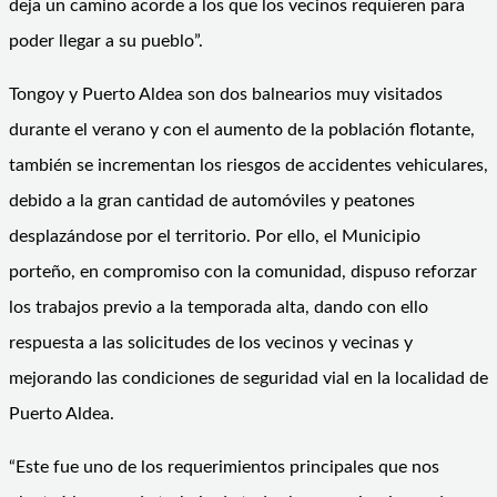
deja un camino acorde a los que los vecinos requieren para
poder llegar a su pueblo”.
Tongoy y Puerto Aldea son dos balnearios muy visitados
durante el verano y con el aumento de la población flotante,
también se incrementan los riesgos de accidentes vehiculares,
debido a la gran cantidad de automóviles y peatones
desplazándose por el territorio. Por ello, el Municipio
porteño, en compromiso con la comunidad, dispuso reforzar
los trabajos previo a la temporada alta, dando con ello
respuesta a las solicitudes de los vecinos y vecinas y
mejorando las condiciones de seguridad vial en la localidad de
Puerto Aldea.
“Este fue uno de los requerimientos principales que nos