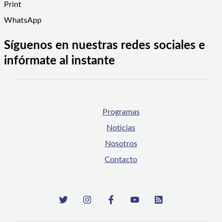
Print
WhatsApp
Síguenos en nuestras redes sociales e
infórmate al instante
Programas
Noticias
Nosotros
Contacto