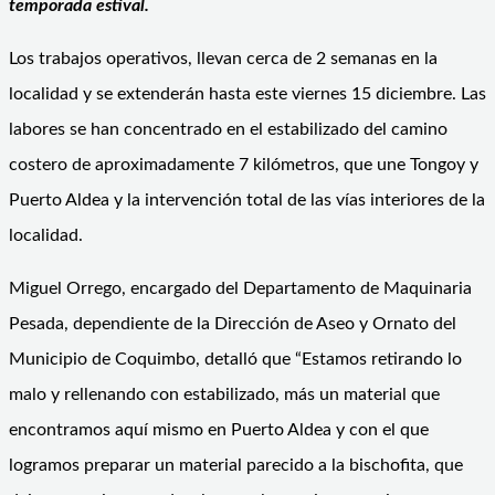
temporada estival.
Los trabajos operativos, llevan cerca de 2 semanas en la
localidad y se extenderán hasta este viernes 15 diciembre. Las
labores se han concentrado en el estabilizado del camino
costero de aproximadamente 7 kilómetros, que une Tongoy y
Puerto Aldea y la intervención total de las vías interiores de la
localidad.
Miguel Orrego, encargado del Departamento de Maquinaria
Pesada, dependiente de la Dirección de Aseo y Ornato del
Municipio de Coquimbo, detalló que “Estamos retirando lo
malo y rellenando con estabilizado, más un material que
encontramos aquí mismo en Puerto Aldea y con el que
logramos preparar un material parecido a la bischofita, que