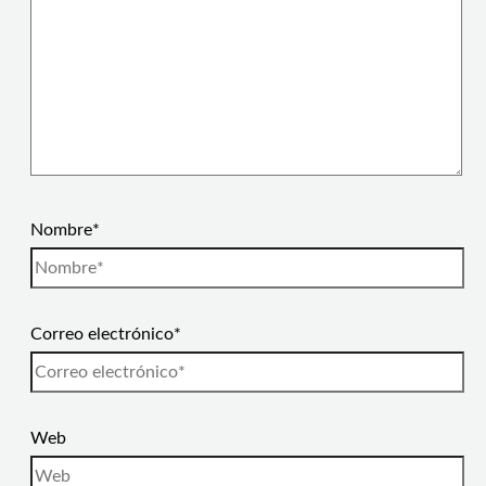
Nombre*
Correo electrónico*
Web