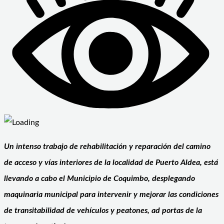
Un intenso trabajo de rehabilitación y reparación del camino
de acceso y vías interiores de la localidad de Puerto Aldea, está
llevando a cabo el Municipio de Coquimbo, desplegando
maquinaria municipal para intervenir y mejorar las condiciones
de transitabilidad de vehículos y peatones, ad portas de la