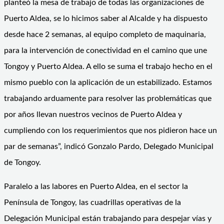
planteó la mesa de trabajo de todas las organizaciones de
Puerto Aldea, se lo hicimos saber al Alcalde y ha dispuesto
desde hace 2 semanas, al equipo completo de maquinaria,
para la intervención de conectividad en el camino que une
Tongoy y Puerto Aldea. A ello se suma el trabajo hecho en el
mismo pueblo con la aplicación de un estabilizado. Estamos
trabajando arduamente para resolver las problemáticas que
por años llevan nuestros vecinos de Puerto Aldea y
cumpliendo con los requerimientos que nos pidieron hace un
par de semanas”, indicó Gonzalo Pardo, Delegado Municipal
de Tongoy.
Paralelo a las labores en Puerto Aldea, en el sector la
Península de Tongoy, las cuadrillas operativas de la
Delegación Municipal están trabajando para despejar vías y