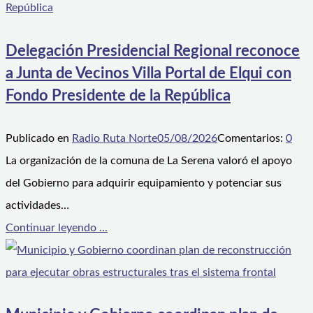
Delegación Presidencial Regional reconoce
a Junta de Vecinos Villa Portal de Elqui con
Fondo Presidente de la República
Publicado en
Radio Ruta Norte
05/08/2026
Comentarios:
0
La organización de la comuna de La Serena valoró el apoyo
del Gobierno para adquirir equipamiento y potenciar sus
actividades…
Continuar leyendo ...