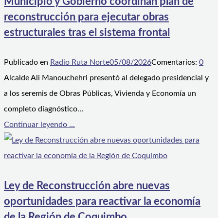
Municipio y Gobierno coordinan plan de
reconstrucción para ejecutar obras
estructurales tras el sistema frontal
Publicado en
Radio Ruta Norte
05/08/2026
Comentarios:
0
Alcalde Ali Manouchehri presentó al delegado presidencial y
a los seremis de Obras Públicas, Vivienda y Economía un
completo diagnóstico…
Continuar leyendo ...
Ley de Reconstrucción abre nuevas
oportunidades para reactivar la economía
de la Región de Coquimbo