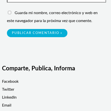
Guarda mi nombre, correo electrónico y web en
este navegador para la próxima vez que comente.
Comparte, Publica, Informa
Facebook
Twitter
LinkedIn
Email