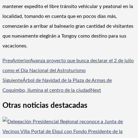
mantener expedito el libre tránsito vehicular y peatonal en la
localidad, tomando en cuenta que en pocos días más,
comenzarán a arribar al balneario gran cantidad de visitantes
que nuevamente elegirán a Tongoy como destino para sus
vacaciones.
Prev
Anterior
Avanza proyecto que busca declarar el 2 de julio
como el Día Nacional del Astroturismo
Siguiente
Árbol de Navidad de la Plaza de Armas de
Coquimbo, ilumina el centro de la ciudad
Next
Otras noticias destacadas