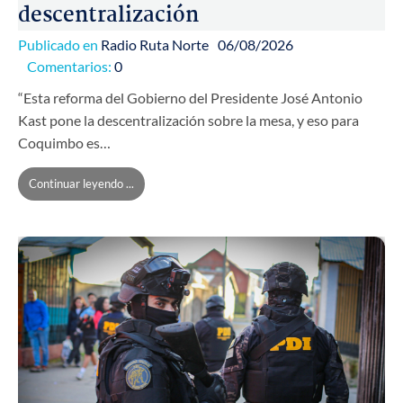
descentralización
Publicado en
Radio Ruta Norte
06/08/2026
Comentarios:
0
“Esta reforma del Gobierno del Presidente José Antonio
Kast pone la descentralización sobre la mesa, y eso para
Coquimbo es…
Continuar leyendo ...