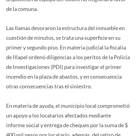
de la comuna.
Las llamas devoraron la estructura del inmueble en
cuestión de minutos, se trata una superficie en su
primer y segundo piso. En materia judicial la fiscalía
de Illapel ordenó diligencias a los peritos de la Policía
de Investigaciones (PDI) para investigar el primer
incendio en la plaza de abastos, y en consecuencia
otras consecuencias tras el siniestro.
En materia de ayuda, el municipio local comprometió
un apoyo a los locatarios afectados mediante
informe social y entrega de cheques por la suma de $
400 mil pesos por locatario, además, del retiro de