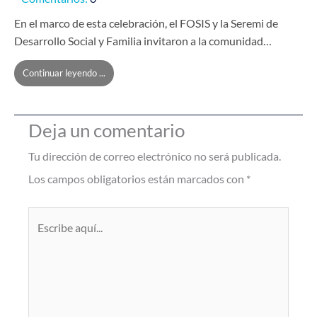
En el marco de esta celebración, el FOSIS y la Seremi de
Desarrollo Social y Familia invitaron a la comunidad…
Continuar leyendo ...
Deja un comentario
Tu dirección de correo electrónico no será publicada.
Los campos obligatorios están marcados con
*
Escribe
aquí...