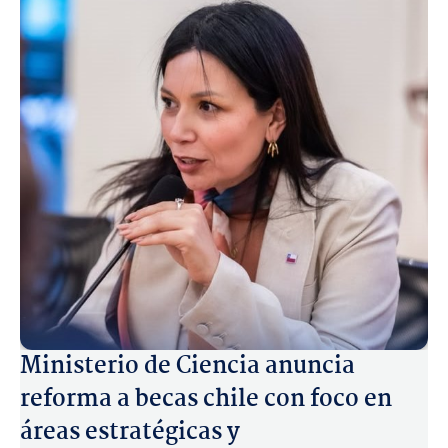
Ministerio de Ciencia anuncia
reforma a becas chile con foco en
áreas estratégicas y