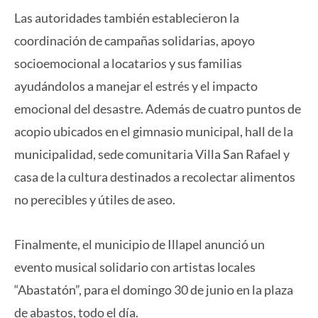
Las autoridades también establecieron la
coordinación de campañas solidarias, apoyo
socioemocional a locatarios y sus familias
ayudándolos a manejar el estrés y el impacto
emocional del desastre. Además de cuatro puntos de
acopio ubicados en el gimnasio municipal, hall de la
municipalidad, sede comunitaria Villa San Rafael y
casa de la cultura destinados a recolectar alimentos
no perecibles y útiles de aseo.
Finalmente, el municipio de Illapel anunció un
evento musical solidario con artistas locales
“Abastatón”, para el domingo 30 de junio en la plaza
de abastos, todo el día.