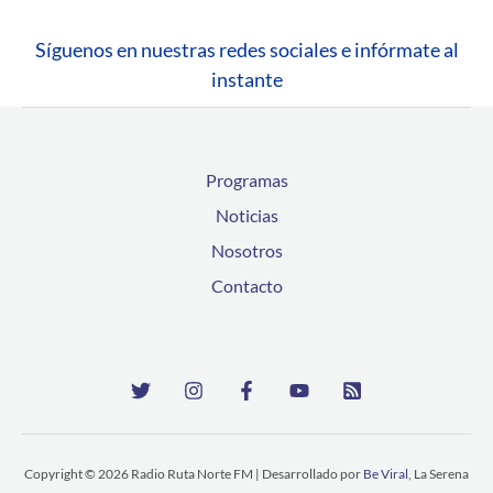
Síguenos en nuestras redes sociales e infórmate al
instante
Programas
Noticias
Nosotros
Contacto
Copyright © 2026 Radio Ruta Norte FM | Desarrollado por
Be Viral
, La Serena