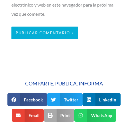
electrónico y web en este navegador para la próxima
vez que comente.
COMPARTE, PUBLICA, INFORMA
Facebook
Twitter
LinkedIn
Email
Print
WhatsApp