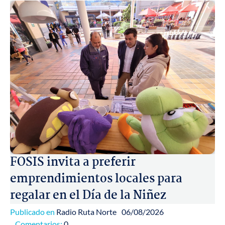
FOSIS invita a preferir
emprendimientos locales para
regalar en el Día de la Niñez
Publicado en
Radio Ruta Norte
06/08/2026
Comentarios:
0