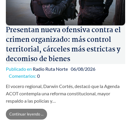
Presentan nueva ofensiva contra el
crimen organizado: más control
territorial, cárceles más estrictas y
decomiso de bienes
Publicado en
Radio Ruta Norte
06/08/2026
Comentarios:
0
El vocero regional, Darwin Cortés, destacó que la Agenda
ACOT contempla una reforma constitucional, mayor
respaldo a las policías y…
Continuar leyendo ...