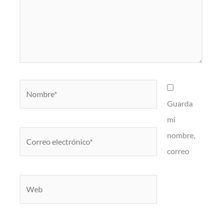
Nombre*
Guarda
mi
Correo
nombre,
electrónico*
correo
Web