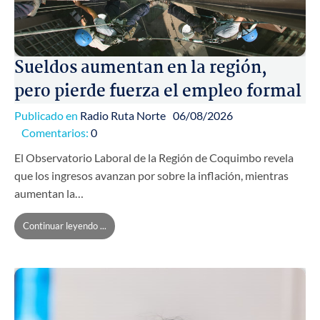
Sueldos aumentan en la región,
pero pierde fuerza el empleo formal
Publicado en
Radio Ruta Norte
06/08/2026
Comentarios:
0
El Observatorio Laboral de la Región de Coquimbo revela
que los ingresos avanzan por sobre la inflación, mientras
aumentan la…
Continuar leyendo ...