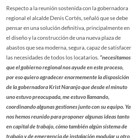
Respecto a la reunión sostenida con la gobernadora
regional el alcalde Denis Cortés, señaló que se debe
pensar en una solución definitiva, principalmente en
el diseño y la construcción de una nueva plaza de
abastos que sea moderna, segura, capaz de satisfacer
las necesidades de todos los locatarios.
“necesitamos
que el gobierno regional nos ayude en este proceso,
por eso quiero agradecer enormemente la disposición
de la gobernadora Krist Naranjo que desde el minuto
uno estuvo preocupada, me estuvo llamando,
coordinando algunas gestiones junto con su equipo. Ya
nos hemos reunido para proponer algunas ideas tanto
en capital de trabajo, cómo también algún sistema de
trabajo y de emergencia de instalación modular u otro