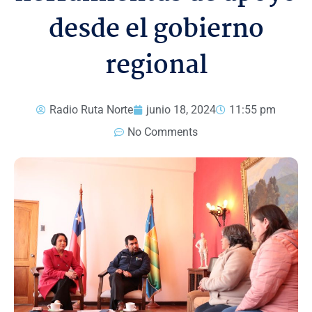
desde el gobierno
regional
Radio Ruta Norte
junio 18, 2024
11:55 pm
No Comments