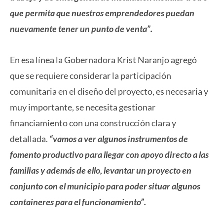
que permita que nuestros emprendedores puedan
nuevamente tener un punto de venta”.
En esa línea la Gobernadora Krist Naranjo agregó
que se requiere considerar la participación
comunitaria en el diseño del proyecto, es necesaria y
muy importante, se necesita gestionar
financiamiento con una construcción clara y
detallada.
“vamos a ver algunos instrumentos de
fomento productivo para llegar con apoyo directo a las
familias y además de ello, levantar un proyecto en
conjunto con el municipio para poder situar algunos
containeres para el funcionamiento”.