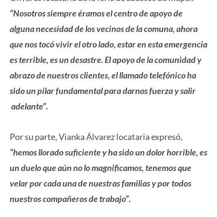
“Nosotros siempre éramos el centro de apoyo de
alguna necesidad de los vecinos de la comuna, ahora
que nos tocó vivir el otro lado, estar en esta emergencia
es terrible, es un desastre. El apoyo de la comunidad y
abrazo de nuestros clientes, el llamado telefónico ha
sido un pilar fundamental para darnos fuerza y salir
adelante”.
Por su parte, Vianka Álvarez locataria expresó,
“hemos llorado suficiente y ha sido un dolor horrible, es
un duelo que aún no lo magnificamos, tenemos que
velar por cada una de nuestras familias y por todos
nuestros compañeros de trabajo”.