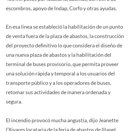
escombros, apoyo de Indap, Corfo y otras ayudas.
En esa línea se estableció la habilitación de un punto
de venta fuera de la plaza de abastos, la construcción
del proyecto definitivo lo que considera el diseño de
una nueva plaza de abastos y la habilitación del
terminal de buses provisorio, que permita proveer
una solución rápida y temporal a los usuarios del
transporte público y a los operadores de buses,
retomar sus actividades de manera ordenada y
segura.
El incendio provocó mucha angustia, dijo Jeanette
Olivares locataria de la feria de abastos de Illapel.