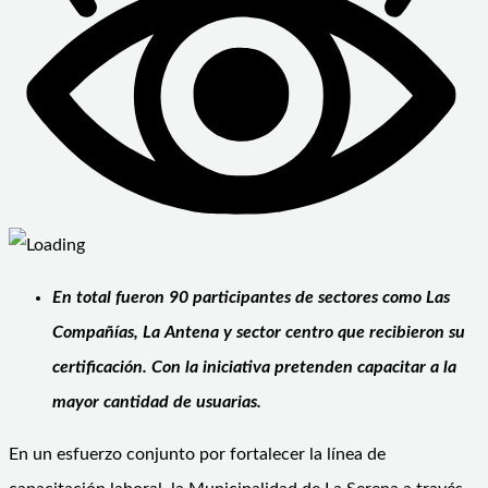
En total fueron 90 participantes de sectores como Las
Compañías, La Antena y sector centro que recibieron su
certificación. Con la iniciativa pretenden capacitar a la
mayor cantidad de usuarias.
En un esfuerzo conjunto por fortalecer la línea de