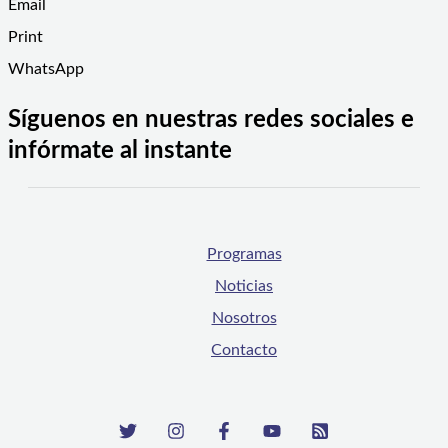
Email
Print
WhatsApp
Síguenos en nuestras redes sociales e
infórmate al instante
Programas
Noticias
Nosotros
Contacto