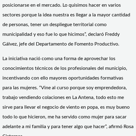
posicionarse en el mercado. Lo quisimos hacer en varios
sectores porque la idea nuestra es llegar a la mayor cantidad
de personas, tener un despliegue territorial como
municipalidad y eso fue lo que hicimos”, declaró Freddy
Gálvez, jefe del Departamento de Fomento Productivo.
La iniciativa nació como una forma de aprovechar los
conocimientos técnicos de los profesionales del municipio,
incentivando con ello mayores oportunidades formativas
para las mujeres. “Vine al curso porque soy emprendedora,
trabajo vendiendo colaciones en La Antena, todo esto me
sirve para llevar el negocio de viento en popa, es muy bueno
todo lo que hicieron, me ha servido como mujer para sacar
adelante a mi familia y para tener algo que hacer”, afirmó Rosa