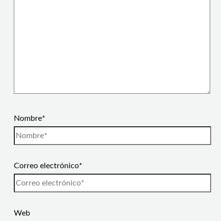
Nombre*
Correo electrónico*
Web