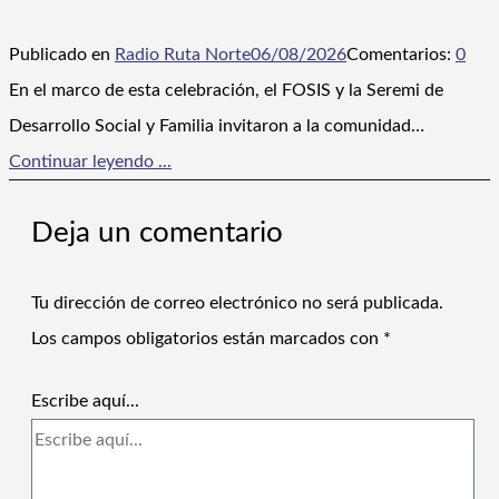
Publicado en
Radio Ruta Norte
06/08/2026
Comentarios:
0
En el marco de esta celebración, el FOSIS y la Seremi de
Desarrollo Social y Familia invitaron a la comunidad…
Continuar leyendo ...
Deja un comentario
Tu dirección de correo electrónico no será publicada.
Los campos obligatorios están marcados con
*
Escribe aquí...