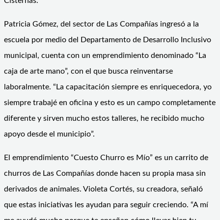
Cisternas.
Patricia Gómez, del sector de Las Compañías ingresó a la
escuela por medio del Departamento de Desarrollo Inclusivo
municipal, cuenta con un emprendimiento denominado “La
caja de arte mano”, con el que busca reinventarse
laboralmente. “La capacitación siempre es enriquecedora, yo
siempre trabajé en oficina y esto es un campo completamente
diferente y sirven mucho estos talleres, he recibido mucho
apoyo desde el municipio”.
El emprendimiento “Cuesto Churro es Mío” es un carrito de
churros de Las Compañías donde hacen su propia masa sin
derivados de animales. Violeta Cortés, su creadora, señaló
que estas iniciativas les ayudan para seguir creciendo. “A mí