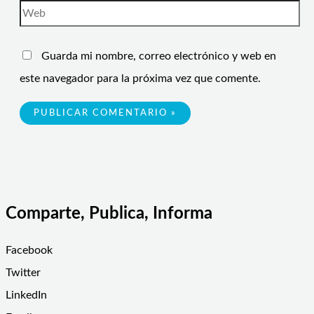
Guarda mi nombre, correo electrónico y web en
este navegador para la próxima vez que comente.
Comparte, Publica, Informa
Facebook
Twitter
LinkedIn