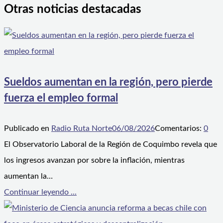
Otras noticias destacadas
Sueldos aumentan en la región, pero pierde
fuerza el empleo formal
Publicado en
Radio Ruta Norte
06/08/2026
Comentarios:
0
El Observatorio Laboral de la Región de Coquimbo revela que
los ingresos avanzan por sobre la inflación, mientras
aumentan la…
Continuar leyendo ...