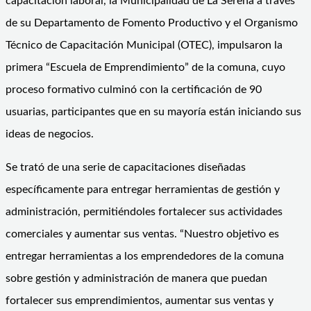
capacitación laboral, la Municipalidad de La Serena a través
de su Departamento de Fomento Productivo y el Organismo
Técnico de Capacitación Municipal (OTEC), impulsaron la
primera “Escuela de Emprendimiento” de la comuna, cuyo
proceso formativo culminó con la certificación de 90
usuarias, participantes que en su mayoría están iniciando sus
ideas de negocios.
Se trató de una serie de capacitaciones diseñadas
específicamente para entregar herramientas de gestión y
administración, permitiéndoles fortalecer sus actividades
comerciales y aumentar sus ventas. “Nuestro objetivo es
entregar herramientas a los emprendedores de la comuna
sobre gestión y administración de manera que puedan
fortalecer sus emprendimientos, aumentar sus ventas y