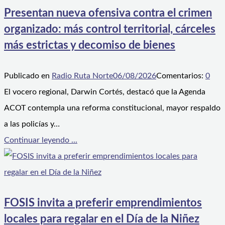
Presentan nueva ofensiva contra el crimen
organizado: más control territorial, cárceles
más estrictas y decomiso de bienes
Publicado en
Radio Ruta Norte
06/08/2026
Comentarios:
0
El vocero regional, Darwin Cortés, destacó que la Agenda
ACOT contempla una reforma constitucional, mayor respaldo
a las policías y…
Continuar leyendo ...
FOSIS invita a preferir emprendimientos
locales para regalar en el Día de la Niñez