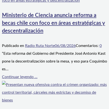
Ministerio de Ciencia anuncia reforma a
becas chile con foco en áreas estratégicas y
descentralización
Publicado en
Radio Ruta Norte
06/08/2026
Comentarios:
0
“Esta reforma del Gobierno del Presidente José Antonio Kast
pone la descentralización sobre la mesa, y eso para Coquimbo
es…
Continuar leyendo ...